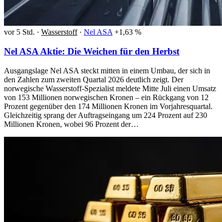
vor 5 Std.
·
Wasserstoff
·
Nel ASA
+1,63 %
Nel ASA Aktie: Die Weichen für den Herbst
Ausgangslage Nel ASA steckt mitten in einem Umbau, der sich in
den Zahlen zum zweiten Quartal 2026 deutlich zeigt. Der
norwegische Wasserstoff-Spezialist meldete Mitte Juli einen Umsatz
von 153 Millionen norwegischen Kronen – ein Rückgang von 12
Prozent gegenüber den 174 Millionen Kronen im Vorjahresquartal.
Gleichzeitig sprang der Auftragseingang um 224 Prozent auf 230
Millionen Kronen, wobei 96 Prozent der…