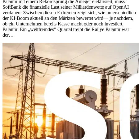
Palantir mit einem Rekordsprung die Anleger elektrisiert, muss
SoftBank die finanzielle Last seiner Milliardenwette auf OpenAI
verdauen. Zwischen diesen Extremen zeigt sich, wie unterschiedlich
der KI-Boom aktuell an den Märkten bewertet wird— je nachdem,
ob ein Unternehmen bereits Kasse macht oder noch investiert.
Palantir: Ein „weltfremdes" Quartal treibt die Rallye Palantir war
der…