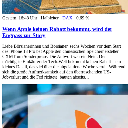
Gestern, 16:48 Uhr
·
Halbleiter
·
DAX
+0,69 %
Wenn Apple keinen Rabatt bekommt, wird der
Engpass zur Story
Liebe Börsianerinnen und Börsianer, sechs Wochen vor dem Start
des iPhone 18 Pro bat Apple den chinesischen Speicherhersteller
CXMT um Sonderpreise. Die Antwort war ein Nein. Der
mächtigste Einkäufer der Tech-Welt bekommt keinen Rabatt – ein
kleines Detail, das viel über die abgelaufene Woche verrät. Während
sich die große Aufmerksamkeit auf den überraschenden US-
Jobverlust und die Fed richtete, bauten abseits…