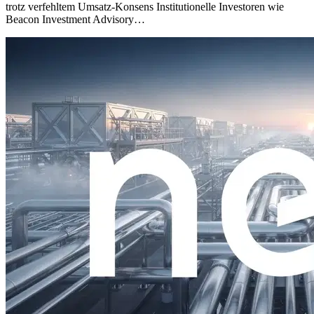
trotz verfehltem Umsatz-Konsens Institutionelle Investoren wie
Beacon Investment Advisory…