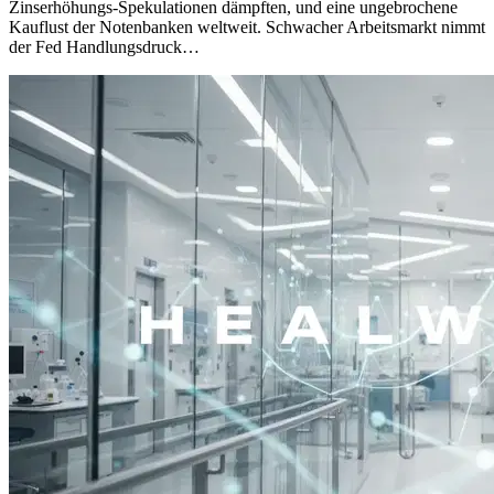
Zinserhöhungs-Spekulationen dämpften, und eine ungebrochene
Kauflust der Notenbanken weltweit. Schwacher Arbeitsmarkt nimmt
der Fed Handlungsdruck…