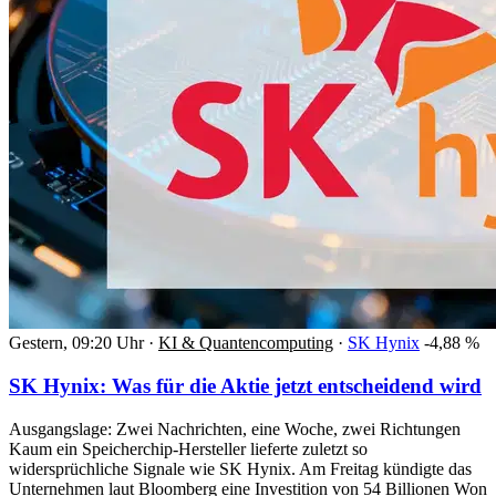
Gestern, 09:20 Uhr
·
KI & Quantencomputing
·
SK Hynix
-4,88 %
SK Hynix: Was für die Aktie jetzt entscheidend wird
Ausgangslage: Zwei Nachrichten, eine Woche, zwei Richtungen
Kaum ein Speicherchip-Hersteller lieferte zuletzt so
widersprüchliche Signale wie SK Hynix. Am Freitag kündigte das
Unternehmen laut Bloomberg eine Investition von 54 Billionen Won