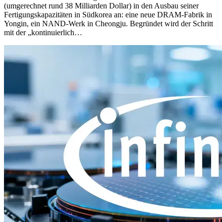
(umgerechnet rund 38 Milliarden Dollar) in den Ausbau seiner
Fertigungskapazitäten in Südkorea an: eine neue DRAM-Fabrik in
Yongin, ein NAND-Werk in Cheongju. Begründet wird der Schritt
mit der „kontinuierlich…