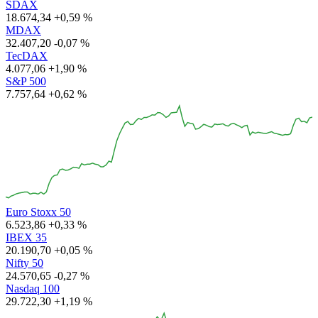
SDAX
18.674,34
+0,59 %
MDAX
32.407,20
-0,07 %
TecDAX
4.077,06
+1,90 %
S&P 500
7.757,64
+0,62 %
Euro Stoxx 50
6.523,86
+0,33 %
IBEX 35
20.190,70
+0,05 %
Nifty 50
24.570,65
-0,27 %
Nasdaq 100
29.722,30
+1,19 %