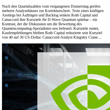
Nach den Quartalszahlen vom vergangenen Donnerstag greifen
mehrere Analysehäuser zur Korrekturschere. Trotz eines kräftigen
Anstiegs bei Aufträgen und Backlog senken Roth Capital und
Canaccord ihre Kursziele für D-Wave Quantum spürbar – ein
Kontrast, der die Diskussion um die Bewertung des
Quantencomputing-Spezialisten neu befeuert. Kursziele runter,
Kaufempfehlungen bleiben Roth Capital reduzierte sein Kursziel
von 40 auf 30 US-Dollar. Canaccord-Analyst Kingsley Crane…