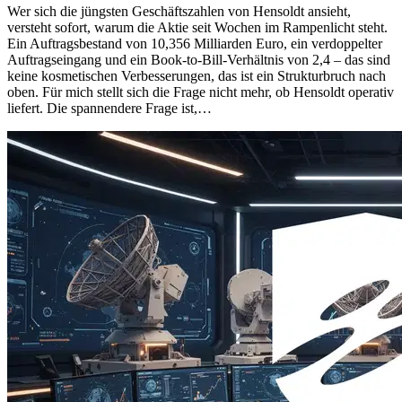
Wer sich die jüngsten Geschäftszahlen von Hensoldt ansieht,
versteht sofort, warum die Aktie seit Wochen im Rampenlicht steht.
Ein Auftragsbestand von 10,356 Milliarden Euro, ein verdoppelter
Auftragseingang und ein Book-to-Bill-Verhältnis von 2,4 – das sind
keine kosmetischen Verbesserungen, das ist ein Strukturbruch nach
oben. Für mich stellt sich die Frage nicht mehr, ob Hensoldt operativ
liefert. Die spannendere Frage ist,…