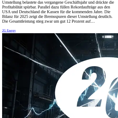
Umstellung belastete das vergangene Geschäftsjahr und drückte die
Profitabilität spürbar. Parallel dazu füllen Rekordaufträge aus den
USA und Deutschland die Kassen für die kommenden Jahre. Die
Bilanz für 2025 zeigt die Bremsspuren dieser Umstellung deutlich.
Die Gesamtleistung stieg zwar um gut 12 Prozent auf…
2G Energy