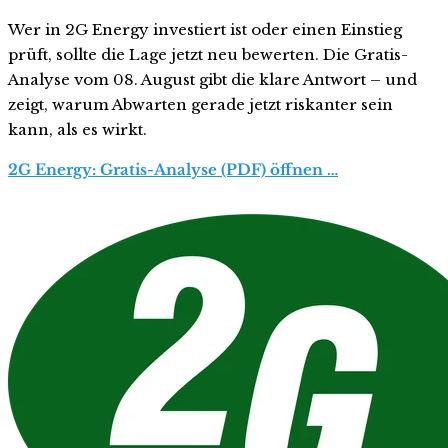
Wer in 2G Energy investiert ist oder einen Einstieg
prüft, sollte die Lage jetzt neu bewerten. Die Gratis-
Analyse vom 08. August gibt die klare Antwort – und
zeigt, warum Abwarten gerade jetzt riskanter sein
kann, als es wirkt.
2G Energy: Gratis-Analyse (PDF) öffnen …