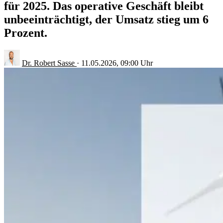
für 2025. Das operative Geschäft bleibt
unbeeinträchtigt, der Umsatz stieg um 6
Prozent.
Dr. Robert Sasse
·
11.05.2026, 09:00 Uhr