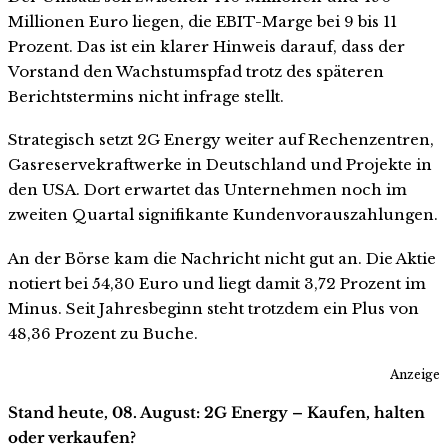
Millionen Euro liegen, die EBIT-Marge bei 9 bis 11
Prozent. Das ist ein klarer Hinweis darauf, dass der
Vorstand den Wachstumspfad trotz des späteren
Berichtstermins nicht infrage stellt.
Strategisch setzt 2G Energy weiter auf Rechenzentren,
Gasreservekraftwerke in Deutschland und Projekte in
den USA. Dort erwartet das Unternehmen noch im
zweiten Quartal signifikante Kundenvorauszahlungen.
An der Börse kam die Nachricht nicht gut an. Die Aktie
notiert bei 54,30 Euro und liegt damit 3,72 Prozent im
Minus. Seit Jahresbeginn steht trotzdem ein Plus von
48,36 Prozent zu Buche.
Anzeige
Stand heute, 08. August: 2G Energy – Kaufen, halten
oder verkaufen?