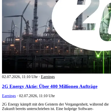
02.07.2026, 11:10 Uhr
·
Earnings
2G Energy Aktie: Über 400 Millionen Aufträge
Earnings
·
02.07.2026, 11:10 Uhr
2G Energy kämpft mit den Geistern der Vergangenheit, während die
Zukunft bereits unterschrieben ist. Eine holprige Software-