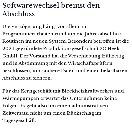
Softwarewechsel bremst den
Abschluss
Die Verzögerung hängt vor allem an
Programmierarbeiten rund um die Jahresabschluss-
Routinen im neuen System. Besonders betroffen ist die
2024 gegründete Produktionsgesellschaft 2G Heek
GmbH. Der Vorstand hat die Verschiebung frühzeitig
und in Abstimmung mit den Wirtschaftsprüfern
beschlossen, um saubere Daten und einen belastbaren
Abschluss zu sichern.
Für das Kerngeschäft mit Blockheizkraftwerken und
Wärmepumpen erwartet das Unternehmen keine
Folgen. Es geht also um einen administrativen
Zeitversatz, nicht um einen Rückschlag im
Tagesgeschäft.