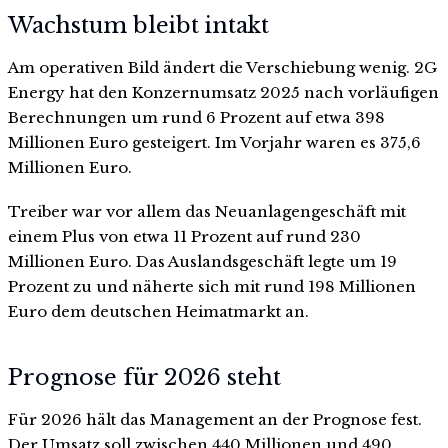
Wachstum bleibt intakt
Am operativen Bild ändert die Verschiebung wenig. 2G
Energy hat den Konzernumsatz 2025 nach vorläufigen
Berechnungen um rund 6 Prozent auf etwa 398
Millionen Euro gesteigert. Im Vorjahr waren es 375,6
Millionen Euro.
Treiber war vor allem das Neuanlagengeschäft mit
einem Plus von etwa 11 Prozent auf rund 230
Millionen Euro. Das Auslandsgeschäft legte um 19
Prozent zu und näherte sich mit rund 198 Millionen
Euro dem deutschen Heimatmarkt an.
Prognose für 2026 steht
Für 2026 hält das Management an der Prognose fest.
Der Umsatz soll zwischen 440 Millionen und 490