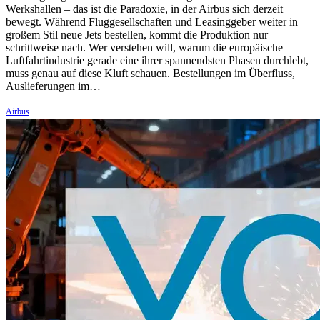
Werkshallen – das ist die Paradoxie, in der Airbus sich derzeit
bewegt. Während Fluggesellschaften und Leasinggeber weiter in
großem Stil neue Jets bestellen, kommt die Produktion nur
schrittweise nach. Wer verstehen will, warum die europäische
Luftfahrtindustrie gerade eine ihrer spannendsten Phasen durchlebt,
muss genau auf diese Kluft schauen. Bestellungen im Überfluss,
Auslieferungen im…
Airbus