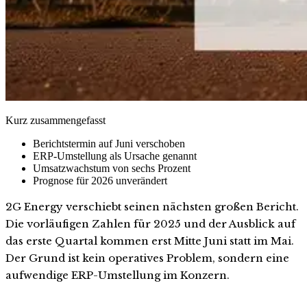
Kurz zusammengefasst
Berichtstermin auf Juni verschoben
ERP-Umstellung als Ursache genannt
Umsatzwachstum von sechs Prozent
Prognose für 2026 unverändert
2G Energy verschiebt seinen nächsten großen Bericht.
Die vorläufigen Zahlen für 2025 und der Ausblick auf
das erste Quartal kommen erst Mitte Juni statt im Mai.
Der Grund ist kein operatives Problem, sondern eine
aufwendige ERP-Umstellung im Konzern.