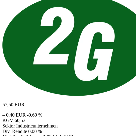
57,50
EUR
– 0,40 EUR
-0,69 %
KGV
60,53
Sektor
Industrieunternehmen
Div.-Rendite
0,00 %