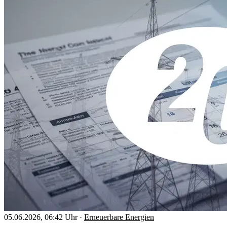
05.06.2026, 06:42 Uhr
·
Erneuerbare Energien