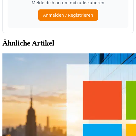
Ähnliche Artikel