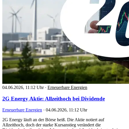
04.06.2026, 11:12 Uhr
·
Erneuerbare Energien
2G Energy Aktie: Allzeithoch bei Dividende
Erneuerbare Energien
·
04.06.2026, 11:12 Uhr
2G Energy läuft an der Börse heiß. Die Aktie notiert auf
Allzeithoch, doch der starke Kursanstieg verändert die