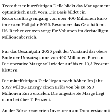
Trotz dieser kurzfristigen Delle blickt das Management
optimistisch nach vorn. Die Basis bildet ein
Rekordauftragseingang von über 400 Millionen Euro
im ersten Halbjahr 2026. Besonders das Geschäft mit
US-Rechenzentren sorgt für Volumen im dreistelligen
Millionenbereich.
Für das Gesamtjahr 2026 peilt der Vorstand das obere
Ende der Umsatzspanne von 490 Millionen Euro an.
Die operative Marge soll wieder auf bis zu 10,5 Prozent
klettern.
Die mittelfristigen Ziele liegen noch höher. Im Jahr
2027 will 2G Energy einen Erlös von bis zu 620
Millionen Euro erzielen. Die angestrebte Marge liegt
dann bei über 11 Prozent.
An der Börse reagierten Investoren am Donnerstag mit