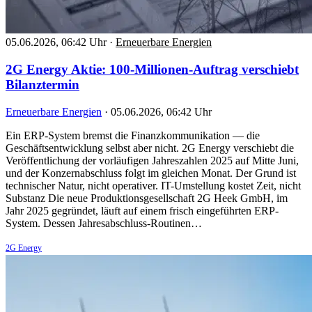
05.06.2026, 06:42 Uhr
·
Erneuerbare Energien
2G Energy Aktie: 100-Millionen-Auftrag verschiebt
Bilanztermin
Erneuerbare Energien
·
05.06.2026, 06:42 Uhr
Ein ERP-System bremst die Finanzkommunikation — die
Geschäftsentwicklung selbst aber nicht. 2G Energy verschiebt die
Veröffentlichung der vorläufigen Jahreszahlen 2025 auf Mitte Juni,
und der Konzernabschluss folgt im gleichen Monat. Der Grund ist
technischer Natur, nicht operativer. IT-Umstellung kostet Zeit, nicht
Substanz Die neue Produktionsgesellschaft 2G Heek GmbH, im
Jahr 2025 gegründet, läuft auf einem frisch eingeführten ERP-
System. Dessen Jahresabschluss-Routinen…
2G Energy