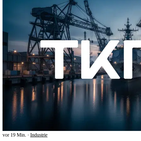
vor 19 Min.
·
Industrie