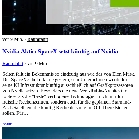
vor 9 Min.
·
Raumfahrt
Nvidia Aktie: SpaceX setzt künftig auf Nvidia
Raumfahrt
·
vor 9 Min.
Selten fällt ein Bekenntnis so eindeutig aus wie das von Elon Musk.
Der SpaceX-Chef erklärte gestern, sein Unternehmen werde für
seine KI-Infrastruktur künftig ausschließlich auf Grafikprozessoren
von Nvidia setzen. Besonders die neue Vera-Rubin-Architektur
lobte er als die "beste" verfügbare Technologie – nicht nur für
irdische Rechenzentren, sondern auch für die geplanten Starmind-
AI-1-Satelliten, die künftig Rechenleistung im Orbit bereitstellen
sollen. Für…
Nvidia