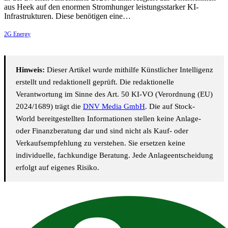
aus Heek auf den enormen Stromhunger leistungsstarker KI-
Infrastrukturen. Diese benötigen eine…
2G Energy
Hinweis:
Dieser Artikel wurde mithilfe Künstlicher Intelligenz
erstellt und redaktionell geprüft. Die redaktionelle
Verantwortung im Sinne des Art. 50 KI-VO (Verordnung (EU)
2024/1689) trägt die
DNV Media GmbH
. Die auf Stock-
World bereitgestellten Informationen stellen keine Anlage-
oder Finanzberatung dar und sind nicht als Kauf- oder
Verkaufsempfehlung zu verstehen. Sie ersetzen keine
individuelle, fachkundige Beratung. Jede Anlageentscheidung
erfolgt auf eigenes Risiko.