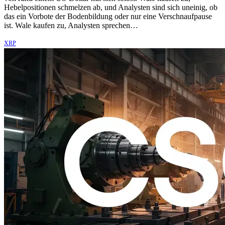
Hebelpositionen schmelzen ab, und Analysten sind sich uneinig, ob
das ein Vorbote der Bodenbildung oder nur eine Verschnaufpause
ist. Wale kaufen zu, Analysten sprechen…
XRP