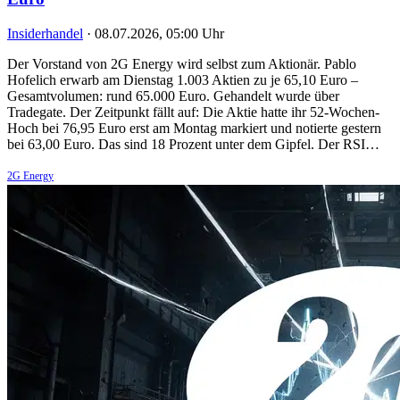
Insiderhandel
·
08.07.2026, 05:00 Uhr
Der Vorstand von 2G Energy wird selbst zum Aktionär. Pablo
Hofelich erwarb am Dienstag 1.003 Aktien zu je 65,10 Euro –
Gesamtvolumen: rund 65.000 Euro. Gehandelt wurde über
Tradegate. Der Zeitpunkt fällt auf: Die Aktie hatte ihr 52-Wochen-
Hoch bei 76,95 Euro erst am Montag markiert und notierte gestern
bei 63,00 Euro. Das sind 18 Prozent unter dem Gipfel. Der RSI…
2G Energy