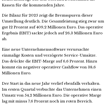
Kassen für die kommenden Jahre.
Die Bilanz für 2025 zeigt die Bremsspuren dieser
Umstellung deutlich. Die Gesamtleistung stieg zwar um
gut 12 Prozent auf 409,2 Millionen Euro. Das operative
Ergebnis (EBIT) sackte jedoch auf 26,3 Millionen Euro
ab.
Eine neue Unternehmenssoftware verursachte
einmalige Kosten und verzögerte Service-Umsätze.
Das drückte die EBIT-Marge auf 6,6 Prozent. Hinzu
kommt ein negativer operativer Cashflow von 38,6
Millionen Euro.
Der Start in das neue Jahr verlief ebenfalls verhalten.
Im ersten Quartal verbuchte das Unternehmen einen
Umsatz von 54,2 Millionen Euro. Die operative Marge
lag mit minus 7,6 Prozent noch im roten Bereich.