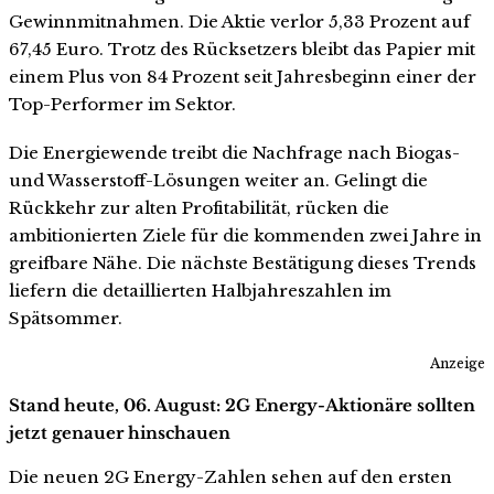
Gewinnmitnahmen. Die Aktie verlor 5,33 Prozent auf
67,45 Euro. Trotz des Rücksetzers bleibt das Papier mit
einem Plus von 84 Prozent seit Jahresbeginn einer der
Top-Performer im Sektor.
Die Energiewende treibt die Nachfrage nach Biogas-
und Wasserstoff-Lösungen weiter an. Gelingt die
Rückkehr zur alten Profitabilität, rücken die
ambitionierten Ziele für die kommenden zwei Jahre in
greifbare Nähe. Die nächste Bestätigung dieses Trends
liefern die detaillierten Halbjahreszahlen im
Spätsommer.
Anzeige
Stand heute, 06. August: 2G Energy-Aktionäre sollten
jetzt genauer hinschauen
Die neuen 2G Energy-Zahlen sehen auf den ersten