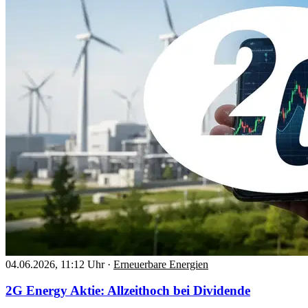
04.06.2026, 11:12 Uhr
·
Erneuerbare Energien
2G Energy Aktie: Allzeithoch bei Dividende