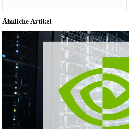
Ähnliche Artikel