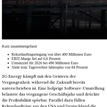
Kurz zusammengefasst
Rekordauftragseingang von über 400 Millionen Euro
EBIT-Marge fiel auf 6,6 Prozent
Umsatzziel für 2026 bei 490 Millionen Euro
Aktie trotz Tagesverlust Jahresplus von 84 Prozent
2G Energy kämpft mit den Geistern der
Vergangenheit, während die Zukunft bereits
unterschrieben ist. Eine holprige Software-Umstellung
belastete das vergangene Geschäftsjahr und drückte
die Profitabilität spürbar. Parallel dazu füllen
Rekordaufträge aus den USA und Deutschland die