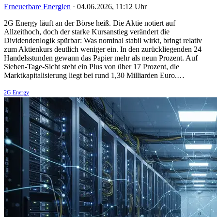
Erneuerbare Energien
·
04.06.2026, 11:12 Uhr
2G Energy läuft an der Börse heiß. Die Aktie notiert auf
Allzeithoch, doch der starke Kursanstieg verändert die
Dividendenlogik spürbar: Was nominal stabil wirkt, bringt relativ
zum Aktienkurs deutlich weniger ein. In den zurückliegenden 24
Handelsstunden gewann das Papier mehr als neun Prozent. Auf
Sieben-Tage-Sicht steht ein Plus von über 17 Prozent, die
Marktkapitalisierung liegt bei rund 1,30 Milliarden Euro.…
2G Energy