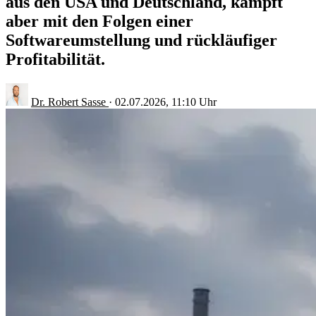
aus den USA und Deutschland, kämpft
aber mit den Folgen einer
Softwareumstellung und rückläufiger
Profitabilität.
Dr. Robert Sasse
·
02.07.2026, 11:10 Uhr