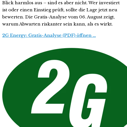
Blick harmlos aus – sind es aber nicht. Wer investiert
ist oder einen Einstieg prüft, sollte die Lage jetzt neu
bewerten. Die Gratis-Analyse vom 06. August zeigt,
warum Abwarten riskanter sein kann, als es wirkt.
2G Energy: Gratis-Analyse (PDF) öffnen …