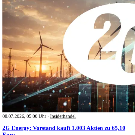
08.07.2026, 05:00 Uhr
·
Insiderhandel
2G Energy: Vorstand kauft 1.003 Aktien zu 65,10
Euro