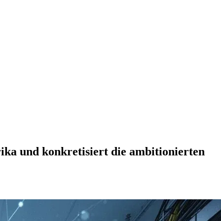
ka und konkretisiert die ambitionierten