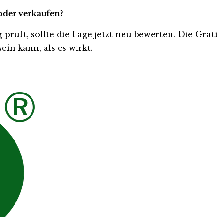
 oder verkaufen?
 prüft, sollte die Lage jetzt neu bewerten. Die Gra
ein kann, als es wirkt.