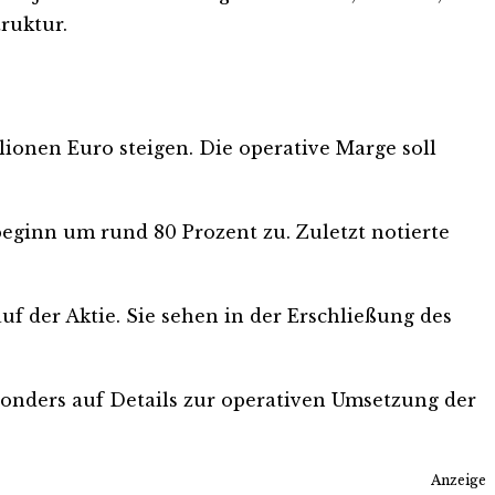
ruktur.
lionen Euro steigen. Die operative Marge soll
beginn um rund 80 Prozent zu. Zuletzt notierte
f der Aktie. Sie sehen in der Erschließung des
sonders auf Details zur operativen Umsetzung der
Anzeige