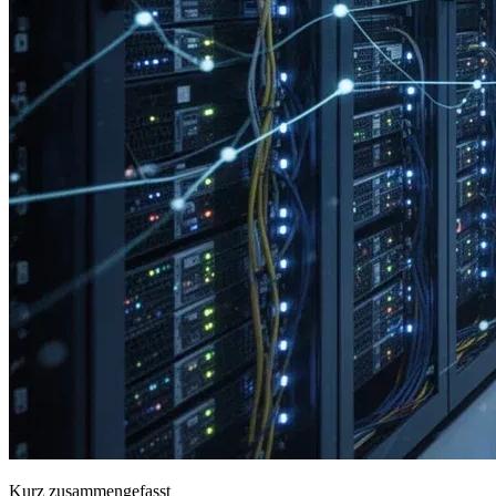
Kurz zusammengefasst