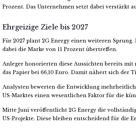
Prozent. Das Unternehmen setzt dabei verstärkt au
Ehrgeizige Ziele bis 2027
Für 2027 plant 2G Energy einen weiteren Sprung. D
dabei die Marke von 11 Prozent übertreffen.
Anleger honorierten diese Aussichten bereits mit 
das Papier bei 66,10 Euro. Damit nähert sich der
Analysten bewerten die Entwicklung mehrheitlich p
US-Marktes einen wesentlichen Faktor für die kün
Mitte Juni veröffentlicht 2G Energy die vollstän
US-Projekte. Diese bleiben entscheidend für die E