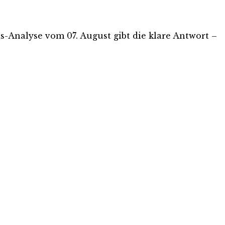
tis-Analyse vom 07. August gibt die klare Antwort –