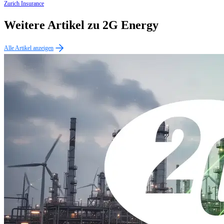
Zurich Insurance
Weitere Artikel zu 2G Energy
Alle Artikel anzeigen