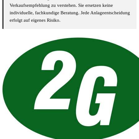
Verkaufsempfehlung zu verstehen. Sie ersetzen keine
individuelle, fachkundige Beratung. Jede Anlageentscheidung
erfolgt auf eigenes Risiko.