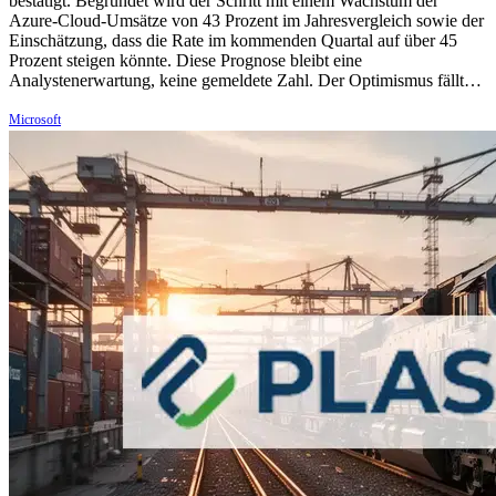
bestätigt. Begründet wird der Schritt mit einem Wachstum der
Azure-Cloud-Umsätze von 43 Prozent im Jahresvergleich sowie der
Einschätzung, dass die Rate im kommenden Quartal auf über 45
Prozent steigen könnte. Diese Prognose bleibt eine
Analystenerwartung, keine gemeldete Zahl. Der Optimismus fällt…
Microsoft