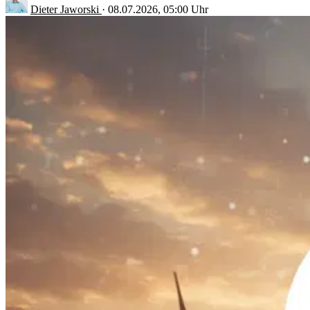
Dieter Jaworski
·
08.07.2026, 05:00 Uhr