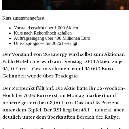
Kurz zusammengefasst
Vorstand erwirbt über 1.000 Aktien
Kurs nach Rekordhoch gefallen
Auftragseingang über 400 Millionen Euro
Umsatzprognose für 2026 bestätigt
Der Vorstand von 2G Energy wird selbst zum Aktionär.
Pablo Hofelich erwarb am Dienstag 1.003 Aktien zu je
65,10 Euro – Gesamtvolumen: rund 65.000 Euro.
Gehandelt wurde über Tradegate.
Der Zeitpunkt fällt auf: Die Aktie hatte ihr 52-Wochen-
Hoch bei 76,95 Euro erst am Montag markiert und
notierte gestern bei 63,00 Euro. Das sind 18 Prozent
unter dem Gipfel. Der RSI liegt bei 45,1 – neutral, aber
deutlich unter dem überkauften Bereich der Rallye.