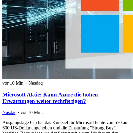
vor 10 Min.
·
Nasdaq
Microsoft Aktie: Kann Azure die hohen
Erwartungen weiter rechtfertigen?
Nasdaq
·
vor 10 Min.
Ausgangslage Citi hat das Kursziel für Microsoft heute von 570 auf
600 US-Dollar angehoben und die Einstufung "Strong Buy"