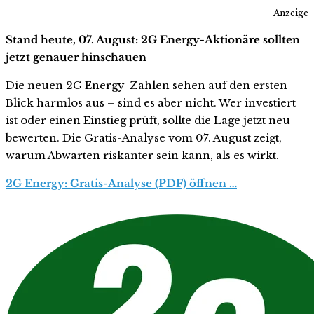
Anzeige
Stand heute, 07. August: 2G Energy-Aktionäre sollten
jetzt genauer hinschauen
Die neuen 2G Energy-Zahlen sehen auf den ersten
Blick harmlos aus – sind es aber nicht. Wer investiert
ist oder einen Einstieg prüft, sollte die Lage jetzt neu
bewerten. Die Gratis-Analyse vom 07. August zeigt,
warum Abwarten riskanter sein kann, als es wirkt.
2G Energy: Gratis-Analyse (PDF) öffnen …