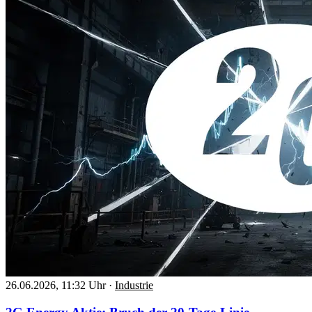
26.06.2026, 11:32 Uhr
·
Industrie