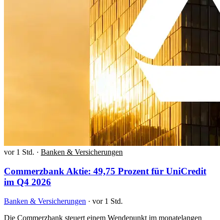
vor 1 Std.
·
Banken & Versicherungen
Commerzbank Aktie: 49,75 Prozent für UniCredit
im Q4 2026
Banken & Versicherungen
·
vor 1 Std.
Die Commerzbank steuert einem Wendepunkt im monatelangen