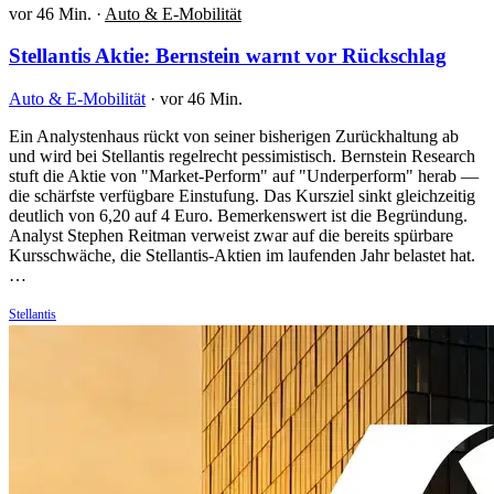
vor 46 Min.
·
Auto & E-Mobilität
Stellantis Aktie: Bernstein warnt vor Rückschlag
Auto & E-Mobilität
·
vor 46 Min.
Ein Analystenhaus rückt von seiner bisherigen Zurückhaltung ab
und wird bei Stellantis regelrecht pessimistisch. Bernstein Research
stuft die Aktie von "Market-Perform" auf "Underperform" herab —
die schärfste verfügbare Einstufung. Das Kursziel sinkt gleichzeitig
deutlich von 6,20 auf 4 Euro. Bemerkenswert ist die Begründung.
Analyst Stephen Reitman verweist zwar auf die bereits spürbare
Kursschwäche, die Stellantis-Aktien im laufenden Jahr belastet hat.
…
Stellantis