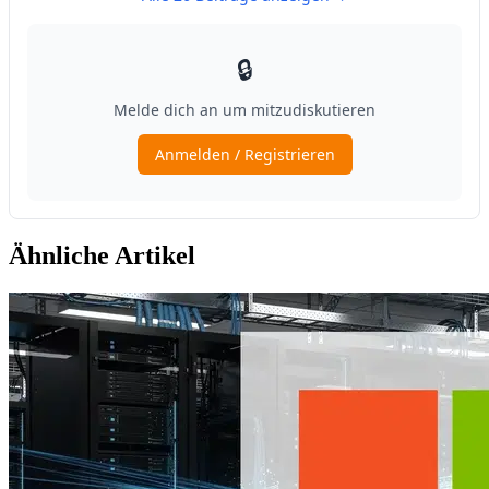
Ähnliche Artikel