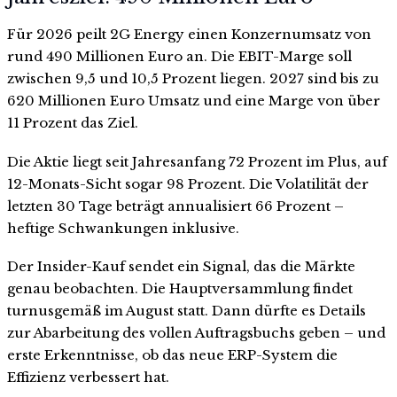
Für 2026 peilt 2G Energy einen Konzernumsatz von
rund 490 Millionen Euro an. Die EBIT-Marge soll
zwischen 9,5 und 10,5 Prozent liegen. 2027 sind bis zu
620 Millionen Euro Umsatz und eine Marge von über
11 Prozent das Ziel.
Die Aktie liegt seit Jahresanfang 72 Prozent im Plus, auf
12-Monats-Sicht sogar 98 Prozent. Die Volatilität der
letzten 30 Tage beträgt annualisiert 66 Prozent –
heftige Schwankungen inklusive.
Der Insider-Kauf sendet ein Signal, das die Märkte
genau beobachten. Die Hauptversammlung findet
turnusgemäß im August statt. Dann dürfte es Details
zur Abarbeitung des vollen Auftragsbuchs geben – und
erste Erkenntnisse, ob das neue ERP-System die
Effizienz verbessert hat.