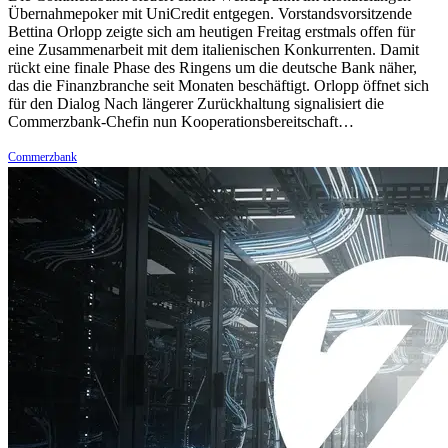
Übernahmepoker mit UniCredit entgegen. Vorstandsvorsitzende
Bettina Orlopp zeigte sich am heutigen Freitag erstmals offen für
eine Zusammenarbeit mit dem italienischen Konkurrenten. Damit
rückt eine finale Phase des Ringens um die deutsche Bank näher,
das die Finanzbranche seit Monaten beschäftigt. Orlopp öffnet sich
für den Dialog Nach längerer Zurückhaltung signalisiert die
Commerzbank-Chefin nun Kooperationsbereitschaft…
Commerzbank