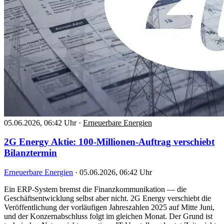
05.06.2026, 06:42 Uhr
·
Erneuerbare Energien
2G Energy Aktie: 100-Millionen-Auftrag verschiebt
Bilanztermin
Erneuerbare Energien
·
05.06.2026, 06:42 Uhr
Ein ERP-System bremst die Finanzkommunikation — die
Geschäftsentwicklung selbst aber nicht. 2G Energy verschiebt die
Veröffentlichung der vorläufigen Jahreszahlen 2025 auf Mitte Juni,
und der Konzernabschluss folgt im gleichen Monat. Der Grund ist