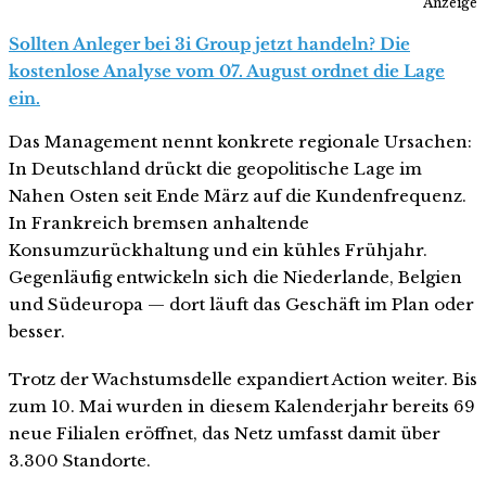
Anzeige
Sollten Anleger bei 3i Group jetzt handeln? Die
kostenlose Analyse vom 07. August ordnet die Lage
ein.
Das Management nennt konkrete regionale Ursachen:
In Deutschland drückt die geopolitische Lage im
Nahen Osten seit Ende März auf die Kundenfrequenz.
In Frankreich bremsen anhaltende
Konsumzurückhaltung und ein kühles Frühjahr.
Gegenläufig entwickeln sich die Niederlande, Belgien
und Südeuropa — dort läuft das Geschäft im Plan oder
besser.
Trotz der Wachstumsdelle expandiert Action weiter. Bis
zum 10. Mai wurden in diesem Kalenderjahr bereits 69
neue Filialen eröffnet, das Netz umfasst damit über
3.300 Standorte.