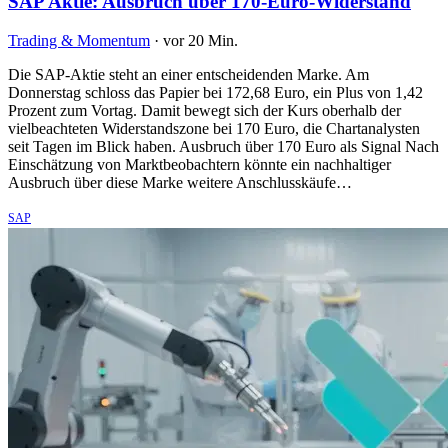
SAP Aktie: Ausbruch über 170-Euro-Widerstand
Trading & Momentum
·
vor 20 Min.
Die SAP-Aktie steht an einer entscheidenden Marke. Am
Donnerstag schloss das Papier bei 172,68 Euro, ein Plus von 1,42
Prozent zum Vortag. Damit bewegt sich der Kurs oberhalb der
vielbeachteten Widerstandszone bei 170 Euro, die Chartanalysten
seit Tagen im Blick haben. Ausbruch über 170 Euro als Signal Nach
Einschätzung von Marktbeobachtern könnte ein nachhaltiger
Ausbruch über diese Marke weitere Anschlusskäufe…
SAP