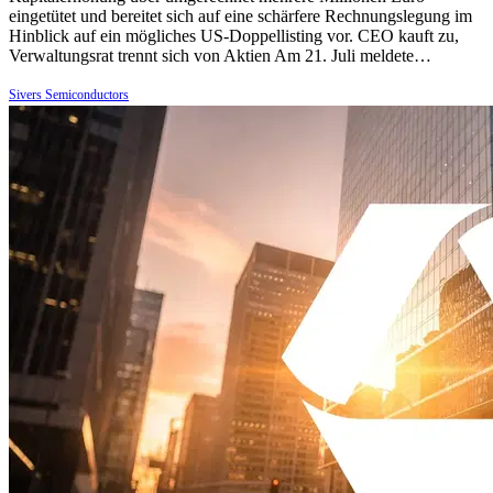
eingetütet und bereitet sich auf eine schärfere Rechnungslegung im
Hinblick auf ein mögliches US-Doppellisting vor. CEO kauft zu,
Verwaltungsrat trennt sich von Aktien Am 21. Juli meldete…
Sivers Semiconductors