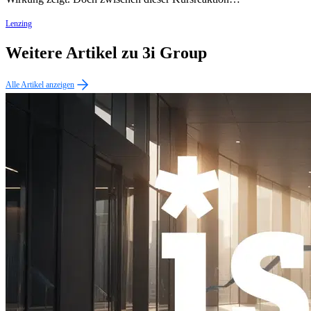
Lenzing
Weitere Artikel zu 3i Group
Alle Artikel anzeigen