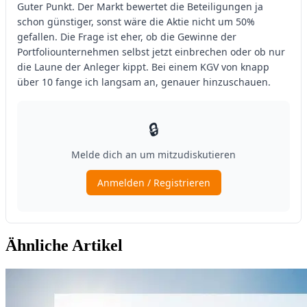
Ähnliche Artikel