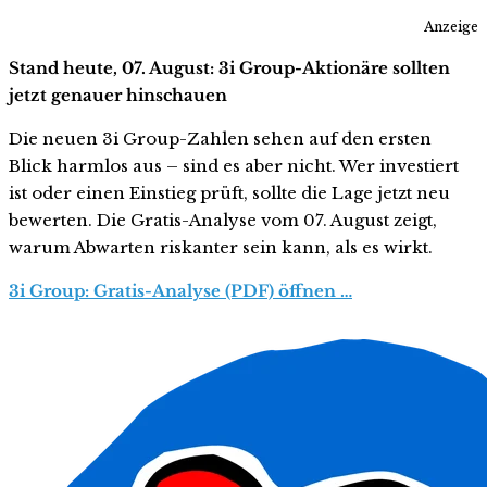
Anzeige
Stand heute, 07. August: 3i Group-Aktionäre sollten
jetzt genauer hinschauen
Die neuen 3i Group-Zahlen sehen auf den ersten
Blick harmlos aus – sind es aber nicht. Wer investiert
ist oder einen Einstieg prüft, sollte die Lage jetzt neu
bewerten. Die Gratis-Analyse vom 07. August zeigt,
warum Abwarten riskanter sein kann, als es wirkt.
3i Group: Gratis-Analyse (PDF) öffnen …