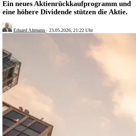
Ein neues Aktienrückkaufprogramm und
eine höhere Dividende stützen die Aktie.
Eduard Altmann
·
23.05.2026, 21:22 Uhr