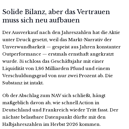
Solide Bilanz, aber das Vertrauen
muss sich neu aufbauen
Der Ausverkauf nach den Jahreszahlen hat die Aktie
unter Druck gesetzt, weil das Markt-Narrativ der
Unverwundbarkeit — gespeist aus Jahren konstanter
Outperformance — erstmals ernsthaft angekratzt
wurde. 3i schloss das Geschäftsjahr mit einer
Liquidität von 1,86 Milliarden Pfund und einem
Verschuldungsgrad von nur zwei Prozent ab. Die
Substanz ist intakt.
Ob der Abschlag zum NAV sich schließt, hängt
maßgeblich davon ab, wie schnell Action in
Deutschland und Frankreich wieder Tritt fasst. Der
nächste belastbare Datenpunkt dürfte mit den
Halbjahreszahlen im Herbst 2026 kommen.