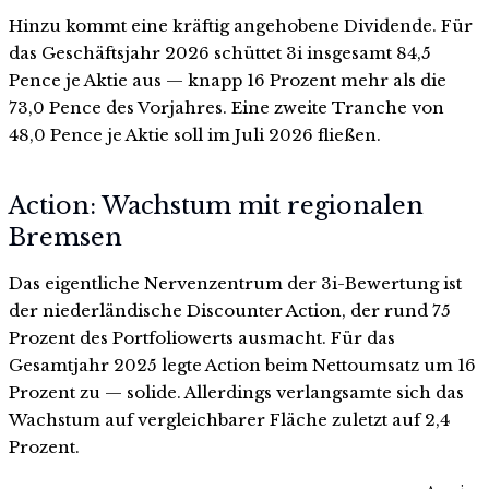
Hinzu kommt eine kräftig angehobene Dividende. Für
das Geschäftsjahr 2026 schüttet 3i insgesamt 84,5
Pence je Aktie aus — knapp 16 Prozent mehr als die
73,0 Pence des Vorjahres. Eine zweite Tranche von
48,0 Pence je Aktie soll im Juli 2026 fließen.
Action: Wachstum mit regionalen
Bremsen
Das eigentliche Nervenzentrum der 3i-Bewertung ist
der niederländische Discounter Action, der rund 75
Prozent des Portfoliowerts ausmacht. Für das
Gesamtjahr 2025 legte Action beim Nettoumsatz um 16
Prozent zu — solide. Allerdings verlangsamte sich das
Wachstum auf vergleichbarer Fläche zuletzt auf 2,4
Prozent.