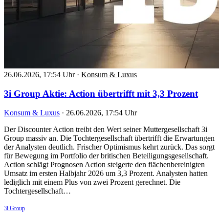
26.06.2026, 17:54 Uhr
·
Konsum & Luxus
3i Group Aktie: Action übertrifft mit 3,3 Prozent
Konsum & Luxus
·
26.06.2026, 17:54 Uhr
Der Discounter Action treibt den Wert seiner Muttergesellschaft 3i
Group massiv an. Die Tochtergesellschaft übertrifft die Erwartungen
der Analysten deutlich. Frischer Optimismus kehrt zurück. Das sorgt
für Bewegung im Portfolio der britischen Beteiligungsgesellschaft.
Action schlägt Prognosen Action steigerte den flächenbereinigten
Umsatz im ersten Halbjahr 2026 um 3,3 Prozent. Analysten hatten
lediglich mit einem Plus von zwei Prozent gerechnet. Die
Tochtergesellschaft…
3i Group