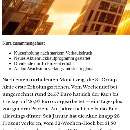
Kurz zusammengefasst
Kurserholung nach starkem Verkaufsdruck
Neues Aktienrückkaufprogramm gestartet
Dividende um 16 Prozent erhöht
Action-Wachstum verlangsamt sich regional
Nach einem turbulenten Monat zeigt die 3i-Group-
Aktie erste Erholungszeichen. Vom Wochentief bei
umgerechnet rund 24,37 Euro hat sich der Kurs bis
Freitag auf 26,97 Euro vorgearbeitet — ein Tagesplus
von gut drei Prozent. Auf Jahressicht bleibt das Bild
allerdings düster: Seit Januar hat die Aktie knapp 28
Prozent verloren, vom 52-Wochen-Hoch bei 51,50