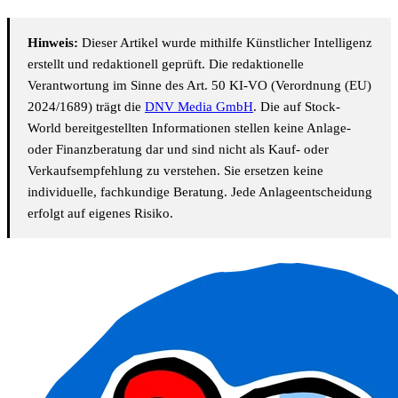
Hinweis:
Dieser Artikel wurde mithilfe Künstlicher Intelligenz
erstellt und redaktionell geprüft. Die redaktionelle
Verantwortung im Sinne des Art. 50 KI-VO (Verordnung (EU)
2024/1689) trägt die
DNV Media GmbH
. Die auf Stock-
World bereitgestellten Informationen stellen keine Anlage-
oder Finanzberatung dar und sind nicht als Kauf- oder
Verkaufsempfehlung zu verstehen. Sie ersetzen keine
individuelle, fachkundige Beratung. Jede Anlageentscheidung
erfolgt auf eigenes Risiko.