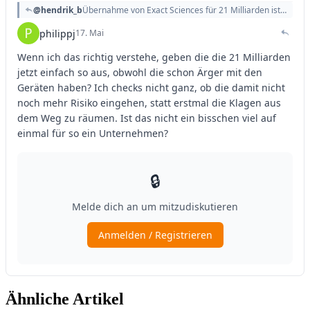
Ähnliche Artikel