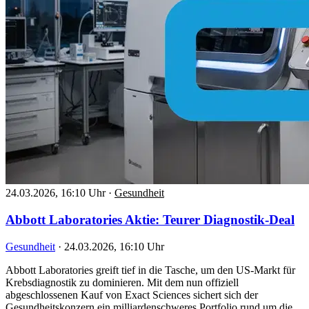
24.03.2026, 16:10 Uhr
·
Gesundheit
Abbott Laboratories Aktie: Teurer Diagnostik-Deal
Gesundheit
·
24.03.2026, 16:10 Uhr
Abbott Laboratories greift tief in die Tasche, um den US-Markt für
Krebsdiagnostik zu dominieren. Mit dem nun offiziell
abgeschlossenen Kauf von Exact Sciences sichert sich der
Gesundheitskonzern ein milliardenschweres Portfolio rund um die