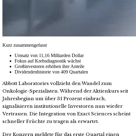
Kurz zusammengefasst
Umsatz von 11,16 Milliarden Dollar
Fokus auf Krebsdiagnostik wächst
Großinvestoren erhöhen ihre Anteile
Dividendenhistorie von 409 Quartalen
Abbott Laboratories vollzieht den Wandel zum
Onkologie-Spezialisten. Während der Aktienkurs seit
Jahresbeginn um über 31 Prozent einbrach,
signalisieren institutionelle Investoren nun wieder
Vertrauen. Die Integration von Exact Sciences scheint
schneller Früchte zu tragen als erwartet.
Der Konzern meldete für das erste Quartal einen