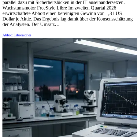
parallel dazu mit Sicherheitslücken in der IT auseinandersetzen.
Wachstumsmotor FreeStyle Libre Im zweiten Quartal 2026
erwirtschaftete Abbott einen bereinigten Gewinn von 1,31 US-
Dollar je Aktie. Das Ergebnis lag damit über der Konsensschätzung
der Analysten. Der Umsatz…
Abbott Laboratories