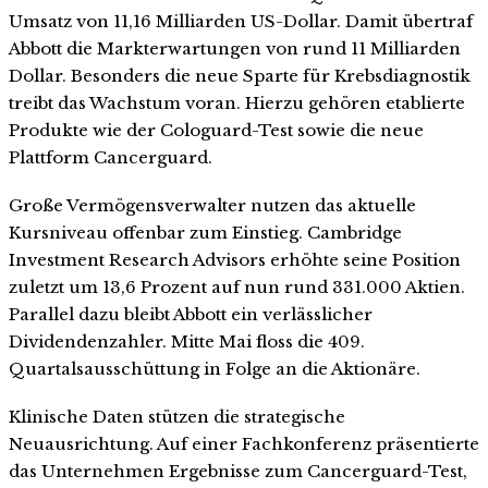
Umsatz von 11,16 Milliarden US-Dollar. Damit übertraf
Abbott die Markterwartungen von rund 11 Milliarden
Dollar. Besonders die neue Sparte für Krebsdiagnostik
treibt das Wachstum voran. Hierzu gehören etablierte
Produkte wie der Cologuard-Test sowie die neue
Plattform Cancerguard.
Große Vermögensverwalter nutzen das aktuelle
Kursniveau offenbar zum Einstieg. Cambridge
Investment Research Advisors erhöhte seine Position
zuletzt um 13,6 Prozent auf nun rund 331.000 Aktien.
Parallel dazu bleibt Abbott ein verlässlicher
Dividendenzahler. Mitte Mai floss die 409.
Quartalsausschüttung in Folge an die Aktionäre.
Klinische Daten stützen die strategische
Neuausrichtung. Auf einer Fachkonferenz präsentierte
das Unternehmen Ergebnisse zum Cancerguard-Test,