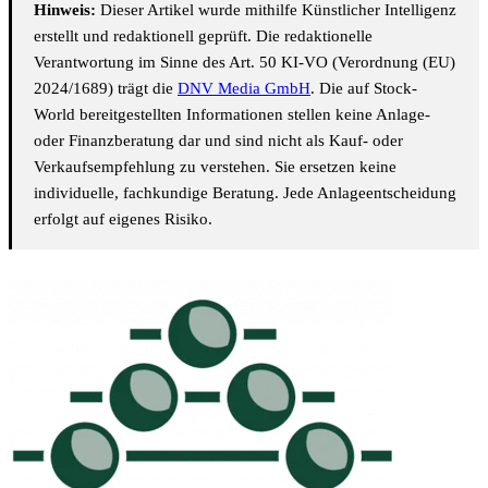
Hinweis:
Dieser Artikel wurde mithilfe Künstlicher Intelligenz
erstellt und redaktionell geprüft. Die redaktionelle
Verantwortung im Sinne des Art. 50 KI-VO (Verordnung (EU)
2024/1689) trägt die
DNV Media GmbH
. Die auf Stock-
World bereitgestellten Informationen stellen keine Anlage-
oder Finanzberatung dar und sind nicht als Kauf- oder
Verkaufsempfehlung zu verstehen. Sie ersetzen keine
individuelle, fachkundige Beratung. Jede Anlageentscheidung
erfolgt auf eigenes Risiko.