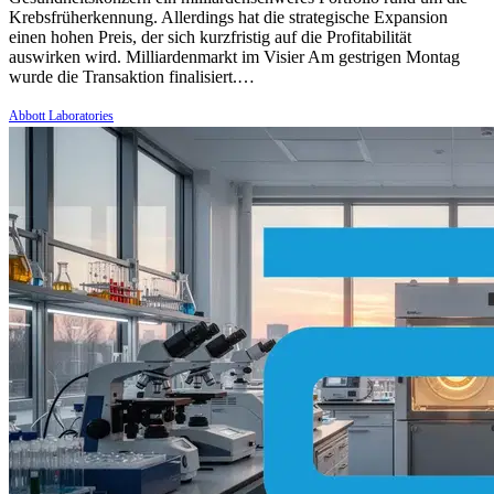
Krebsfrüherkennung. Allerdings hat die strategische Expansion
einen hohen Preis, der sich kurzfristig auf die Profitabilität
auswirken wird. Milliardenmarkt im Visier Am gestrigen Montag
wurde die Transaktion finalisiert.…
Abbott Laboratories