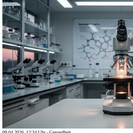
09.04.2026, 12:34 Uhr
·
Gesundheit