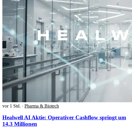
vor 1 Std.
·
Pharma & Biotech
Healwell AI Aktie: Operativer Cashflow springt um
14,3 Millionen