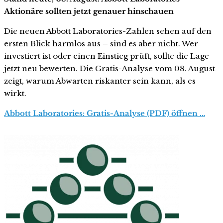
Aktionäre sollten jetzt genauer hinschauen
Die neuen Abbott Laboratories-Zahlen sehen auf den
ersten Blick harmlos aus – sind es aber nicht. Wer
investiert ist oder einen Einstieg prüft, sollte die Lage
jetzt neu bewerten. Die Gratis-Analyse vom 08. August
zeigt, warum Abwarten riskanter sein kann, als es
wirkt.
Abbott Laboratories: Gratis-Analyse (PDF) öffnen …