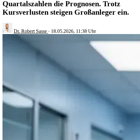
Quartalszahlen die Prognosen. Trotz
Kursverlusten steigen Großanleger ein.
Dr. Robert Sasse
·
18.05.2026, 11:38 Uhr