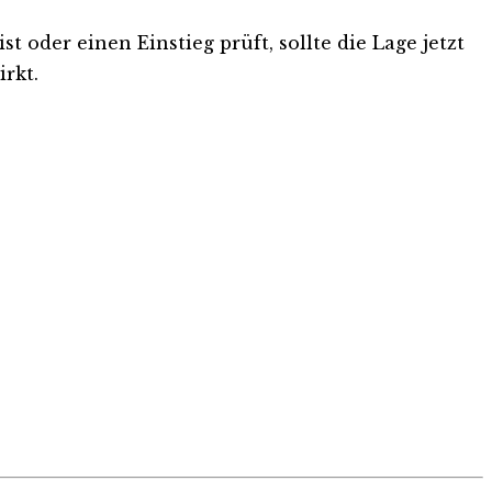
t oder einen Einstieg prüft, sollte die Lage jetzt
rkt.