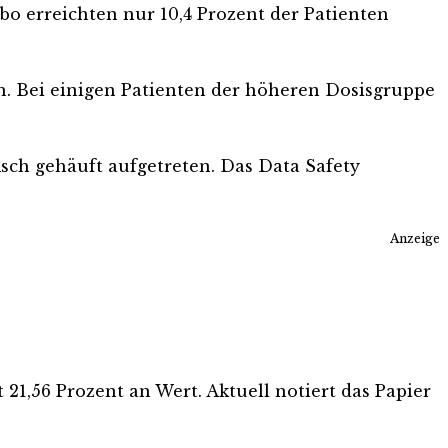
ebo erreichten nur 10,4 Prozent der Patienten
h. Bei einigen Patienten der höheren Dosisgruppe
isch gehäuft aufgetreten. Das Data Safety
Anzeige
1,56 Prozent an Wert. Aktuell notiert das Papier