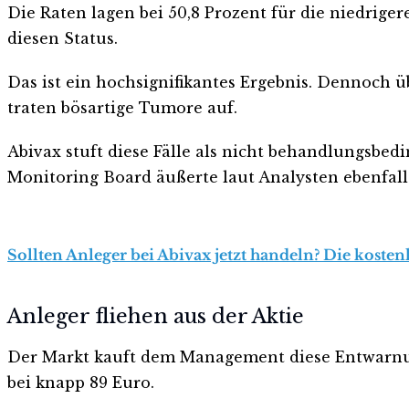
Die Raten lagen bei 50,8 Prozent für die niedriger
diesen Status.
Das ist ein hochsignifikantes Ergebnis. Dennoch
traten bösartige Tumore auf.
Abivax stuft diese Fälle als nicht behandlungsbed
Monitoring Board äußerte laut Analysten ebenfall
Sollten Anleger bei Abivax jetzt handeln? Die kosten
Anleger fliehen aus der Aktie
Der Markt kauft dem Management diese Entwarnung 
bei knapp 89 Euro.