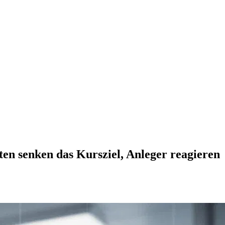
ten senken das Kursziel, Anleger reagieren