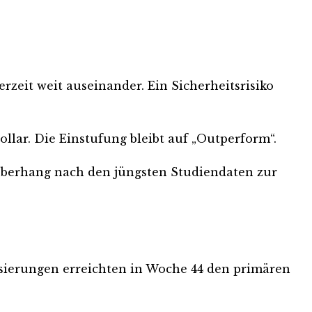
rzeit weit auseinander. Ein Sicherheitsrisiko
ollar. Die Einstufung bleibt auf „Outperform“.
süberhang nach den jüngsten Studiendaten zur
sierungen erreichten in Woche 44 den primären