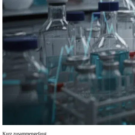
Kurz zusammengefasst