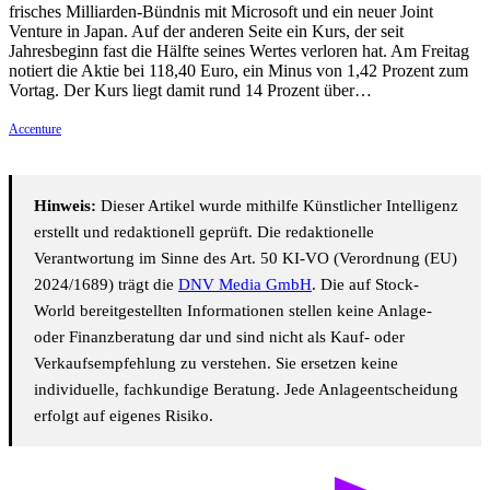
frisches Milliarden-Bündnis mit Microsoft und ein neuer Joint
Venture in Japan. Auf der anderen Seite ein Kurs, der seit
Jahresbeginn fast die Hälfte seines Wertes verloren hat. Am Freitag
notiert die Aktie bei 118,40 Euro, ein Minus von 1,42 Prozent zum
Vortag. Der Kurs liegt damit rund 14 Prozent über…
Accenture
Hinweis:
Dieser Artikel wurde mithilfe Künstlicher Intelligenz
erstellt und redaktionell geprüft. Die redaktionelle
Verantwortung im Sinne des Art. 50 KI-VO (Verordnung (EU)
2024/1689) trägt die
DNV Media GmbH
. Die auf Stock-
World bereitgestellten Informationen stellen keine Anlage-
oder Finanzberatung dar und sind nicht als Kauf- oder
Verkaufsempfehlung zu verstehen. Sie ersetzen keine
individuelle, fachkundige Beratung. Jede Anlageentscheidung
erfolgt auf eigenes Risiko.