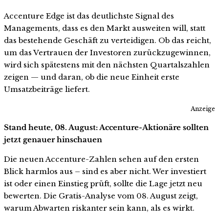
Accenture Edge ist das deutlichste Signal des
Managements, dass es den Markt ausweiten will, statt
das bestehende Geschäft zu verteidigen. Ob das reicht,
um das Vertrauen der Investoren zurückzugewinnen,
wird sich spätestens mit den nächsten Quartalszahlen
zeigen — und daran, ob die neue Einheit erste
Umsatzbeiträge liefert.
Anzeige
Stand heute, 08. August: Accenture-Aktionäre sollten
jetzt genauer hinschauen
Die neuen Accenture-Zahlen sehen auf den ersten
Blick harmlos aus – sind es aber nicht. Wer investiert
ist oder einen Einstieg prüft, sollte die Lage jetzt neu
bewerten. Die Gratis-Analyse vom 08. August zeigt,
warum Abwarten riskanter sein kann, als es wirkt.