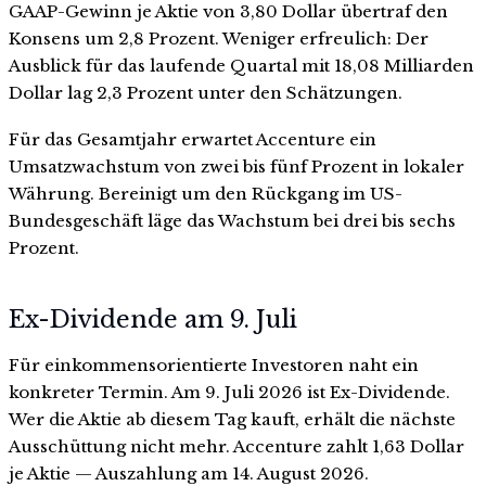
GAAP-Gewinn je Aktie von 3,80 Dollar übertraf den
Konsens um 2,8 Prozent. Weniger erfreulich: Der
Ausblick für das laufende Quartal mit 18,08 Milliarden
Dollar lag 2,3 Prozent unter den Schätzungen.
Für das Gesamtjahr erwartet Accenture ein
Umsatzwachstum von zwei bis fünf Prozent in lokaler
Währung. Bereinigt um den Rückgang im US-
Bundesgeschäft läge das Wachstum bei drei bis sechs
Prozent.
Ex-Dividende am 9. Juli
Für einkommensorientierte Investoren naht ein
konkreter Termin. Am 9. Juli 2026 ist Ex-Dividende.
Wer die Aktie ab diesem Tag kauft, erhält die nächste
Ausschüttung nicht mehr. Accenture zahlt 1,63 Dollar
je Aktie — Auszahlung am 14. August 2026.