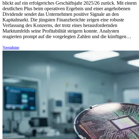
blickt auf ein erfolgreiches Geschäftsjahr 2025/26 zurück. Mit einem
deutlichen Plus beim operativen Ergebnis und einer angehobenen
Dividende sendet das Unternehmen positive Signale an den
Kapitalmarkt. Die jüngsten Finanzberichte zeigen eine robuste
Verfassung des Konzerns, der trotz eines herausfordernden
Marktumfelds seine Profitabilität steigern konnte. Analysten
reagierten prompt auf die vorgelegten Zahlen und die künftigen…
Voestalpine