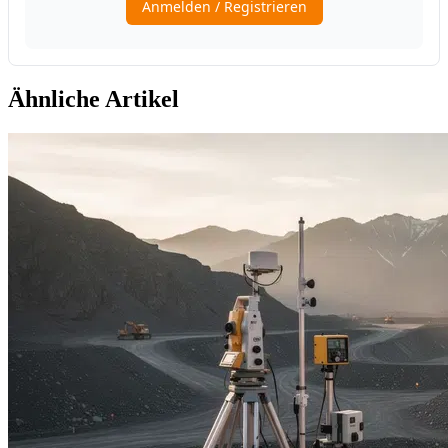
Ähnliche Artikel