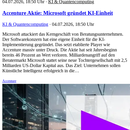
04.07.2026, 18:50 Uhr
·
KI & Quantencomputing
Accenture Aktie: Microsoft gründet KI-Einheit
KI & Quantencomputing
·
04.07.2026, 18:50 Uhr
Microsoft attackiert das Kerngeschäft von Beratungsunternehmen.
Der Softwarekonzern hat eine eigene Einheit für die KI-
Implementierung gegründet. Das setzt etablierte Player wie
Accenture massiv unter Druck. Die Aktie hat seit Jahresbeginn
bereits 46 Prozent an Wert verloren. Milliardenangriff auf den
Beratermarkt Microsoft stattet seine neue Tochtergesellschaft mit 2,5
Milliarden US-Dollar Kapital aus. Das Ziel: Unternehmen sollen
Künstliche Intelligenz erfolgreich in die…
Accenture