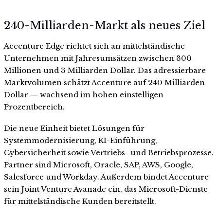
240-Milliarden-Markt als neues Ziel
Accenture Edge richtet sich an mittelständische
Unternehmen mit Jahresumsätzen zwischen 300
Millionen und 3 Milliarden Dollar. Das adressierbare
Marktvolumen schätzt Accenture auf 240 Milliarden
Dollar — wachsend im hohen einstelligen
Prozentbereich.
Die neue Einheit bietet Lösungen für
Systemmodernisierung, KI-Einführung,
Cybersicherheit sowie Vertriebs- und Betriebsprozesse.
Partner sind Microsoft, Oracle, SAP, AWS, Google,
Salesforce und Workday. Außerdem bindet Accenture
sein Joint Venture Avanade ein, das Microsoft-Dienste
für mittelständische Kunden bereitstellt.