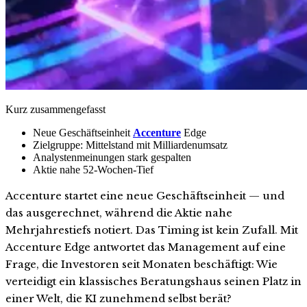
Kurz zusammengefasst
Neue Geschäftseinheit
Accenture
Edge
Zielgruppe: Mittelstand mit Milliardenumsatz
Analystenmeinungen stark gespalten
Aktie nahe 52-Wochen-Tief
Accenture startet eine neue Geschäftseinheit — und
das ausgerechnet, während die Aktie nahe
Mehrjahrestiefs notiert. Das Timing ist kein Zufall. Mit
Accenture Edge antwortet das Management auf eine
Frage, die Investoren seit Monaten beschäftigt: Wie
verteidigt ein klassisches Beratungshaus seinen Platz in
einer Welt, die KI zunehmend selbst berät?