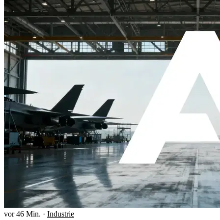
vor 46 Min.
·
Industrie