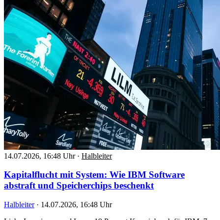
14.07.2026, 16:48 Uhr
·
Halbleiter
Kapitalflucht mit System: Wie IBM Software
abstraft und Speicherchips beschenkt
Halbleiter
·
14.07.2026, 16:48 Uhr