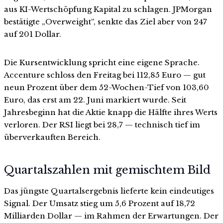
aus KI-Wertschöpfung Kapital zu schlagen. JPMorgan
bestätigte „Overweight“, senkte das Ziel aber von 247
auf 201 Dollar.
Die Kursentwicklung spricht eine eigene Sprache.
Accenture schloss den Freitag bei 112,85 Euro — gut
neun Prozent über dem 52-Wochen-Tief von 103,60
Euro, das erst am 22. Juni markiert wurde. Seit
Jahresbeginn hat die Aktie knapp die Hälfte ihres Werts
verloren. Der RSI liegt bei 28,7 — technisch tief im
überverkauften Bereich.
Quartalszahlen mit gemischtem Bild
Das jüngste Quartalsergebnis lieferte kein eindeutiges
Signal. Der Umsatz stieg um 5,6 Prozent auf 18,72
Milliarden Dollar — im Rahmen der Erwartungen. Der