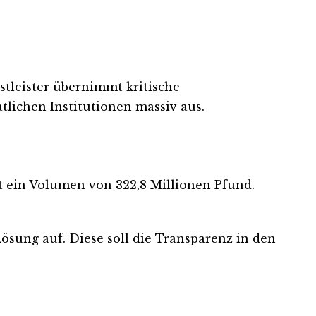
stleister übernimmt kritische
tlichen Institutionen massiv aus.
t ein Volumen von 322,8 Millionen Pfund.
ösung auf. Diese soll die Transparenz in den