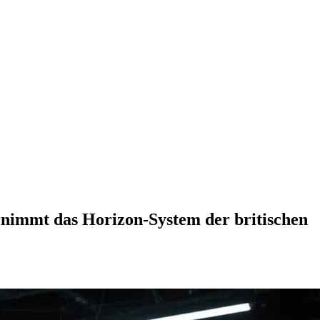
ernimmt das Horizon-System der britischen