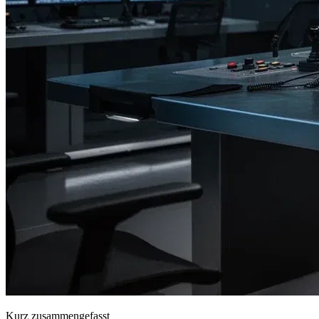
Kurz zusammengefasst