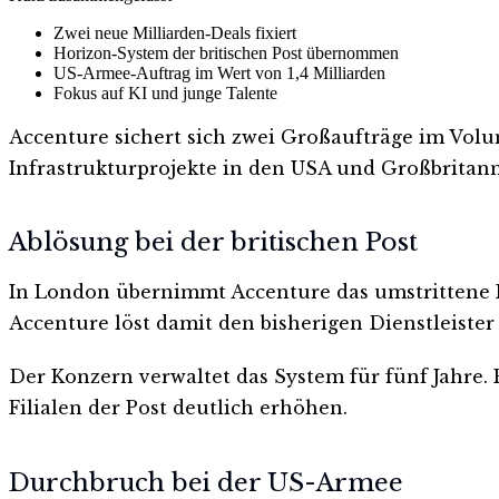
Zwei neue Milliarden-Deals fixiert
Horizon-System der britischen Post übernommen
US-Armee-Auftrag im Wert von 1,4 Milliarden
Fokus auf KI und junge Talente
Accenture sichert sich zwei Großaufträge im Volu
Infrastrukturprojekte in den USA und Großbritann
Ablösung bei der britischen Post
In London übernimmt Accenture das umstrittene H
Accenture löst damit den bisherigen Dienstleister 
Der Konzern verwaltet das System für fünf Jahre.
Filialen der Post deutlich erhöhen.
Durchbruch bei der US-Armee