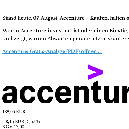
Stand heute, 07. August: Accenture – Kaufen, halten 
Wer in Accenture investiert ist oder einen Einstieg
und zeigt, warum Abwarten gerade jetzt riskanter s
Accenture: Gratis-Analyse (PDF) öffnen …
138,05
EUR
– 8,15 EUR
-5,57 %
KGV
13,60