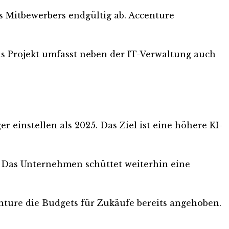
s Mitbewerbers endgültig ab. Accenture
Das Projekt umfasst neben der IT-Verwaltung auch
 einstellen als 2025. Das Ziel ist eine höhere KI-
rt. Das Unternehmen schüttet weiterhin eine
enture die Budgets für Zukäufe bereits angehoben.