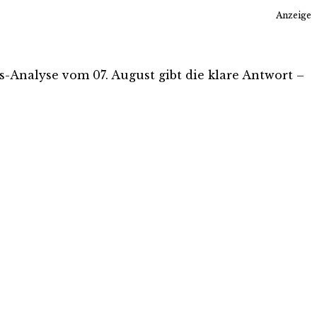
Anzeige
is-Analyse vom 07. August gibt die klare Antwort –