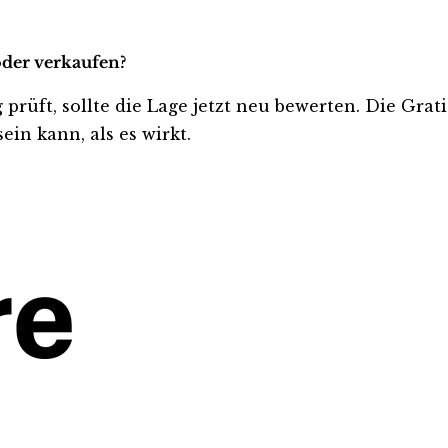
oder verkaufen?
 prüft, sollte die Lage jetzt neu bewerten. Die Grat
ein kann, als es wirkt.