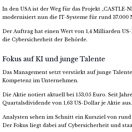
In den USA ist der Weg für das Projekt „CASTLE-N
modernisiert nun die IT-Systeme für rund 37.000 
Der Auftrag hat einen Wert von 1,4 Milliarden US-D
die Cybersicherheit der Behörde.
Fokus auf KI und junge Talente
Das Management setzt verstärkt auf junge Talente. 
Kompetenz im Unternehmen.
Die Aktie notiert aktuell bei 153,05 Euro. Seit J
Quartalsdividende von 1,63 US-Dollar je Aktie aus.
Analysten sehen im Schnitt ein Kursziel von rund
Der Fokus liegt dabei auf Cybersicherheit und sta