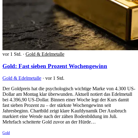
vor 1 Std.
·
Gold & Edelmetalle
Gold: Fast sieben Prozent Wochengewinn
Gold & Edelmetalle
·
vor 1 Std.
Der Goldpreis hat die psychologisch wichtige Marke von 4.300 US-
Dollar am Montag klar überwunden. Aktuell notiert das Edelmetall
bei 4.396,90 US-Dollar. Binnen einer Woche legt der Kurs damit
fast sieben Prozent zu – der stärkste Wochengewinn seit
Jahresbeginn. Chartbild zeigt klare Kaufdynamik Der Ausbruch
markiert eine Wende nach der zähen Bodenbildung im Juli.
Mehrfach scheiterte Gold zuvor an der Hürde…
Gold