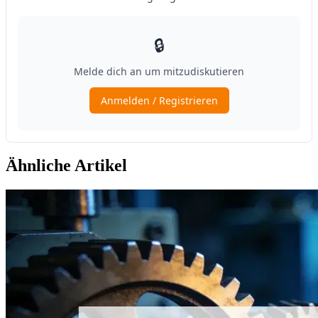
Ähnliche Artikel