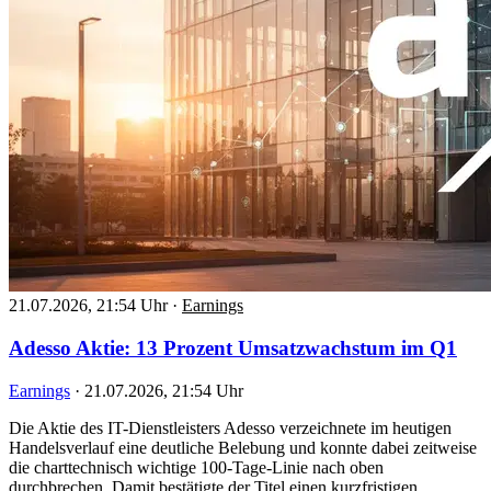
21.07.2026, 21:54 Uhr
·
Earnings
Adesso Aktie: 13 Prozent Umsatzwachstum im Q1
Earnings
·
21.07.2026, 21:54 Uhr
Die Aktie des IT-Dienstleisters Adesso verzeichnete im heutigen
Handelsverlauf eine deutliche Belebung und konnte dabei zeitweise
die charttechnisch wichtige 100-Tage-Linie nach oben
durchbrechen. Damit bestätigte der Titel einen kurzfristigen