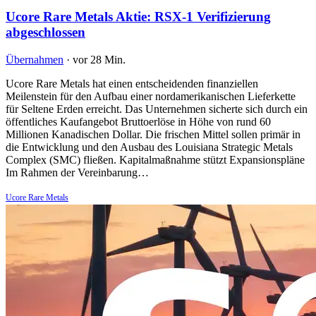
Ucore Rare Metals Aktie: RSX-1 Verifizierung
abgeschlossen
Übernahmen
·
vor 28 Min.
Ucore Rare Metals hat einen entscheidenden finanziellen
Meilenstein für den Aufbau einer nordamerikanischen Lieferkette
für Seltene Erden erreicht. Das Unternehmen sicherte sich durch ein
öffentliches Kaufangebot Bruttoerlöse in Höhe von rund 60
Millionen Kanadischen Dollar. Die frischen Mittel sollen primär in
die Entwicklung und den Ausbau des Louisiana Strategic Metals
Complex (SMC) fließen. Kapitalmaßnahme stützt Expansionspläne
Im Rahmen der Vereinbarung…
Ucore Rare Metals