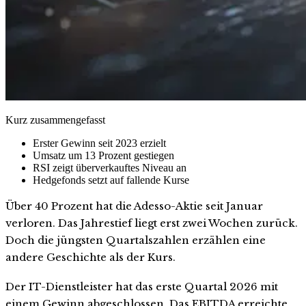
Kurz zusammengefasst
Erster Gewinn seit 2023 erzielt
Umsatz um 13 Prozent gestiegen
RSI zeigt überverkauftes Niveau an
Hedgefonds setzt auf fallende Kurse
Über 40 Prozent hat die Adesso-Aktie seit Januar
verloren. Das Jahrestief liegt erst zwei Wochen zurück.
Doch die jüngsten Quartalszahlen erzählen eine
andere Geschichte als der Kurs.
Der IT-Dienstleister hat das erste Quartal 2026 mit
einem Gewinn abgeschlossen. Das EBITDA erreichte