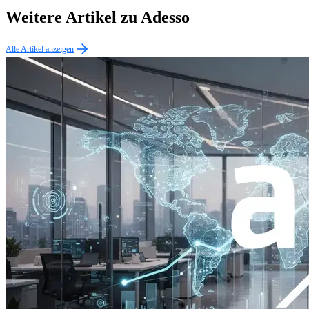
Weitere Artikel zu Adesso
Alle Artikel anzeigen