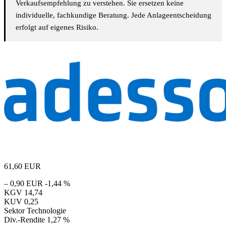
Verkaufsempfehlung zu verstehen. Sie ersetzen keine
individuelle, fachkundige Beratung. Jede Anlageentscheidung
erfolgt auf eigenes Risiko.
61,60
EUR
– 0,90 EUR
-1,44 %
KGV
14,74
KUV
0,25
Sektor
Technologie
Div.-Rendite
1,27 %