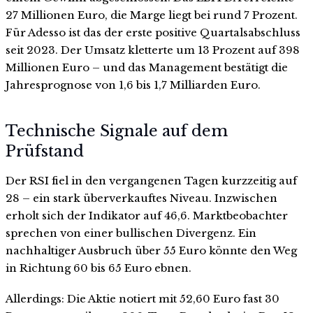
27 Millionen Euro, die Marge liegt bei rund 7 Prozent.
Für Adesso ist das der erste positive Quartalsabschluss
seit 2023. Der Umsatz kletterte um 13 Prozent auf 398
Millionen Euro – und das Management bestätigt die
Jahresprognose von 1,6 bis 1,7 Milliarden Euro.
Technische Signale auf dem
Prüfstand
Der RSI fiel in den vergangenen Tagen kurzzeitig auf
28 – ein stark überverkauftes Niveau. Inzwischen
erholt sich der Indikator auf 46,6. Marktbeobachter
sprechen von einer bullischen Divergenz. Ein
nachhaltiger Ausbruch über 55 Euro könnte den Weg
in Richtung 60 bis 65 Euro ebnen.
Allerdings: Die Aktie notiert mit 52,60 Euro fast 30