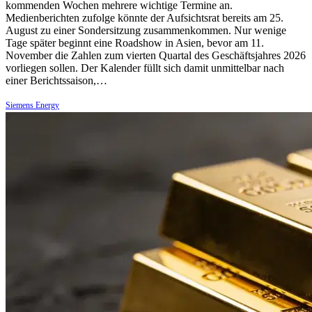
kommenden Wochen mehrere wichtige Termine an.
Medienberichten zufolge könnte der Aufsichtsrat bereits am 25.
August zu einer Sondersitzung zusammenkommen. Nur wenige
Tage später beginnt eine Roadshow in Asien, bevor am 11.
November die Zahlen zum vierten Quartal des Geschäftsjahres 2026
vorliegen sollen. Der Kalender füllt sich damit unmittelbar nach
einer Berichtssaison,…
Siemens Energy