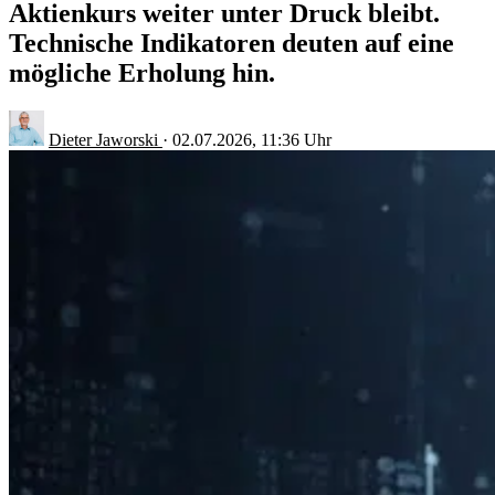
Aktienkurs weiter unter Druck bleibt.
Technische Indikatoren deuten auf eine
mögliche Erholung hin.
Dieter Jaworski
·
02.07.2026, 11:36 Uhr