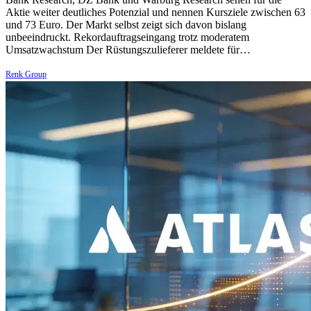
Aktie weiter deutliches Potenzial und nennen Kursziele zwischen 63
und 73 Euro. Der Markt selbst zeigt sich davon bislang
unbeeindruckt. Rekordauftragseingang trotz moderatem
Umsatzwachstum Der Rüstungszulieferer meldete für…
Renk Group