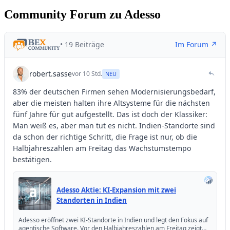
Community Forum zu Adesso