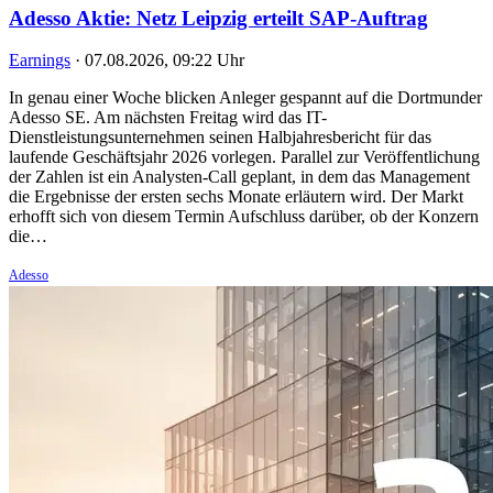
Adesso Aktie: Netz Leipzig erteilt SAP-Auftrag
Earnings
·
07.08.2026, 09:22 Uhr
In genau einer Woche blicken Anleger gespannt auf die Dortmunder
Adesso SE. Am nächsten Freitag wird das IT-
Dienstleistungsunternehmen seinen Halbjahresbericht für das
laufende Geschäftsjahr 2026 vorlegen. Parallel zur Veröffentlichung
der Zahlen ist ein Analysten-Call geplant, in dem das Management
die Ergebnisse der ersten sechs Monate erläutern wird. Der Markt
erhofft sich von diesem Termin Aufschluss darüber, ob der Konzern
die…
Adesso