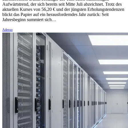
Aufwärtstrend, der sich bereits seit Mitte Juli abzeichnet. Trotz des
aktuellen Kurses von 56,20 € und der jüngsten Erholungstendenzen
blickt das Papier auf ein herausforderndes Jahr zurück: Seit
Jahresbeginn summiert sich…
Adesso