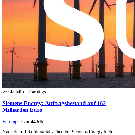
vor 44 Min.
·
Earnings
Siemens Energy: Auftragsbestand auf 162
Milliarden Euro
Earnings
·
vor 44 Min.
Nach dem Rekordquartal stehen bei Siemens Energy in den