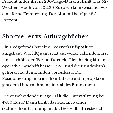
Prozent unter ihrem 200-Tage-Durchschnitt. Das 52-
Wochen-Hoch von 102,20 Euro wirkt inzwischen wie
eine ferne Erinnerung. Der Abstand beträgt 48,5
Prozent.
Shortseller vs. Auftragsbücher
Ein Hedgefonds hat eine Leerverkaufsposition
aufgebaut. WorldQuant setzt auf weiter fallende Kurse
– das erhöht den Verkaufsdruck. Gleichzeitig läuft das
operative Geschäft besser. RWE und die Bundesbank
gehören zu den Kunden von Adesso. Die
Positionierung in kritischen Infrastrukturprojekten
gibt dem Unternehmen ein stabiles Fundament.
Die entscheidende Frage: Hält die Unterstützung bei
47,30 Euro? Dann bleibt das Szenario einer
technischen Erholung intakt. Der Halbjahresbericht