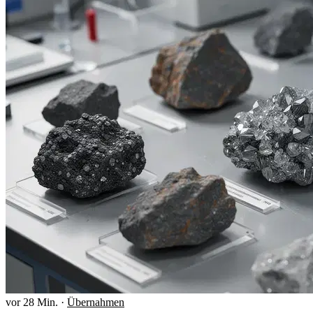
vor 28 Min.
·
Übernahmen