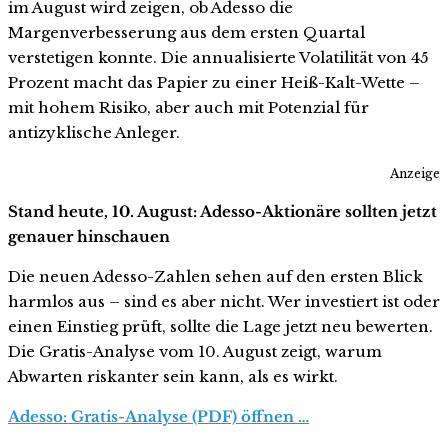
im August wird zeigen, ob Adesso die
Margenverbesserung aus dem ersten Quartal
verstetigen konnte. Die annualisierte Volatilität von 45
Prozent macht das Papier zu einer Heiß-Kalt-Wette –
mit hohem Risiko, aber auch mit Potenzial für
antizyklische Anleger.
Anzeige
Stand heute, 10. August: Adesso-Aktionäre sollten jetzt
genauer hinschauen
Die neuen Adesso-Zahlen sehen auf den ersten Blick
harmlos aus – sind es aber nicht. Wer investiert ist oder
einen Einstieg prüft, sollte die Lage jetzt neu bewerten.
Die Gratis-Analyse vom 10. August zeigt, warum
Abwarten riskanter sein kann, als es wirkt.
Adesso: Gratis-Analyse (PDF) öffnen …