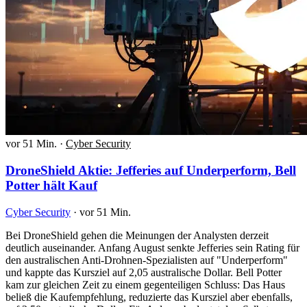
vor 51 Min.
·
Cyber Security
DroneShield Aktie: Jefferies auf Underperform, Bell
Potter hält Kauf
Cyber Security
·
vor 51 Min.
Bei DroneShield gehen die Meinungen der Analysten derzeit
deutlich auseinander. Anfang August senkte Jefferies sein Rating für
den australischen Anti-Drohnen-Spezialisten auf "Underperform"
und kappte das Kursziel auf 2,05 australische Dollar. Bell Potter
kam zur gleichen Zeit zu einem gegenteiligen Schluss: Das Haus
beließ die Kaufempfehlung, reduzierte das Kursziel aber ebenfalls,