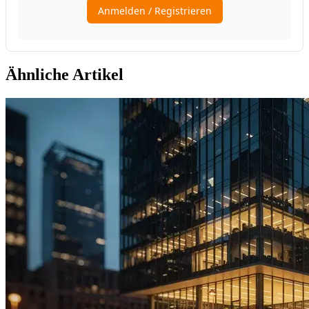
Ähnliche Artikel