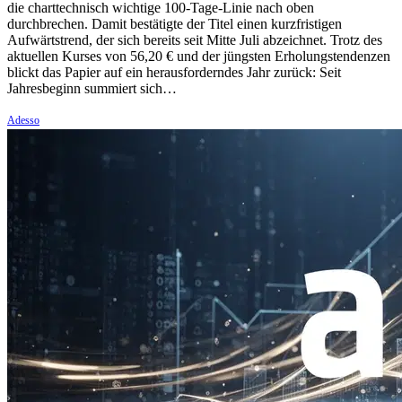
die charttechnisch wichtige 100-Tage-Linie nach oben
durchbrechen. Damit bestätigte der Titel einen kurzfristigen
Aufwärtstrend, der sich bereits seit Mitte Juli abzeichnet. Trotz des
aktuellen Kurses von 56,20 € und der jüngsten Erholungstendenzen
blickt das Papier auf ein herausforderndes Jahr zurück: Seit
Jahresbeginn summiert sich…
Adesso