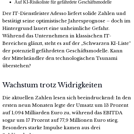
Auf KI-Risikoliste für gefährdete Geschäftsmodelle
Der IT-Dienstleister Adesso liefert solide Zahlen und
bestätigt seine optimistische Jahresprognose – doch im
Hintergrund lauert eine unheimliche Gefahr.
Während das Unternehmen in klassischen IT-
Bereichen glänzt, steht es auf der „Schwarzen KI-Liste“
der potenziell gefährdeten Geschäftsmodelle. Kann
der Mittelständler den technologischen Tsunami
überstehen?
Wachstum trotz Widrigkeiten
Die aktuellen Zahlen lesen sich beeindruckend: In den
ersten neun Monaten legte der Umsatz um 13 Prozent
auf 1,094 Milliarden Euro zu, während das EBITDA
sogar um 17 Prozent auf 77,9 Millionen Euro stieg.
Besonders starke Impulse kamen aus drei