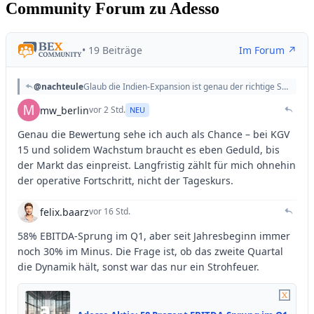
Community Forum zu Adesso