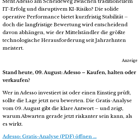
Steht Adesso am Scheideweg zwischen traditionellem
IT-Erfolg und disruptivem KI-Risiko? Die solide
operative Performance bietet kurzfristig Stabilität –
doch die langfristige Bewertung wird entscheidend
davon abhängen, wie der Mittelständler die größte
technologische Herausforderung seit Jahrzehnten
meistert.
Anzeige
Stand heute, 09. August: Adesso – Kaufen, halten oder
verkaufen?
Wer in Adesso investiert ist oder einen Einstieg prüft,
sollte die Lage jetzt neu bewerten. Die Gratis-Analyse
vom 09. August gibt die klare Antwort – und zeigt,
warum Abwarten gerade jetzt riskanter sein kann, als
es wirkt.
Adesso: Gratis-Analyse (PDF) öffnen …