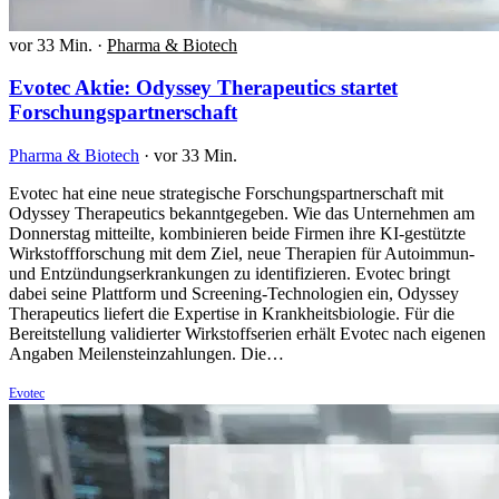
vor 33 Min.
·
Pharma & Biotech
Evotec Aktie: Odyssey Therapeutics startet
Forschungspartnerschaft
Pharma & Biotech
·
vor 33 Min.
Evotec hat eine neue strategische Forschungspartnerschaft mit
Odyssey Therapeutics bekanntgegeben. Wie das Unternehmen am
Donnerstag mitteilte, kombinieren beide Firmen ihre KI-gestützte
Wirkstoffforschung mit dem Ziel, neue Therapien für Autoimmun-
und Entzündungserkrankungen zu identifizieren. Evotec bringt
dabei seine Plattform und Screening-Technologien ein, Odyssey
Therapeutics liefert die Expertise in Krankheitsbiologie. Für die
Bereitstellung validierter Wirkstoffserien erhält Evotec nach eigenen
Angaben Meilensteinzahlungen. Die…
Evotec