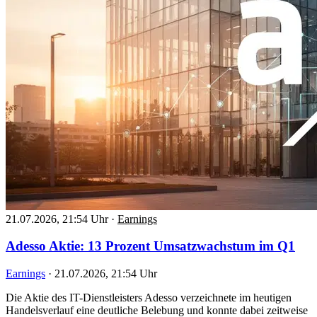
21.07.2026, 21:54 Uhr
·
Earnings
Adesso Aktie: 13 Prozent Umsatzwachstum im Q1
Earnings
·
21.07.2026, 21:54 Uhr
Die Aktie des IT-Dienstleisters Adesso verzeichnete im heutigen
Handelsverlauf eine deutliche Belebung und konnte dabei zeitweise