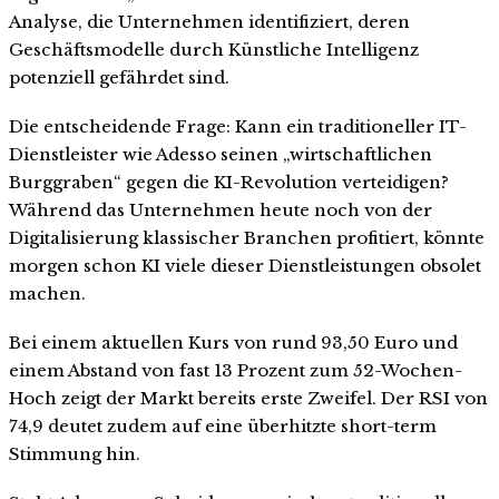
Analyse, die Unternehmen identifiziert, deren
Geschäftsmodelle durch Künstliche Intelligenz
potenziell gefährdet sind.
Die entscheidende Frage: Kann ein traditioneller IT-
Dienstleister wie Adesso seinen „wirtschaftlichen
Burggraben“ gegen die KI-Revolution verteidigen?
Während das Unternehmen heute noch von der
Digitalisierung klassischer Branchen profitiert, könnte
morgen schon KI viele dieser Dienstleistungen obsolet
machen.
Bei einem aktuellen Kurs von rund 93,50 Euro und
einem Abstand von fast 13 Prozent zum 52-Wochen-
Hoch zeigt der Markt bereits erste Zweifel. Der RSI von
74,9 deutet zudem auf eine überhitzte short-term
Stimmung hin.