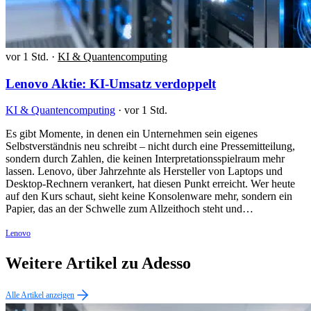
vor 1 Std.
·
KI & Quantencomputing
Lenovo Aktie: KI-Umsatz verdoppelt
KI & Quantencomputing
·
vor 1 Std.
Es gibt Momente, in denen ein Unternehmen sein eigenes
Selbstverständnis neu schreibt – nicht durch eine Pressemitteilung,
sondern durch Zahlen, die keinen Interpretationsspielraum mehr
lassen. Lenovo, über Jahrzehnte als Hersteller von Laptops und
Desktop-Rechnern verankert, hat diesen Punkt erreicht. Wer heute
auf den Kurs schaut, sieht keine Konsolenware mehr, sondern ein
Papier, das an der Schwelle zum Allzeithoch steht und…
Lenovo
Weitere Artikel zu Adesso
Alle Artikel anzeigen