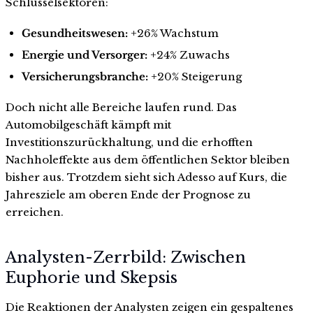
Schlüsselsektoren:
Gesundheitswesen:
+26% Wachstum
Energie und Versorger:
+24% Zuwachs
Versicherungsbranche:
+20% Steigerung
Doch nicht alle Bereiche laufen rund. Das
Automobilgeschäft kämpft mit
Investitionszurückhaltung, und die erhofften
Nachholeffekte aus dem öffentlichen Sektor bleiben
bisher aus. Trotzdem sieht sich Adesso auf Kurs, die
Jahresziele am oberen Ende der Prognose zu
erreichen.
Analysten-Zerrbild: Zwischen
Euphorie und Skepsis
Die Reaktionen der Analysten zeigen ein gespaltenes