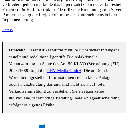
verbreitert, jedoch markierte das Papier zuletzt ein neues Jahrestief.
Expertise für KI-Infrastruktur Die offizielle Ernennung zum Silver
Partner bestätigt die Projekterfahrung des Unternehmens bei der
Implementierung…
Adesso
Hinweis:
Dieser Artikel wurde mithilfe Künstlicher Intelligenz
erstellt und redaktionell geprüft. Die redaktionelle
Verantwortung im Sinne des Art. 50 KI-VO (Verordnung (EU)
2024/1689) trägt die
DNV Media GmbH
. Die auf Stock-
World bereitgestellten Informationen stellen keine Anlage-
oder Finanzberatung dar und sind nicht als Kauf- oder
Verkaufsempfehlung zu verstehen. Sie ersetzen keine
individuelle, fachkundige Beratung. Jede Anlageentscheidung
erfolgt auf eigenes Risiko.