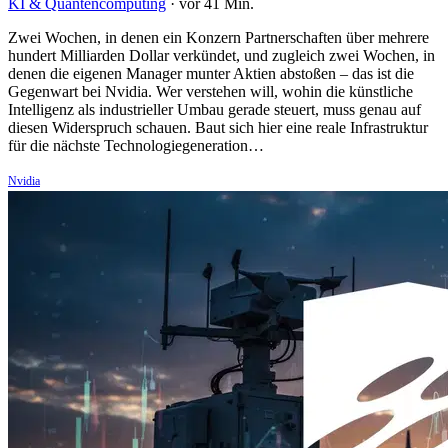
KI & Quantencomputing
·
vor 41 Min.
Zwei Wochen, in denen ein Konzern Partnerschaften über mehrere
hundert Milliarden Dollar verkündet, und zugleich zwei Wochen, in
denen die eigenen Manager munter Aktien abstoßen – das ist die
Gegenwart bei Nvidia. Wer verstehen will, wohin die künstliche
Intelligenz als industrieller Umbau gerade steuert, muss genau auf
diesen Widerspruch schauen. Baut sich hier eine reale Infrastruktur
für die nächste Technologiegeneration…
Nvidia