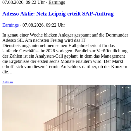
07.08.2026, 09:22 Uhr
·
Earnings
Adesso Aktie: Netz Leipzig erteilt SAP-Auftrag
Earnings
·
07.08.2026, 09:22 Uhr
In genau einer Woche blicken Anleger gespannt auf die Dortmunder
Adesso SE. Am nächsten Freitag wird das IT-
Dienstleistungsunternehmen seinen Halbjahresbericht für das
laufende Geschäftsjahr 2026 vorlegen. Parallel zur Veröffentlichung
der Zahlen ist ein Analysten-Call geplant, in dem das Management
die Ergebnisse der ersten sechs Monate erläutern wird. Der Markt
erhofft sich von diesem Termin Aufschluss darüber, ob der Konzern
die…
Adesso