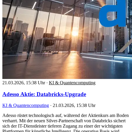
21.03.2026, 15:38 Uhr
·
KI & Quantencomputing
Adesso Aktie: Databricks-Upgrade
KI & Quantencomputing
·
21.03.2026, 15:38 Uhr
Adesso rüstet technologisch auf, während der Aktienkurs am Boden
verharrt. Mit der neuen Silver-Partnerschaft von Databricks sichert
sich der IT-Dienstleister tieferen Zugang zu einer der wichtigsten
Plattformen für künstliche Intelligenz. Die operative Basis wird