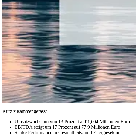
Kurz zusammengefasst
Umsatzwachstum von 13 Prozent auf 1,094 Milliarden Euro
EBITDA steigt um 17 Prozent auf 77,9 Millionen Euro
Starke Performance in Gesundheits- und Energiesektor