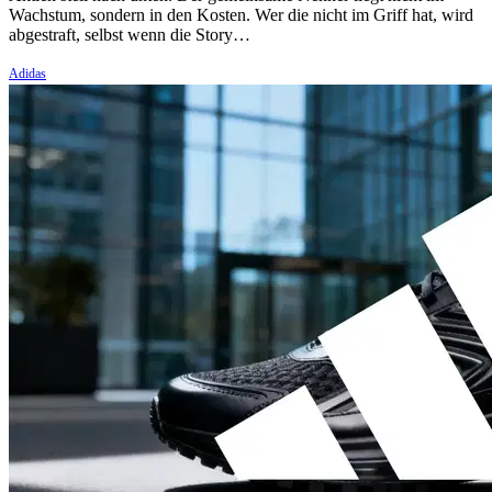
Wachstum, sondern in den Kosten. Wer die nicht im Griff hat, wird
abgestraft, selbst wenn die Story…
Adidas