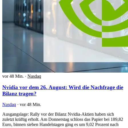
vor 48 Min.
·
Nasdaq
Nvidia vor dem 26. August: Wird die Nachfrage die
Bilanz tragen?
Nasdaq
·
vor 48 Min.
Ausgangslage: Rally vor der Bilanz Nvidia-Aktien haben sich
zuletzt kräftig erholt. Am Donnerstag schloss das Papier bei 189,82
Euro, binnen sieben Handelstagen ging es um 9,02 Prozent nach