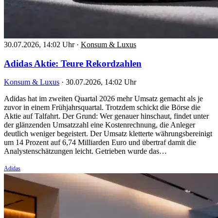
30.07.2026, 14:02 Uhr
·
Konsum & Luxus
Adidas Aktie: Teure Rekordzahlen
Konsum & Luxus
·
30.07.2026, 14:02 Uhr
Adidas hat im zweiten Quartal 2026 mehr Umsatz gemacht als je
zuvor in einem Frühjahrsquartal. Trotzdem schickt die Börse die
Aktie auf Talfahrt. Der Grund: Wer genauer hinschaut, findet unter
der glänzenden Umsatzzahl eine Kostenrechnung, die Anleger
deutlich weniger begeistert. Der Umsatz kletterte währungsbereinigt
um 14 Prozent auf 6,74 Milliarden Euro und übertraf damit die
Analystenschätzungen leicht. Getrieben wurde das…
Adidas