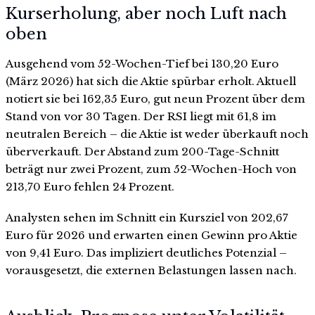
Kurserholung, aber noch Luft nach
oben
Ausgehend vom 52-Wochen-Tief bei 130,20 Euro
(März 2026) hat sich die Aktie spürbar erholt. Aktuell
notiert sie bei 162,35 Euro, gut neun Prozent über dem
Stand von vor 30 Tagen. Der RSI liegt mit 61,8 im
neutralen Bereich – die Aktie ist weder überkauft noch
überverkauft. Der Abstand zum 200-Tage-Schnitt
beträgt nur zwei Prozent, zum 52-Wochen-Hoch von
213,70 Euro fehlen 24 Prozent.
Analysten sehen im Schnitt ein Kursziel von 202,67
Euro für 2026 und erwarten einen Gewinn pro Aktie
von 9,41 Euro. Das impliziert deutliches Potenzial –
vorausgesetzt, die externen Belastungen lassen nach.