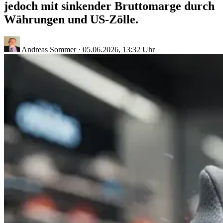
jedoch mit sinkender Bruttomarge durch
Währungen und US-Zölle.
Andreas Sommer
·
05.06.2026, 13:32 Uhr