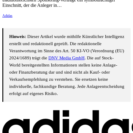
Einschnitt, der die Anleger in…
Adidas
Hinweis:
Dieser Artikel wurde mithilfe Künstlicher Intelligenz
erstellt und redaktionell geprüft. Die redaktionelle
Verantwortung im Sinne des Art. 50 KI-VO (Verordnung (EU)
2024/1689) trägt die
DNV Media GmbH
. Die auf Stock-
World bereitgestellten Informationen stellen keine Anlage-
oder Finanzberatung dar und sind nicht als Kauf- oder
Verkaufsempfehlung zu verstehen. Sie ersetzen keine
individuelle, fachkundige Beratung. Jede Anlageentscheidung
erfolgt auf eigenes Risiko.