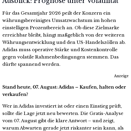
Ausblick: Prognose unter Volatilität
Für das Gesamtjahr 2026 peilt der Konzern ein
währungsbereinigtes Umsatzwachstum im hohen
einstelligen Prozentbereich an. Ob diese Zielmarke
erreichbar bleibt, hängt maßgeblich von der weiteren
Währungsentwicklung und den US-Handelszöllen ab.
Adidas muss operative Stärke und Kostenkontrolle
gegen volatile Rahmenbedingungen stemmen. Das
dürfte spannend werden.
Anzeige
Stand heute, 07. August: Adidas – Kaufen, halten oder
verkaufen?
Wer in Adidas investiert ist oder einen Einstieg prüft,
sollte die Lage jetzt neu bewerten. Die Gratis-Analyse
vom 07. August gibt die klare Antwort – und zeigt,
warum Abwarten gerade jetzt riskanter sein kann, als