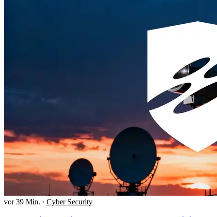
vor 39 Min.
·
Cyber Security