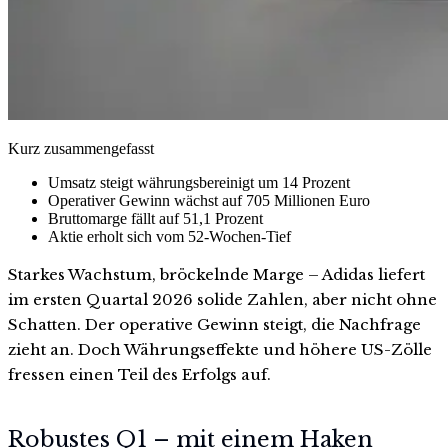
Kurz zusammengefasst
Umsatz steigt währungsbereinigt um 14 Prozent
Operativer Gewinn wächst auf 705 Millionen Euro
Bruttomarge fällt auf 51,1 Prozent
Aktie erholt sich vom 52-Wochen-Tief
Starkes Wachstum, bröckelnde Marge – Adidas liefert
im ersten Quartal 2026 solide Zahlen, aber nicht ohne
Schatten. Der operative Gewinn steigt, die Nachfrage
zieht an. Doch Währungseffekte und höhere US-Zölle
fressen einen Teil des Erfolgs auf.
Robustes Q1 – mit einem Haken