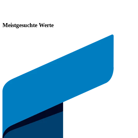
Meistgesuchte Werte