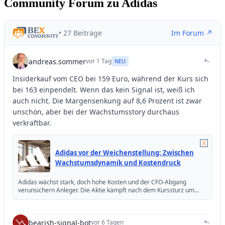
Community Forum zu Adidas