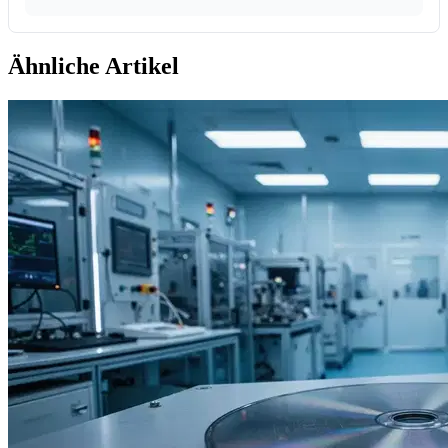
Ähnliche Artikel