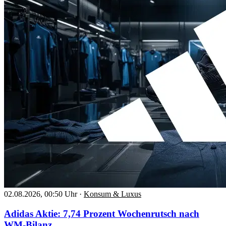
02.08.2026, 00:50 Uhr
·
Konsum & Luxus
Adidas Aktie: 7,74 Prozent Wochenrutsch nach
WM-Bilanz