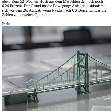
oben. Zum 52-Wochen-Hoch aus dem Mai fehlen dennoch noch
6,26 Prozent. Der Grund für die Bewegung: Anleger positionieren
sich vor dem 26. August, wenn Nvidia nach US-Börsenschluss die
Zahlen zum zweiten Quartal…
Nvidia