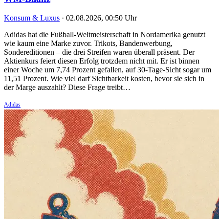
Konsum & Luxus
·
02.08.2026, 00:50 Uhr
Adidas hat die Fußball-Weltmeisterschaft in Nordamerika genutzt
wie kaum eine Marke zuvor. Trikots, Bandenwerbung,
Sondereditionen – die drei Streifen waren überall präsent. Der
Aktienkurs feiert diesen Erfolg trotzdem nicht mit. Er ist binnen
einer Woche um 7,74 Prozent gefallen, auf 30-Tage-Sicht sogar um
11,51 Prozent. Wie viel darf Sichtbarkeit kosten, bevor sie sich in
der Marge auszahlt? Diese Frage treibt…
Adidas