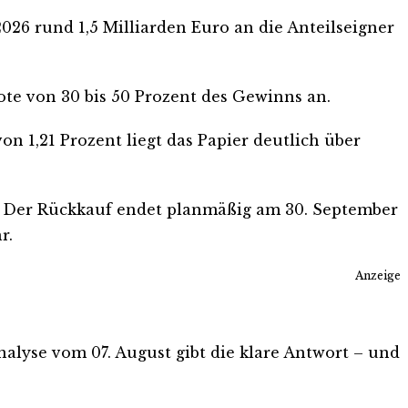
026 rund 1,5 Milliarden Euro an die Anteilseigner
ote von 30 bis 50 Prozent des Gewinns an.
on 1,21 Prozent liegt das Papier deutlich über
s. Der Rückkauf endet planmäßig am 30. September
r.
Anzeige
Analyse vom 07. August gibt die klare Antwort – und