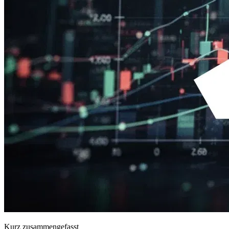
Kurz zusammengefasst