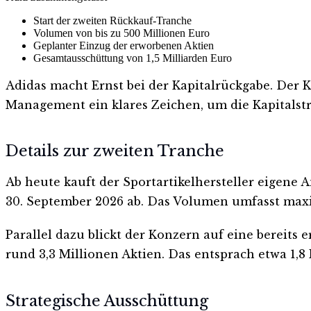
Start der zweiten Rückkauf-Tranche
Volumen von bis zu 500 Millionen Euro
Geplanter Einzug der erworbenen Aktien
Gesamtausschüttung von 1,5 Milliarden Euro
Adidas macht Ernst bei der Kapitalrückgabe. Der K
Management ein klares Zeichen, um die Kapitalst
Details zur zweiten Tranche
Ab heute kauft der Sportartikelhersteller eigene 
30. September 2026 ab. Das Volumen umfasst maxim
Parallel dazu blickt der Konzern auf eine bereits 
rund 3,3 Millionen Aktien. Das entsprach etwa 1,8
Strategische Ausschüttung