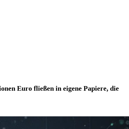
onen Euro fließen in eigene Papiere, die