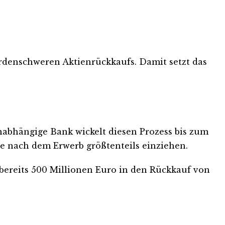
ardenschweren Aktienrückkaufs. Damit setzt das
unabhängige Bank wickelt diesen Prozess bis zum
le nach dem Erwerb größtenteils einziehen.
n bereits 500 Millionen Euro in den Rückkauf von