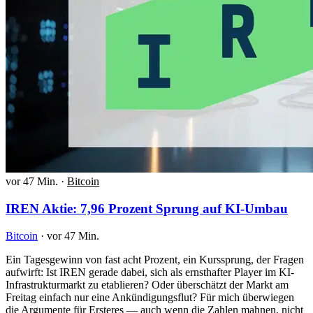
vor 47 Min.
·
Bitcoin
IREN Aktie: 7,96 Prozent Sprung auf KI-Umbau
Bitcoin
·
vor 47 Min.
Ein Tagesgewinn von fast acht Prozent, ein Kurssprung, der Fragen
aufwirft: Ist IREN gerade dabei, sich als ernsthafter Player im KI-
Infrastrukturmarkt zu etablieren? Oder überschätzt der Markt am
Freitag einfach nur eine Ankündigungsflut? Für mich überwiegen
die Argumente für Ersteres — auch wenn die Zahlen mahnen, nicht