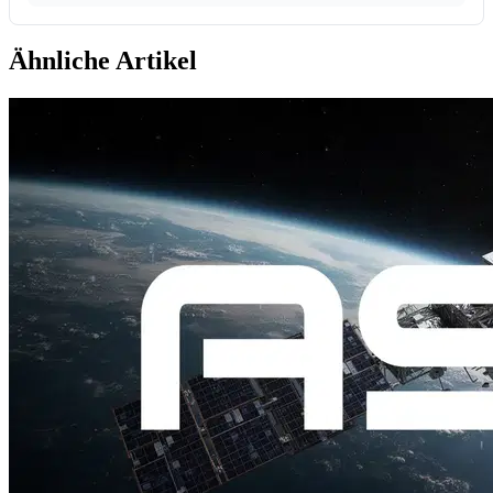
Ähnliche Artikel