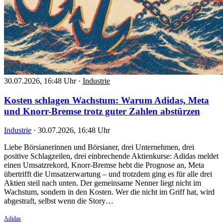
30.07.2026, 16:48 Uhr
·
Industrie
Kosten schlagen Wachstum: Warum Adidas, Meta
und Knorr-Bremse trotz guter Zahlen abstürzen
Industrie
·
30.07.2026, 16:48 Uhr
Liebe Börsianerinnen und Börsianer, drei Unternehmen, drei
positive Schlagzeilen, drei einbrechende Aktienkurse: Adidas meldet
einen Umsatzrekord, Knorr-Bremse hebt die Prognose an, Meta
übertrifft die Umsatzerwartung – und trotzdem ging es für alle drei
Aktien steil nach unten. Der gemeinsame Nenner liegt nicht im
Wachstum, sondern in den Kosten. Wer die nicht im Griff hat, wird
abgestraft, selbst wenn die Story…
Adidas