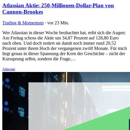
Atlassian Aktie: 250-Millionen-Dollar-Plan von
Cannon-Brookes
Trading & Momentum
·
vor 23 Min.
Wer Atlassian in dieser Woche beobachtet hat, reibt sich die Augen:
Am Freitag schoss die Aktie um 34,87 Prozent auf 128,80 Euro
nach oben. Und doch notiert sie damit noch immer rund 20,52
Prozent unter ihrem Hoch der vergangenen zwölf Monate. Für mich
liegt genau in dieser Spannung der Kern der Geschichte – nicht der
Kurssprung selbst, sondern die Frage,…
Atlassian