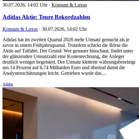
30.07.2026, 14:02 Uhr
·
Konsum & Luxus
Adidas Aktie: Teure Rekordzahlen
Konsum & Luxus
·
30.07.2026, 14:02 Uhr
Adidas hat im zweiten Quartal 2026 mehr Umsatz gemacht als je
zuvor in einem Frühjahrsquartal. Trotzdem schickt die Börse die
Aktie auf Talfahrt. Der Grund: Wer genauer hinschaut, findet unter
der glänzenden Umsatzzahl eine Kostenrechnung, die Anleger
deutlich weniger begeistert. Der Umsatz kletterte währungsbereinigt
um 14 Prozent auf 6,74 Milliarden Euro und übertraf damit die
Analystenschätzungen leicht. Getrieben wurde das…
Adidas