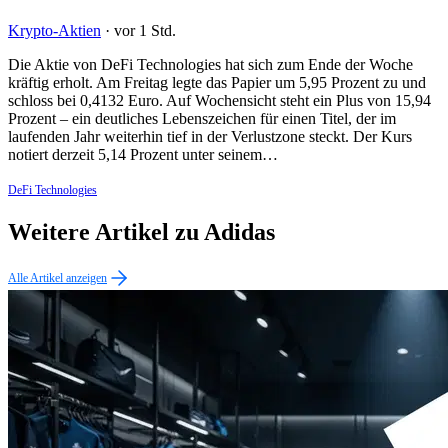
Krypto-Aktien
·
vor 1 Std.
Die Aktie von DeFi Technologies hat sich zum Ende der Woche
kräftig erholt. Am Freitag legte das Papier um 5,95 Prozent zu und
schloss bei 0,4132 Euro. Auf Wochensicht steht ein Plus von 15,94
Prozent – ein deutliches Lebenszeichen für einen Titel, der im
laufenden Jahr weiterhin tief in der Verlustzone steckt. Der Kurs
notiert derzeit 5,14 Prozent unter seinem…
DeFi Technologies
Weitere Artikel zu Adidas
Alle Artikel anzeigen