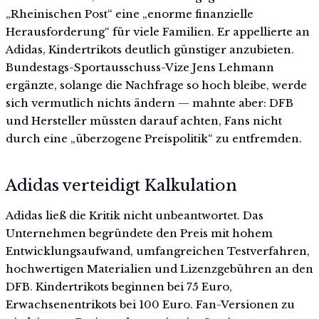
„Rheinischen Post“ eine „enorme finanzielle
Herausforderung“ für viele Familien. Er appellierte an
Adidas, Kindertrikots deutlich günstiger anzubieten.
Bundestags-Sportausschuss-Vize Jens Lehmann
ergänzte, solange die Nachfrage so hoch bleibe, werde
sich vermutlich nichts ändern — mahnte aber: DFB
und Hersteller müssten darauf achten, Fans nicht
durch eine „überzogene Preispolitik“ zu entfremden.
Adidas verteidigt Kalkulation
Adidas ließ die Kritik nicht unbeantwortet. Das
Unternehmen begründete den Preis mit hohem
Entwicklungsaufwand, umfangreichen Testverfahren,
hochwertigen Materialien und Lizenzgebühren an den
DFB. Kindertrikots beginnen bei 75 Euro,
Erwachsenentrikots bei 100 Euro. Fan-Versionen zu