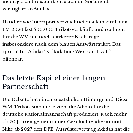
niedrigeren Preispunkten seien im Sortiment
verfügbar, so Adidas.
Händler wie Intersport verzeichneten allein zur Heim-
EM 2024 fast 500.000 Trikot-Verkäufe und rechnen
für die WM mit noch stärkerer Nachfrage —
insbesondere nach dem blauen Auswärtstrikot. Das
spricht für Adidas‘ Kalkulation: Wer kauft, zahlt
offenbar.
Das letzte Kapitel einer langen
Partnerschaft
Die Debatte hat einen zusätzlichen Hintergrund. Diese
WM-Trikots sind die letzten, die Adidas für die
deutsche Nationalmannschaft produziert. Nach mehr
als 70 Jahren gemeinsamer Geschichte übernimmt
Nike ab 2027 den DFB-Ausrüstervertrag. Adidas hat die