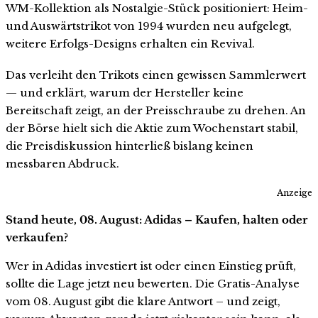
WM-Kollektion als Nostalgie-Stück positioniert: Heim-
und Auswärtstrikot von 1994 wurden neu aufgelegt,
weitere Erfolgs-Designs erhalten ein Revival.
Das verleiht den Trikots einen gewissen Sammlerwert
— und erklärt, warum der Hersteller keine
Bereitschaft zeigt, an der Preisschraube zu drehen. An
der Börse hielt sich die Aktie zum Wochenstart stabil,
die Preisdiskussion hinterließ bislang keinen
messbaren Abdruck.
Anzeige
Stand heute, 08. August: Adidas – Kaufen, halten oder
verkaufen?
Wer in Adidas investiert ist oder einen Einstieg prüft,
sollte die Lage jetzt neu bewerten. Die Gratis-Analyse
vom 08. August gibt die klare Antwort – und zeigt,