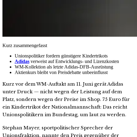
Kurz zusammengefasst
Unionspolitiker fordern günstigere Kindertrikots
Adidas
verweist auf Entwicklungs- und Lizenzkosten
WM-Kollektion als letzte Adidas-DFB-Ausrüstung
Aktienkurs bleibt von Preisdebatte unbeeinflusst
Kurz vor dem WM-Auftakt am 11. Juni gerät Adidas
unter Druck — nicht wegen der Leistung auf dem
Platz, sondern wegen der Preise im Shop. 75 Euro für
ein Kindertrikot der Nationalmannschaft: Das reicht
Unionspolitikern im Bundestag, um laut zu werden.
Stephan Mayer, sportpolitischer Sprecher der
Unionsfraktion, nannte den Preis gegenüber der