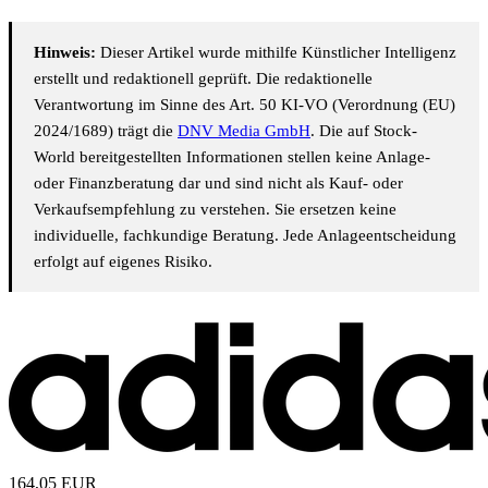
Hinweis:
Dieser Artikel wurde mithilfe Künstlicher Intelligenz
erstellt und redaktionell geprüft. Die redaktionelle
Verantwortung im Sinne des Art. 50 KI-VO (Verordnung (EU)
2024/1689) trägt die
DNV Media GmbH
. Die auf Stock-
World bereitgestellten Informationen stellen keine Anlage-
oder Finanzberatung dar und sind nicht als Kauf- oder
Verkaufsempfehlung zu verstehen. Sie ersetzen keine
individuelle, fachkundige Beratung. Jede Anlageentscheidung
erfolgt auf eigenes Risiko.
164,05
EUR