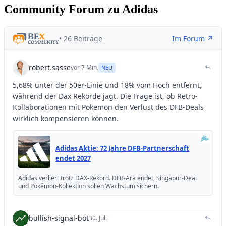
Community Forum zu Adidas