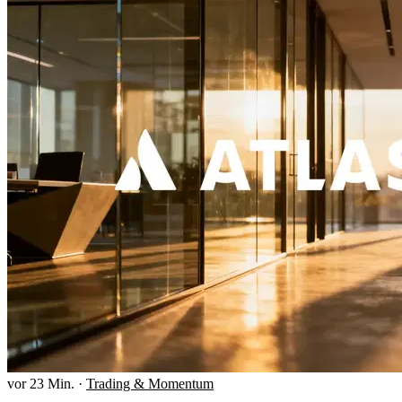
vor 23 Min.
·
Trading & Momentum