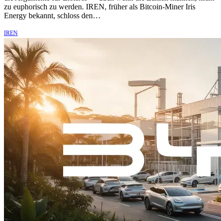
zu euphorisch zu werden. IREN, früher als Bitcoin-Miner Iris
Energy bekannt, schloss den…
IREN