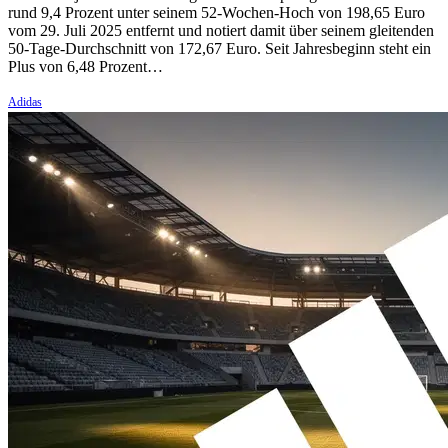
rund 9,4 Prozent unter seinem 52-Wochen-Hoch von 198,65 Euro
vom 29. Juli 2025 entfernt und notiert damit über seinem gleitenden
50-Tage-Durchschnitt von 172,67 Euro. Seit Jahresbeginn steht ein
Plus von 6,48 Prozent…
Adidas