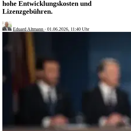
hohe Entwicklungskosten und
Lizenzgebühren.
Eduard Altmann
·
01.06.2026, 11:40 Uhr