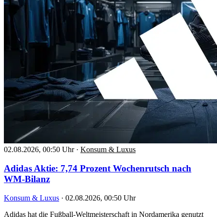
02.08.2026, 00:50 Uhr
·
Konsum & Luxus
Adidas Aktie: 7,74 Prozent Wochenrutsch nach
WM-Bilanz
Konsum & Luxus
·
02.08.2026, 00:50 Uhr
Adidas hat die Fußball-Weltmeisterschaft in Nordamerika genutzt