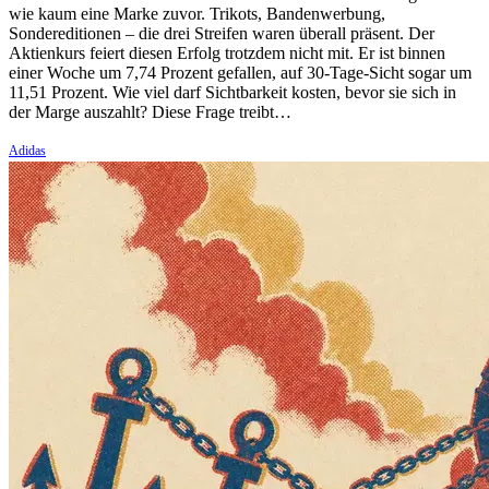
wie kaum eine Marke zuvor. Trikots, Bandenwerbung,
Sondereditionen – die drei Streifen waren überall präsent. Der
Aktienkurs feiert diesen Erfolg trotzdem nicht mit. Er ist binnen
einer Woche um 7,74 Prozent gefallen, auf 30-Tage-Sicht sogar um
11,51 Prozent. Wie viel darf Sichtbarkeit kosten, bevor sie sich in
der Marge auszahlt? Diese Frage treibt…
Adidas