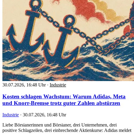
30.07.2026, 16:48 Uhr
·
Industrie
Kosten schlagen Wachstum: Warum Adidas, Meta
und Knorr-Bremse trotz guter Zahlen abstürzen
Industrie
·
30.07.2026, 16:48 Uhr
Liebe Börsianerinnen und Börsianer, drei Unternehmen, drei
positive Schlagzeilen, drei einbrechende Aktienkurse: Adidas meldet