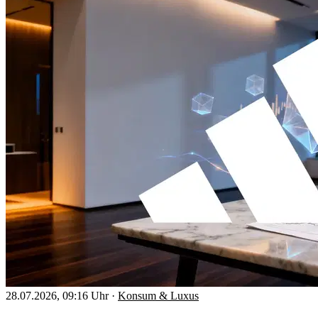
28.07.2026, 09:16 Uhr
·
Konsum & Luxus