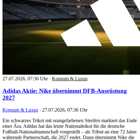
27.07.2026, 07:36 Uhr
·
Konsum & Luxus
Adidas Aktie: Nike übernimmt DFB-Ausrüstung
2027
Konsum & Luxus
·
27.07.2026, 07:36 Uhr
Ein schwarzes Trikot mit orangefarbenen Streifen markiert das Ende
einer Ära. Adidas hat das letzte Nationaltrikot für die deutsche
Fußball-Nationalmannschaft vorgestellt – als Tribut an eine 72 Jahre
währende Partnerschaft, die 2027 endet. Dann übernimmt Nike die