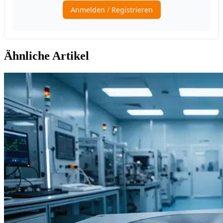
Ähnliche Artikel