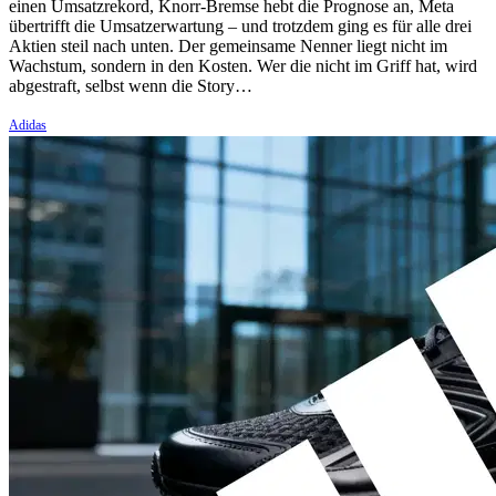
einen Umsatzrekord, Knorr-Bremse hebt die Prognose an, Meta
übertrifft die Umsatzerwartung – und trotzdem ging es für alle drei
Aktien steil nach unten. Der gemeinsame Nenner liegt nicht im
Wachstum, sondern in den Kosten. Wer die nicht im Griff hat, wird
abgestraft, selbst wenn die Story…
Adidas