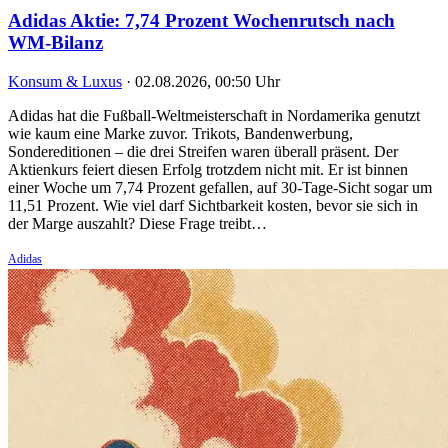
Adidas Aktie: 7,74 Prozent Wochenrutsch nach
WM-Bilanz
Konsum & Luxus
·
02.08.2026, 00:50 Uhr
Adidas hat die Fußball-Weltmeisterschaft in Nordamerika genutzt
wie kaum eine Marke zuvor. Trikots, Bandenwerbung,
Sondereditionen – die drei Streifen waren überall präsent. Der
Aktienkurs feiert diesen Erfolg trotzdem nicht mit. Er ist binnen
einer Woche um 7,74 Prozent gefallen, auf 30-Tage-Sicht sogar um
11,51 Prozent. Wie viel darf Sichtbarkeit kosten, bevor sie sich in
der Marge auszahlt? Diese Frage treibt…
Adidas