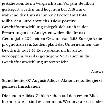
je Aktie konnte im Vergleich zum Vorjahr deutlich
gesteigert werden und liegt nun bei 2,48 Euro,
während der Umsatz um 7,32 Prozent auf 6,44
Milliarden Euro anwuchs. Diese positive
Geschäftsentwicklung spiegelt sich auch in den
Erwartungen der Analysten wider, die für das
Gesamtjahr 2024 einen Gewinn von 3,98 Euro je Aktie
prognostizieren. Zudem plant das Unternehmen, die
Dividende auf 1,45 Euro je Aktie mehr als zu
verdoppeln, was das gestiegene Vertrauen in die
Geschäftsentwicklung unterstreicht.
Anzeige
Stand heute, 07. August: Adidas-Aktionäre sollten jetzt
genauer hinschauen
Die neuen Adidas-Zahlen sehen auf den ersten Blick
harmlos aus – sind es aber nicht. Wer investiert ist oder