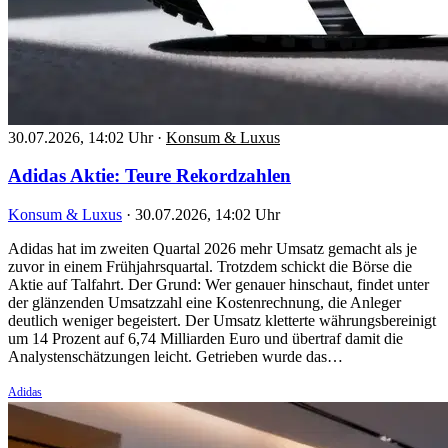
30.07.2026, 14:02 Uhr
·
Konsum & Luxus
Adidas Aktie: Teure Rekordzahlen
Konsum & Luxus
·
30.07.2026, 14:02 Uhr
Adidas hat im zweiten Quartal 2026 mehr Umsatz gemacht als je
zuvor in einem Frühjahrsquartal. Trotzdem schickt die Börse die
Aktie auf Talfahrt. Der Grund: Wer genauer hinschaut, findet unter
der glänzenden Umsatzzahl eine Kostenrechnung, die Anleger
deutlich weniger begeistert. Der Umsatz kletterte währungsbereinigt
um 14 Prozent auf 6,74 Milliarden Euro und übertraf damit die
Analystenschätzungen leicht. Getrieben wurde das…
Adidas