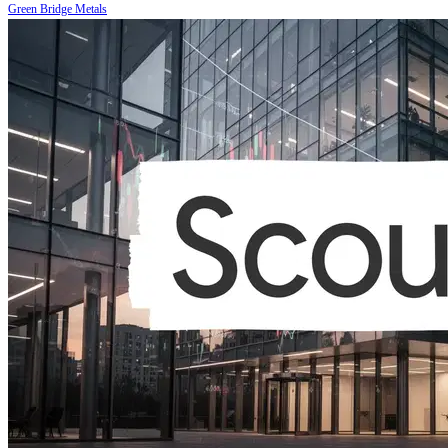
Green Bridge Metals