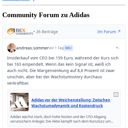
Community Forum zu Adidas