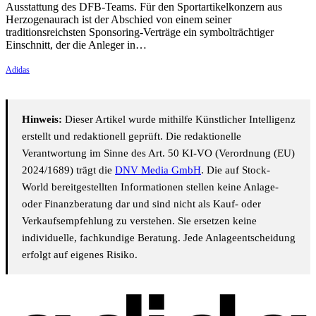
Ausstattung des DFB-Teams. Für den Sportartikelkonzern aus
Herzogenaurach ist der Abschied von einem seiner
traditionsreichsten Sponsoring-Verträge ein symbolträchtiger
Einschnitt, der die Anleger in…
Adidas
Hinweis:
Dieser Artikel wurde mithilfe Künstlicher Intelligenz
erstellt und redaktionell geprüft. Die redaktionelle
Verantwortung im Sinne des Art. 50 KI-VO (Verordnung (EU)
2024/1689) trägt die
DNV Media GmbH
. Die auf Stock-
World bereitgestellten Informationen stellen keine Anlage-
oder Finanzberatung dar und sind nicht als Kauf- oder
Verkaufsempfehlung zu verstehen. Sie ersetzen keine
individuelle, fachkundige Beratung. Jede Anlageentscheidung
erfolgt auf eigenes Risiko.