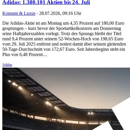
Adidas: 1.380.101 Aktien bis 24. Juli
Konsum & Luxus
·
28.07.2026, 09:16 Uhr
Die Adidas-Aktie ist am Montag um 4,35 Prozent auf 180,00 Euro
gesprungen – kurz bevor der Sportartikelkonzern am Donnerstag
seine Halbjahreszahlen vorlegt. Trotz des Sprungs bleibt der Titel
rund 9,4 Prozent unter seinem 52-Wochen-Hoch von 198,65 Euro
vom 29. Juli 2025 entfernt und notiert damit über seinem gleitenden
50-Tage-Durchschnitt von 172,67 Euro. Seit Jahresbeginn steht ein
Plus von 6,48 Prozent…
Adidas