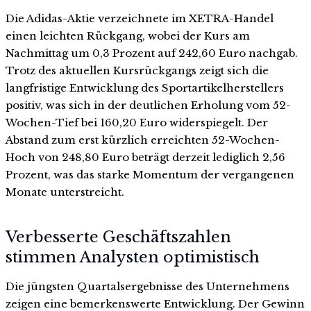
Die Adidas-Aktie verzeichnete im XETRA-Handel
einen leichten Rückgang, wobei der Kurs am
Nachmittag um 0,3 Prozent auf 242,60 Euro nachgab.
Trotz des aktuellen Kursrückgangs zeigt sich die
langfristige Entwicklung des Sportartikelherstellers
positiv, was sich in der deutlichen Erholung vom 52-
Wochen-Tief bei 160,20 Euro widerspiegelt. Der
Abstand zum erst kürzlich erreichten 52-Wochen-
Hoch von 248,80 Euro beträgt derzeit lediglich 2,56
Prozent, was das starke Momentum der vergangenen
Monate unterstreicht.
Verbesserte Geschäftszahlen
stimmen Analysten optimistisch
Die jüngsten Quartalsergebnisse des Unternehmens
zeigen eine bemerkenswerte Entwicklung. Der Gewinn