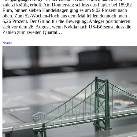
zuletzt kräftig erholt. Am Donnerstag schloss das Papier bei 189,82
Euro, binnen sieben Handelstagen ging es um 9,02 Prozent nach
oben. Zum 52-Wochen-Hoch aus dem Mai fehlen dennoch noch
6,26 Prozent. Der Grund für die Bewegung: Anleger positionieren
sich vor dem 26. August, wenn Nvidia nach US-Börsenschluss die
Zahlen zum zweiten Quartal…
Nvidia