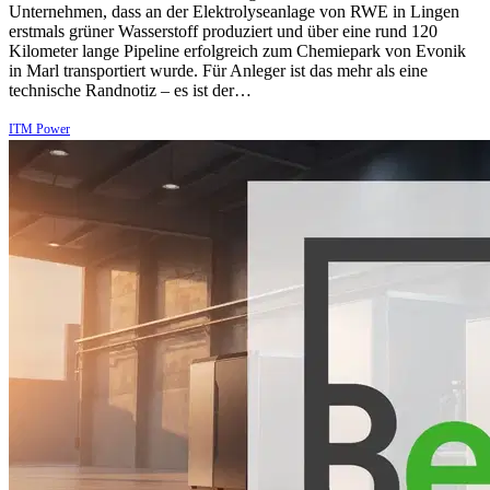
Unternehmen, dass an der Elektrolyseanlage von RWE in Lingen
erstmals grüner Wasserstoff produziert und über eine rund 120
Kilometer lange Pipeline erfolgreich zum Chemiepark von Evonik
in Marl transportiert wurde. Für Anleger ist das mehr als eine
technische Randnotiz – es ist der…
ITM Power