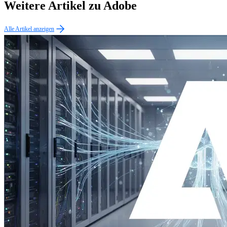
Weitere Artikel zu Adobe
Alle Artikel anzeigen