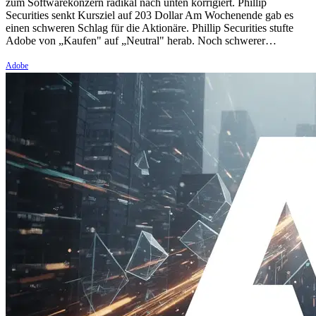
zum Softwarekonzern radikal nach unten korrigiert. Phillip
Securities senkt Kursziel auf 203 Dollar Am Wochenende gab es
einen schweren Schlag für die Aktionäre. Phillip Securities stufte
Adobe von „Kaufen" auf „Neutral" herab. Noch schwerer…
Adobe