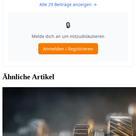
Ähnliche Artikel