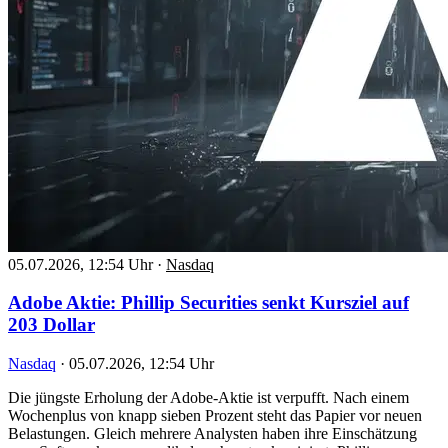
05.07.2026, 12:54 Uhr
·
Nasdaq
Adobe Aktie: Phillip Securities senkt Kursziel auf
203 Dollar
Nasdaq
·
05.07.2026, 12:54 Uhr
Die jüngste Erholung der Adobe-Aktie ist verpufft. Nach einem
Wochenplus von knapp sieben Prozent steht das Papier vor neuen
Belastungen. Gleich mehrere Analysten haben ihre Einschätzung