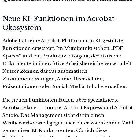
Neue KI-Funktionen im Acrobat-
Ökosystem
Adobe hat seine Acrobat-Plattform um KI-gestützte
Funktionen erweitert. Im Mittelpunkt stehen „PDF
Spaces“ und ein Produktivitätsagent, der statische
Dokumente in interaktive Arbeitsbereiche verwandelt.
Nutzer können daraus automatisch
Zusammenfassungen, Audio-Übersichten,
Präsentationen oder Social-Media-Inhalte erstellen.
Die neuen Funktionen laufen über spezialisierte
Acrobat-Pläne — konkret Acrobat Express und Acrobat
Studio. Das Management sieht darin einen
Wettbewerbsvorteil gegenüber einer wachsenden Zahl
generativer KI-Konkurrenten. Ob sich diese