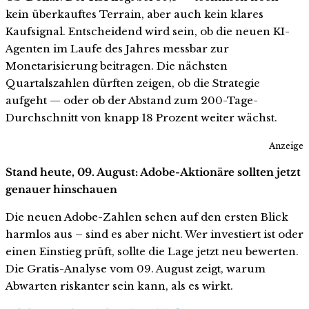
kein überkauftes Terrain, aber auch kein klares
Kaufsignal. Entscheidend wird sein, ob die neuen KI-
Agenten im Laufe des Jahres messbar zur
Monetarisierung beitragen. Die nächsten
Quartalszahlen dürften zeigen, ob die Strategie
aufgeht — oder ob der Abstand zum 200-Tage-
Durchschnitt von knapp 18 Prozent weiter wächst.
Anzeige
Stand heute, 09. August: Adobe-Aktionäre sollten jetzt
genauer hinschauen
Die neuen Adobe-Zahlen sehen auf den ersten Blick
harmlos aus – sind es aber nicht. Wer investiert ist oder
einen Einstieg prüft, sollte die Lage jetzt neu bewerten.
Die Gratis-Analyse vom 09. August zeigt, warum
Abwarten riskanter sein kann, als es wirkt.