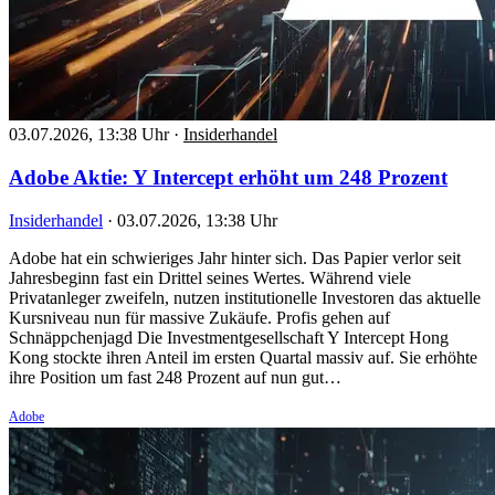
03.07.2026, 13:38 Uhr
·
Insiderhandel
Adobe Aktie: Y Intercept erhöht um 248 Prozent
Insiderhandel
·
03.07.2026, 13:38 Uhr
Adobe hat ein schwieriges Jahr hinter sich. Das Papier verlor seit
Jahresbeginn fast ein Drittel seines Wertes. Während viele
Privatanleger zweifeln, nutzen institutionelle Investoren das aktuelle
Kursniveau nun für massive Zukäufe. Profis gehen auf
Schnäppchenjagd Die Investmentgesellschaft Y Intercept Hong
Kong stockte ihren Anteil im ersten Quartal massiv auf. Sie erhöhte
ihre Position um fast 248 Prozent auf nun gut…
Adobe