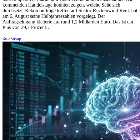
kommenden Handelstage könnten zeigen, welche Seite sich
durchsetzt. Rekordaufträge treffen auf Sektor-Rückenwind Renk hat
am 6. August seine Halbjahreszahlen vorgelegt. Der
Auftragseingang kletterte auf rund 1,2 Milliarden Euro. Das ist ein
Plus von 29,7 Prozent…
Renk Group