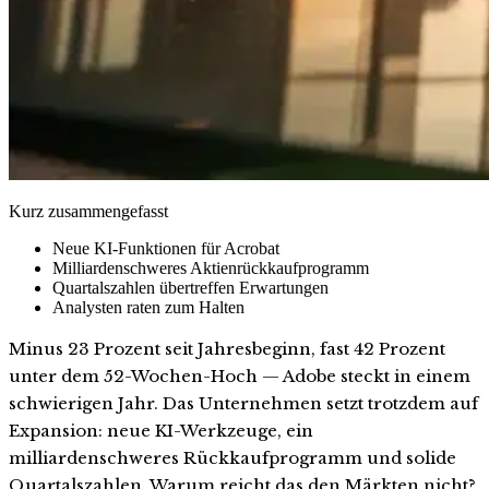
Kurz zusammengefasst
Neue KI-Funktionen für Acrobat
Milliardenschweres Aktienrückkaufprogramm
Quartalszahlen übertreffen Erwartungen
Analysten raten zum Halten
Minus 23 Prozent seit Jahresbeginn, fast 42 Prozent
unter dem 52-Wochen-Hoch — Adobe steckt in einem
schwierigen Jahr. Das Unternehmen setzt trotzdem auf
Expansion: neue KI-Werkzeuge, ein
milliardenschweres Rückkaufprogramm und solide
Quartalszahlen. Warum reicht das den Märkten nicht?