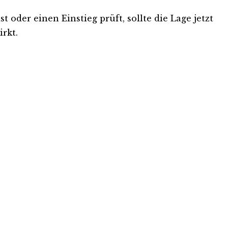
 oder einen Einstieg prüft, sollte die Lage jetzt
rkt.