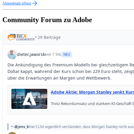
Aktiendetails öffnen
Community Forum zu Adobe