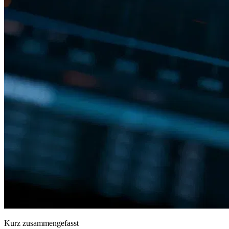
Kurz zusammengefasst