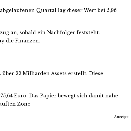
abgelaufenen Quartal lag dieser Wert bei 5,96
 an, sobald ein Nachfolger feststeht.
y die Finanzen.
 über 22 Milliarden Assets erstellt. Diese
 175,64 Euro. Das Papier bewegt sich damit nahe
kauften Zone.
Anzeige