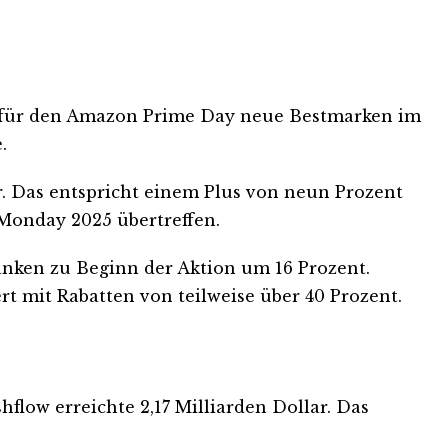
rt für den Amazon Prime Day neue Bestmarken im
.
. Das entspricht einem Plus von neun Prozent
Monday 2025 übertreffen.
anken zu Beginn der Aktion um 16 Prozent.
t mit Rabatten von teilweise über 40 Prozent.
flow erreichte 2,17 Milliarden Dollar. Das