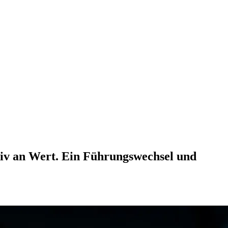
siv an Wert. Ein Führungswechsel und