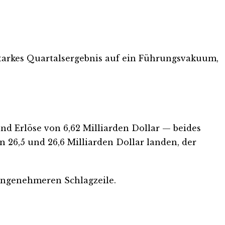
 starkes Quartalsergebnis auf ein Führungsvakuum,
nd Erlöse von 6,62 Milliarden Dollar — beides
 26,5 und 26,6 Milliarden Dollar landen, der
nangenehmeren Schlagzeile.