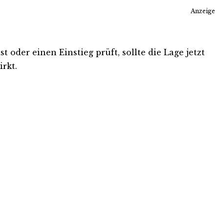
Anzeige
 oder einen Einstieg prüft, sollte die Lage jetzt
rkt.