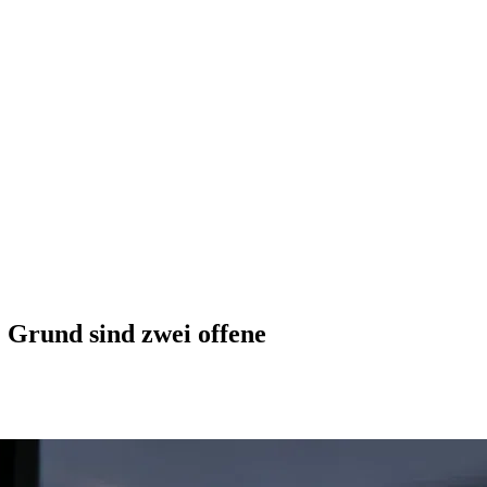
. Grund sind zwei offene