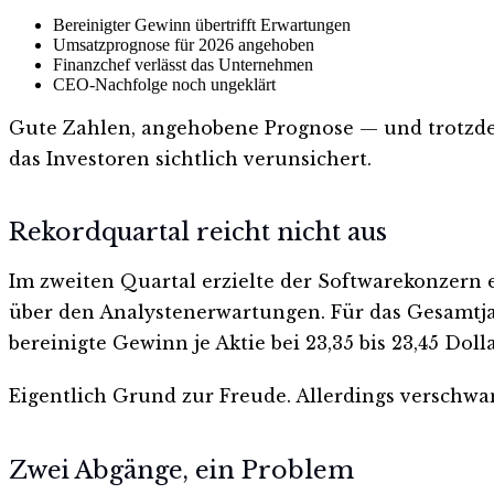
Bereinigter Gewinn übertrifft Erwartungen
Umsatzprognose für 2026 angehoben
Finanzchef verlässt das Unternehmen
CEO-Nachfolge noch ungeklärt
Gute Zahlen, angehobene Prognose — und trotzdem 
das Investoren sichtlich verunsichert.
Rekordquartal reicht nicht aus
Im zweiten Quartal erzielte der Softwarekonzern e
über den Analystenerwartungen. Für das Gesamtjah
bereinigte Gewinn je Aktie bei 23,35 bis 23,45 Dol
Eigentlich Grund zur Freude. Allerdings verschw
Zwei Abgänge, ein Problem