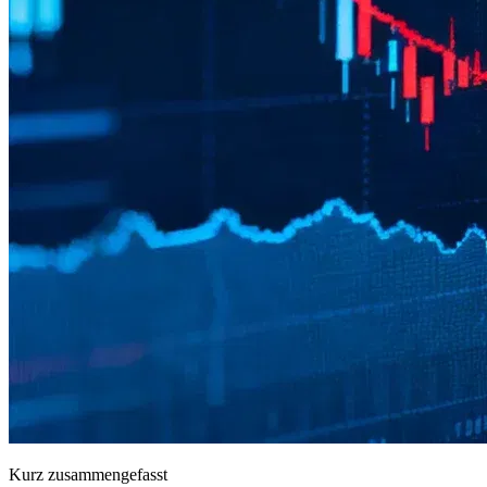
Kurz zusammengefasst