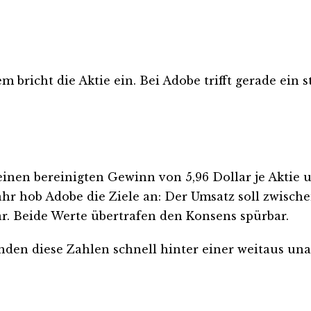
bricht die Aktie ein. Bei Adobe trifft gerade ein
inen bereinigten Gewinn von 5,96 Dollar je Aktie u
r hob Adobe die Ziele an: Der Umsatz soll zwischen
lar. Beide Werte übertrafen den Konsens spürbar.
anden diese Zahlen schnell hinter einer weitaus u