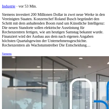
Industrie
·
vor 53 Min.
Siemens investiert 200 Millionen Dollar in zwei neue Werke in den
Vereinigten Staaten. Konzernchef Roland Busch begründet den
Schritt mit dem anhaltenden Boom rund um Künstliche Intelligenz:
Die neuen Standorte sollen elektrische Ausrüstung für
Rechenzentren fertigen, wie am heutigen Samstag bekannt wurde.
Finanziert wird der Ausbau aus dem nach eigenen Angaben
höchsten Quartalsgewinn der Unternehmensgeschichte.
Rechenzentren als Wachstumstreiber Die Entscheidung…
Siemens