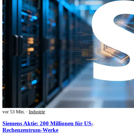
vor 53 Min.
·
Industrie
Siemens Aktie: 200 Millionen für US-
Rechenzentrum-Werke