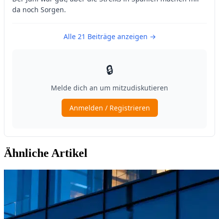
Ähnliche Artikel