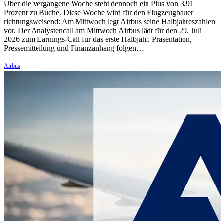
Über die vergangene Woche steht dennoch ein Plus von 3,91
Prozent zu Buche. Diese Woche wird für den Flugzeugbauer
richtungsweisend: Am Mittwoch legt Airbus seine Halbjahreszahlen
vor. Der Analystencall am Mittwoch Airbus lädt für den 29. Juli
2026 zum Earnings-Call für das erste Halbjahr. Präsentation,
Pressemitteilung und Finanzanhang folgen…
Airbus