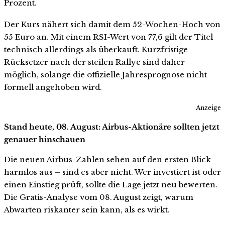
Prozent.
Der Kurs nähert sich damit dem 52-Wochen-Hoch von
55 Euro an. Mit einem RSI-Wert von 77,6 gilt der Titel
technisch allerdings als überkauft. Kurzfristige
Rücksetzer nach der steilen Rallye sind daher
möglich, solange die offizielle Jahresprognose nicht
formell angehoben wird.
Anzeige
Stand heute, 08. August: Airbus-Aktionäre sollten jetzt
genauer hinschauen
Die neuen Airbus-Zahlen sehen auf den ersten Blick
harmlos aus – sind es aber nicht. Wer investiert ist oder
einen Einstieg prüft, sollte die Lage jetzt neu bewerten.
Die Gratis-Analyse vom 08. August zeigt, warum
Abwarten riskanter sein kann, als es wirkt.