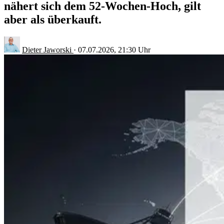
nähert sich dem 52-Wochen-Hoch, gilt
aber als überkauft.
Dieter Jaworski
·
07.07.2026, 21:30 Uhr