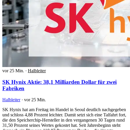
vor 25 Min.
·
Halbleiter
SK Hynix Aktie: 38,1 Milliarden Dollar für zwei
Fabriken
Halbleiter
·
vor 25 Min.
SK Hynix hat am Freitag im Handel in Seoul deutlich nachgegeben
und schloss 4,88 Prozent leichter. Damit setzt sich eine Talfahrt fort,
die den Speicherchip-Hersteller in den vergangenen 30 Tagen rund
31,50 Prozent seines Wertes gekostet hat. Seit Jahresbeginn steht