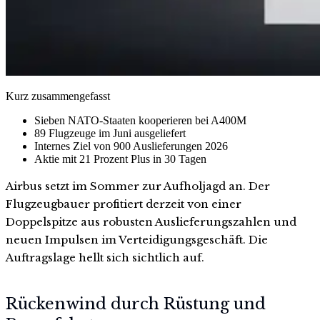
Kurz zusammengefasst
Sieben NATO-Staaten kooperieren bei A400M
89 Flugzeuge im Juni ausgeliefert
Internes Ziel von 900 Auslieferungen 2026
Aktie mit 21 Prozent Plus in 30 Tagen
Airbus setzt im Sommer zur Aufholjagd an. Der
Flugzeugbauer profitiert derzeit von einer
Doppelspitze aus robusten Auslieferungszahlen und
neuen Impulsen im Verteidigungsgeschäft. Die
Auftragslage hellt sich sichtlich auf.
Rückenwind durch Rüstung und