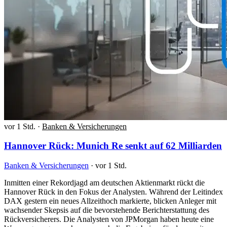
vor 1 Std.
·
Banken & Versicherungen
Hannover Rück: Munich Re senkt auf 62 Milliarden
Banken & Versicherungen
·
vor 1 Std.
Inmitten einer Rekordjagd am deutschen Aktienmarkt rückt die
Hannover Rück in den Fokus der Analysten. Während der Leitindex
DAX gestern ein neues Allzeithoch markierte, blicken Anleger mit
wachsender Skepsis auf die bevorstehende Berichterstattung des
Rückversicherers. Die Analysten von JPMorgan haben heute eine