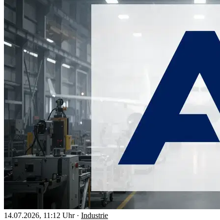
14.07.2026, 11:12 Uhr
·
Industrie