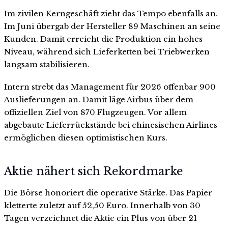
Im zivilen Kerngeschäft zieht das Tempo ebenfalls an.
Im Juni übergab der Hersteller 89 Maschinen an seine
Kunden. Damit erreicht die Produktion ein hohes
Niveau, während sich Lieferketten bei Triebwerken
langsam stabilisieren.
Intern strebt das Management für 2026 offenbar 900
Auslieferungen an. Damit läge Airbus über dem
offiziellen Ziel von 870 Flugzeugen. Vor allem
abgebaute Lieferrückstände bei chinesischen Airlines
ermöglichen diesen optimistischen Kurs.
Aktie nähert sich Rekordmarke
Die Börse honoriert die operative Stärke. Das Papier
kletterte zuletzt auf 52,50 Euro. Innerhalb von 30
Tagen verzeichnet die Aktie ein Plus von über 21