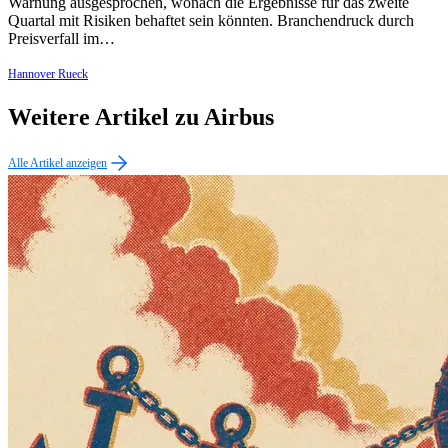
Warnung ausgesprochen, wonach die Ergebnisse für das zweite
Quartal mit Risiken behaftet sein könnten. Branchendruck durch
Preisverfall im…
Hannover Rueck
Weitere Artikel zu Airbus
Alle Artikel anzeigen