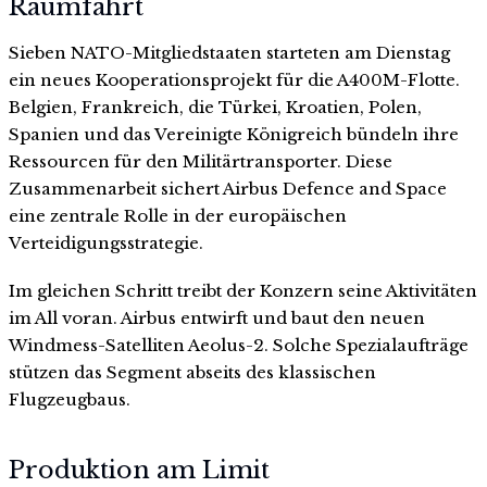
Raumfahrt
Sieben NATO-Mitgliedstaaten starteten am Dienstag
ein neues Kooperationsprojekt für die A400M-Flotte.
Belgien, Frankreich, die Türkei, Kroatien, Polen,
Spanien und das Vereinigte Königreich bündeln ihre
Ressourcen für den Militärtransporter. Diese
Zusammenarbeit sichert Airbus Defence and Space
eine zentrale Rolle in der europäischen
Verteidigungsstrategie.
Im gleichen Schritt treibt der Konzern seine Aktivitäten
im All voran. Airbus entwirft und baut den neuen
Windmess-Satelliten Aeolus-2. Solche Spezialaufträge
stützen das Segment abseits des klassischen
Flugzeugbaus.
Produktion am Limit