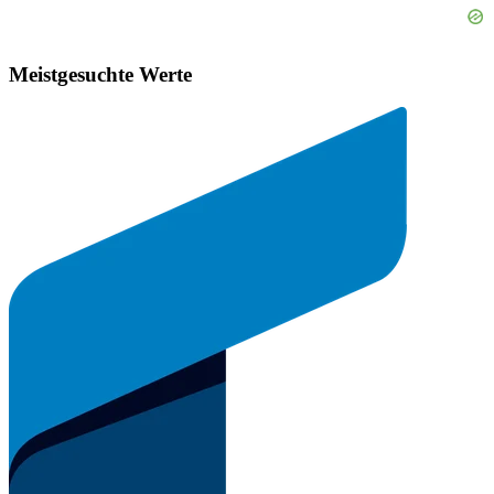
Meistgesuchte Werte