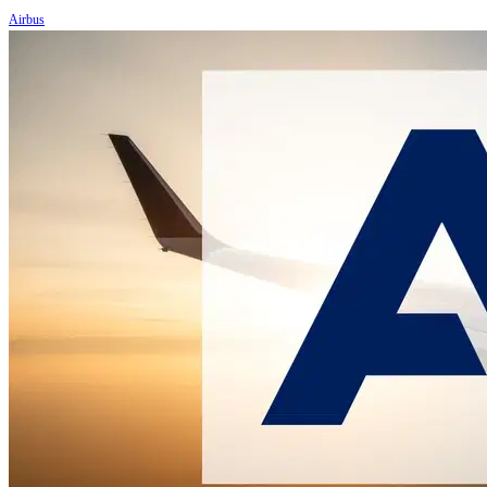
Airbus