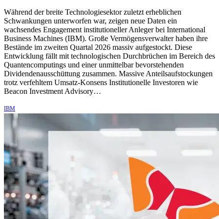
Während der breite Technologiesektor zuletzt erheblichen
Schwankungen unterworfen war, zeigen neue Daten ein
wachsendes Engagement institutioneller Anleger bei International
Business Machines (IBM). Große Vermögensverwalter haben ihre
Bestände im zweiten Quartal 2026 massiv aufgestockt. Diese
Entwicklung fällt mit technologischen Durchbrüchen im Bereich des
Quantencomputings und einer unmittelbar bevorstehenden
Dividendenausschüttung zusammen. Massive Anteilsaufstockungen
trotz verfehltem Umsatz-Konsens Institutionelle Investoren wie
Beacon Investment Advisory…
IBM