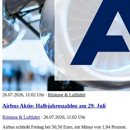
26.07.2026, 11:02 Uhr
·
Rüstung & Luftfahrt
Airbus Aktie: Halbjahreszahlen am 29. Juli
Rüstung & Luftfahrt
·
26.07.2026, 11:02 Uhr
Airbus schließt Freitag bei 50,50 Euro, ein Minus von 1,94 Prozent.