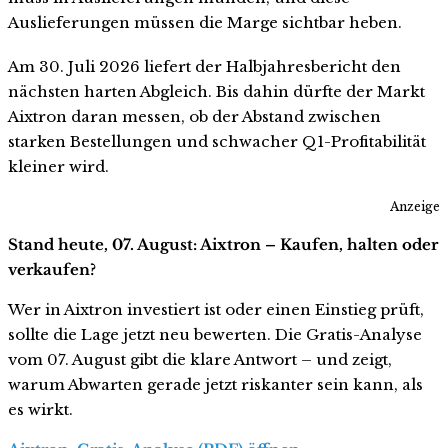
Auslieferungen müssen die Marge sichtbar heben.
Am 30. Juli 2026 liefert der Halbjahresbericht den
nächsten harten Abgleich. Bis dahin dürfte der Markt
Aixtron daran messen, ob der Abstand zwischen
starken Bestellungen und schwacher Q1-Profitabilität
kleiner wird.
Anzeige
Stand heute, 07. August: Aixtron – Kaufen, halten oder
verkaufen?
Wer in Aixtron investiert ist oder einen Einstieg prüft,
sollte die Lage jetzt neu bewerten. Die Gratis-Analyse
vom 07. August gibt die klare Antwort – und zeigt,
warum Abwarten gerade jetzt riskanter sein kann, als
es wirkt.