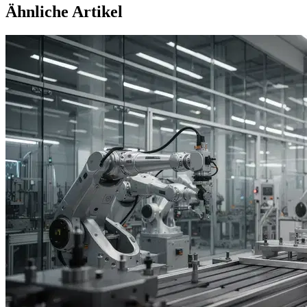
Ähnliche Artikel