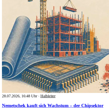
28.07.2026, 16:48 Uhr
·
Halbleiter
Nemetschek kauft sich Wachstum – der Chipsektor