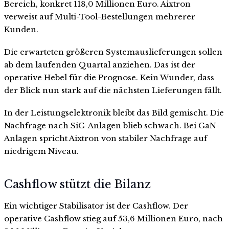
Bereich, konkret 118,0 Millionen Euro. Aixtron
verweist auf Multi-Tool-Bestellungen mehrerer
Kunden.
Die erwarteten größeren Systemauslieferungen sollen
ab dem laufenden Quartal anziehen. Das ist der
operative Hebel für die Prognose. Kein Wunder, dass
der Blick nun stark auf die nächsten Lieferungen fällt.
In der Leistungselektronik bleibt das Bild gemischt. Die
Nachfrage nach SiC-Anlagen blieb schwach. Bei GaN-
Anlagen spricht Aixtron von stabiler Nachfrage auf
niedrigem Niveau.
Cashflow stützt die Bilanz
Ein wichtiger Stabilisator ist der Cashflow. Der
operative Cashflow stieg auf 53,6 Millionen Euro, nach