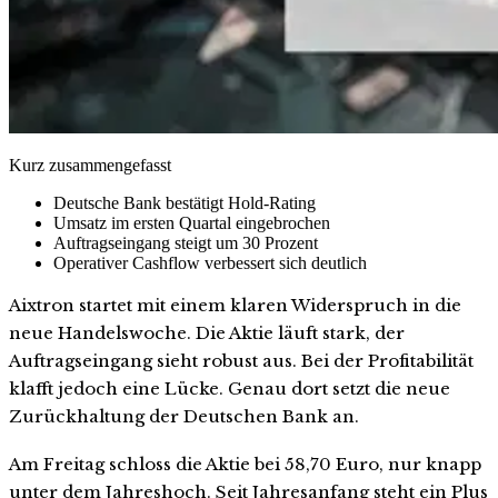
Kurz zusammengefasst
Deutsche Bank bestätigt Hold-Rating
Umsatz im ersten Quartal eingebrochen
Auftragseingang steigt um 30 Prozent
Operativer Cashflow verbessert sich deutlich
Aixtron startet mit einem klaren Widerspruch in die
neue Handelswoche. Die Aktie läuft stark, der
Auftragseingang sieht robust aus. Bei der Profitabilität
klafft jedoch eine Lücke. Genau dort setzt die neue
Zurückhaltung der Deutschen Bank an.
Am Freitag schloss die Aktie bei 58,70 Euro, nur knapp
unter dem Jahreshoch. Seit Jahresanfang steht ein Plus