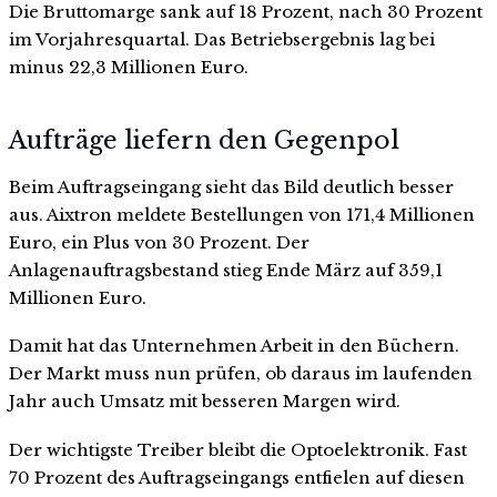
Die Bruttomarge sank auf 18 Prozent, nach 30 Prozent
im Vorjahresquartal. Das Betriebsergebnis lag bei
minus 22,3 Millionen Euro.
Aufträge liefern den Gegenpol
Beim Auftragseingang sieht das Bild deutlich besser
aus. Aixtron meldete Bestellungen von 171,4 Millionen
Euro, ein Plus von 30 Prozent. Der
Anlagenauftragsbestand stieg Ende März auf 359,1
Millionen Euro.
Damit hat das Unternehmen Arbeit in den Büchern.
Der Markt muss nun prüfen, ob daraus im laufenden
Jahr auch Umsatz mit besseren Margen wird.
Der wichtigste Treiber bleibt die Optoelektronik. Fast
70 Prozent des Auftragseingangs entfielen auf diesen