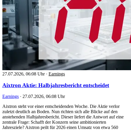
27.07.2026, 06:08 Uhr
·
Earnings
Aixtron Aktie: Halbjahresbericht entscheidet
Earnings
·
27.07.2026, 06:08 Uhr
Aixtron steht vor einer entscheidenden Woche. Die Aktie verlor
zuletzt deutlich an Boden. Nun richten sich alle Blicke auf den
anstehenden Halbjahresbericht. Dieser liefert die Antwort auf eine
zentrale Frage: Schafft der Konzern seine ambitionierten
Jahresziele? Aixtron peilt für 2026 einen Umsatz von etwa 560