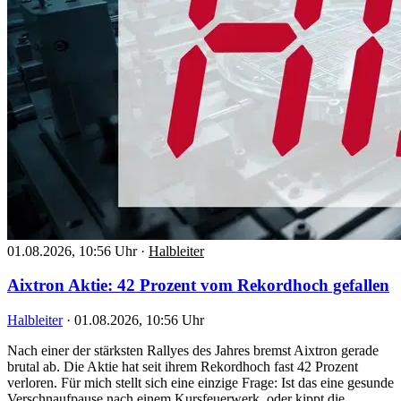
01.08.2026, 10:56 Uhr
·
Halbleiter
Aixtron Aktie: 42 Prozent vom Rekordhoch gefallen
Halbleiter
·
01.08.2026, 10:56 Uhr
Nach einer der stärksten Rallyes des Jahres bremst Aixtron gerade
brutal ab. Die Aktie hat seit ihrem Rekordhoch fast 42 Prozent
verloren. Für mich stellt sich eine einzige Frage: Ist das eine gesunde
Verschnaufpause nach einem Kursfeuerwerk, oder kippt die