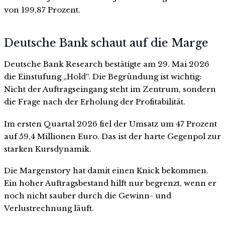
von 199,87 Prozent.
Deutsche Bank schaut auf die Marge
Deutsche Bank Research bestätigte am 29. Mai 2026
die Einstufung „Hold“. Die Begründung ist wichtig:
Nicht der Auftragseingang steht im Zentrum, sondern
die Frage nach der Erholung der Profitabilität.
Im ersten Quartal 2026 fiel der Umsatz um 47 Prozent
auf 59,4 Millionen Euro. Das ist der harte Gegenpol zur
starken Kursdynamik.
Die Margenstory hat damit einen Knick bekommen.
Ein hoher Auftragsbestand hilft nur begrenzt, wenn er
noch nicht sauber durch die Gewinn- und
Verlustrechnung läuft.