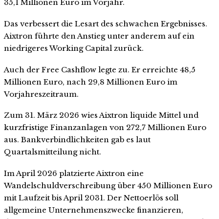
35,1 Millionen Euro im Vorjahr.
Das verbessert die Lesart des schwachen Ergebnisses.
Aixtron führte den Anstieg unter anderem auf ein
niedrigeres Working Capital zurück.
Auch der Free Cashflow legte zu. Er erreichte 48,5
Millionen Euro, nach 29,8 Millionen Euro im
Vorjahreszeitraum.
Zum 31. März 2026 wies Aixtron liquide Mittel und
kurzfristige Finanzanlagen von 272,7 Millionen Euro
aus. Bankverbindlichkeiten gab es laut
Quartalsmitteilung nicht.
Im April 2026 platzierte Aixtron eine
Wandelschuldverschreibung über 450 Millionen Euro
mit Laufzeit bis April 2031. Der Nettoerlös soll
allgemeine Unternehmenszwecke finanzieren,