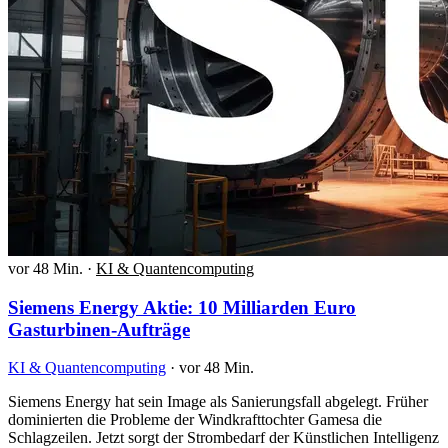
vor 48 Min.
·
KI & Quantencomputing
Siemens Energy Aktie: 10 Milliarden Euro
Gasturbinen-Aufträge
KI & Quantencomputing
·
vor 48 Min.
Siemens Energy hat sein Image als Sanierungsfall abgelegt. Früher
dominierten die Probleme der Windkrafttochter Gamesa die
Schlagzeilen. Jetzt sorgt der Strombedarf der Künstlichen Intelligenz