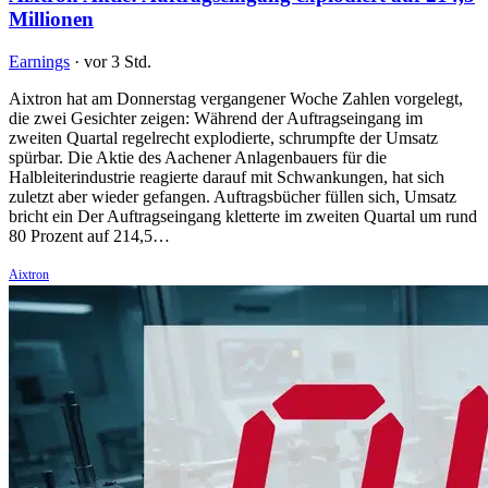
Millionen
Earnings
·
vor 3 Std.
Aixtron hat am Donnerstag vergangener Woche Zahlen vorgelegt,
die zwei Gesichter zeigen: Während der Auftragseingang im
zweiten Quartal regelrecht explodierte, schrumpfte der Umsatz
spürbar. Die Aktie des Aachener Anlagenbauers für die
Halbleiterindustrie reagierte darauf mit Schwankungen, hat sich
zuletzt aber wieder gefangen. Auftragsbücher füllen sich, Umsatz
bricht ein Der Auftragseingang kletterte im zweiten Quartal um rund
80 Prozent auf 214,5…
Aixtron