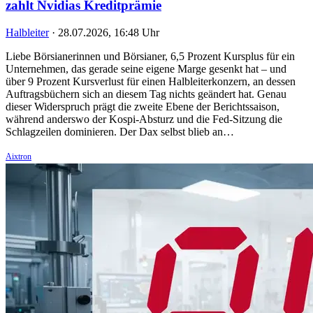
zahlt Nvidias Kreditprämie
Halbleiter
·
28.07.2026, 16:48 Uhr
Liebe Börsianerinnen und Börsianer, 6,5 Prozent Kursplus für ein
Unternehmen, das gerade seine eigene Marge gesenkt hat – und
über 9 Prozent Kursverlust für einen Halbleiterkonzern, an dessen
Auftragsbüchern sich an diesem Tag nichts geändert hat. Genau
dieser Widerspruch prägt die zweite Ebene der Berichtssaison,
während anderswo der Kospi-Absturz und die Fed-Sitzung die
Schlagzeilen dominieren. Der Dax selbst blieb an…
Aixtron