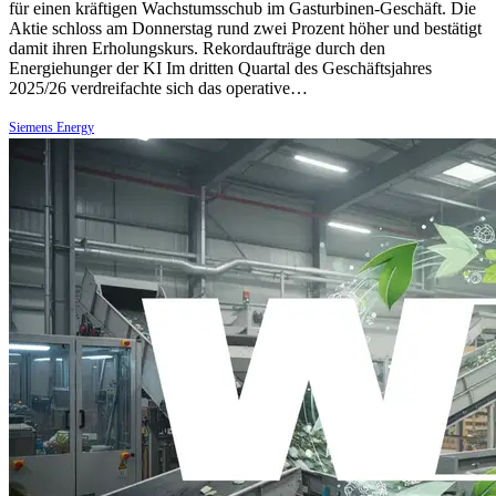
für einen kräftigen Wachstumsschub im Gasturbinen-Geschäft. Die
Aktie schloss am Donnerstag rund zwei Prozent höher und bestätigt
damit ihren Erholungskurs. Rekordaufträge durch den
Energiehunger der KI Im dritten Quartal des Geschäftsjahres
2025/26 verdreifachte sich das operative…
Siemens Energy