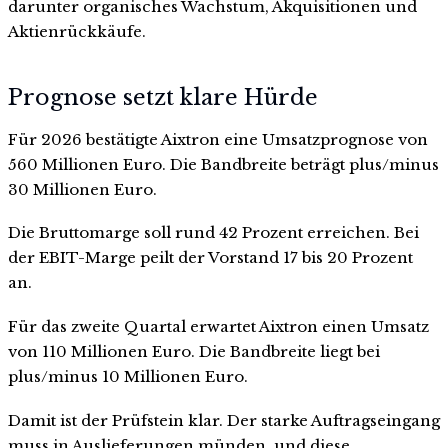
darunter organisches Wachstum, Akquisitionen und
Aktienrückkäufe.
Prognose setzt klare Hürde
Für 2026 bestätigte Aixtron eine Umsatzprognose von
560 Millionen Euro. Die Bandbreite beträgt plus/minus
30 Millionen Euro.
Die Bruttomarge soll rund 42 Prozent erreichen. Bei
der EBIT-Marge peilt der Vorstand 17 bis 20 Prozent
an.
Für das zweite Quartal erwartet Aixtron einen Umsatz
von 110 Millionen Euro. Die Bandbreite liegt bei
plus/minus 10 Millionen Euro.
Damit ist der Prüfstein klar. Der starke Auftragseingang
muss in Auslieferungen münden, und diese