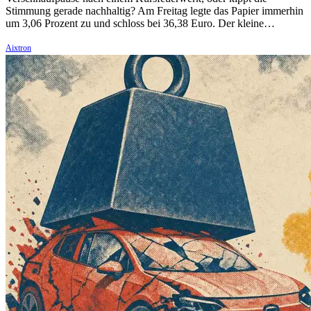
Stimmung gerade nachhaltig? Am Freitag legte das Papier immerhin
um 3,06 Prozent zu und schloss bei 36,38 Euro. Der kleine…
Aixtron