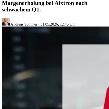
Margenerholung bei Aixtron nach
schwachem Q1.
Andreas Sommer
·
31.05.2026, 12:46 Uhr