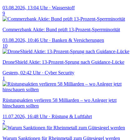
03.08.2026, 13:04 Uhr
·
Wasserstoff
9
Commerzbank Aktie: Bund prüft 13-Prozent-Sperrminorität
03.08.2026, 10:46 Uhr
·
Banken & Versicherungen
10
DroneShield Aktie: 13-Prozent-Sprung nach Guidance-Lücke
Gestern, 02:42 Uhr
·
Cyber Security
1
Rüstungsaktien verlieren 58 Milliarden – wo Anleger jetzt
hinschauen sollten
11.07.2026, 16:48 Uhr
·
Rüstung & Luftfahrt
2
Warum Sanktionen für Rheinmetall zum Gütesiegel werden