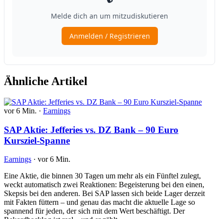
Ähnliche Artikel
vor 6 Min.
·
Earnings
SAP Aktie: Jefferies vs. DZ Bank – 90 Euro
Kursziel-Spanne
Earnings
·
vor 6 Min.
Eine Aktie, die binnen 30 Tagen um mehr als ein Fünftel zulegt,
weckt automatisch zwei Reaktionen: Begeisterung bei den einen,
Skepsis bei den anderen. Bei SAP lassen sich beide Lager derzeit
mit Fakten füttern – und genau das macht die aktuelle Lage so
spannend für jeden, der sich mit dem Wert beschäftigt. Der