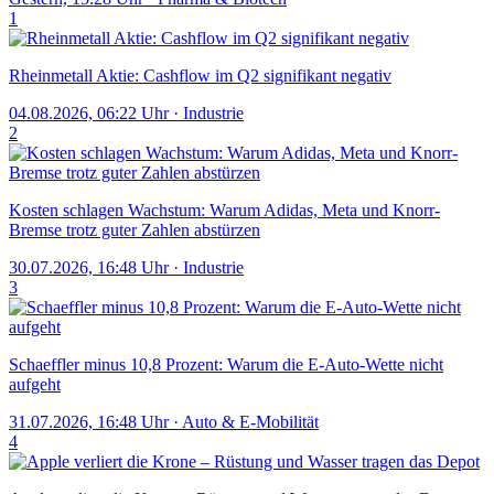
1
Rheinmetall Aktie: Cashflow im Q2 signifikant negativ
04.08.2026, 06:22 Uhr
·
Industrie
2
Kosten schlagen Wachstum: Warum Adidas, Meta und Knorr-
Bremse trotz guter Zahlen abstürzen
30.07.2026, 16:48 Uhr
·
Industrie
3
Schaeffler minus 10,8 Prozent: Warum die E-Auto-Wette nicht
aufgeht
31.07.2026, 16:48 Uhr
·
Auto & E-Mobilität
4