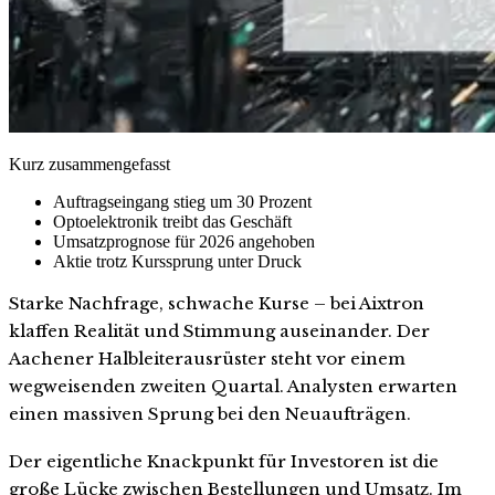
Kurz zusammengefasst
Auftragseingang stieg um 30 Prozent
Optoelektronik treibt das Geschäft
Umsatzprognose für 2026 angehoben
Aktie trotz Kurssprung unter Druck
Starke Nachfrage, schwache Kurse – bei Aixtron
klaffen Realität und Stimmung auseinander. Der
Aachener Halbleiterausrüster steht vor einem
wegweisenden zweiten Quartal. Analysten erwarten
einen massiven Sprung bei den Neuaufträgen.
Der eigentliche Knackpunkt für Investoren ist die
große Lücke zwischen Bestellungen und Umsatz. Im