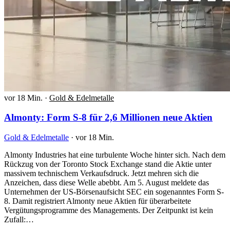
vor 18 Min.
·
Gold & Edelmetalle
Almonty: Form S-8 für 2,6 Millionen neue Aktien
Gold & Edelmetalle
·
vor 18 Min.
Almonty Industries hat eine turbulente Woche hinter sich. Nach dem
Rückzug von der Toronto Stock Exchange stand die Aktie unter
massivem technischem Verkaufsdruck. Jetzt mehren sich die
Anzeichen, dass diese Welle abebbt. Am 5. August meldete das
Unternehmen der US-Börsenaufsicht SEC ein sogenanntes Form S-
8. Damit registriert Almonty neue Aktien für überarbeitete
Vergütungsprogramme des Managements. Der Zeitpunkt ist kein
Zufall:…