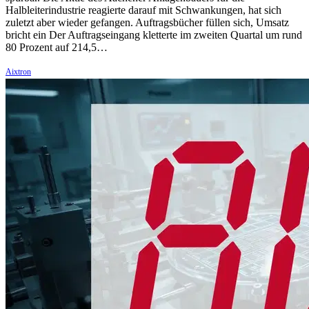
Halbleiterindustrie reagierte darauf mit Schwankungen, hat sich
zuletzt aber wieder gefangen. Auftragsbücher füllen sich, Umsatz
bricht ein Der Auftragseingang kletterte im zweiten Quartal um rund
80 Prozent auf 214,5…
Aixtron