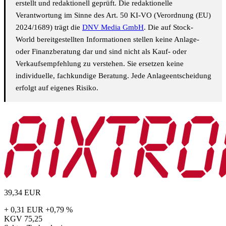
erstellt und redaktionell geprüft. Die redaktionelle
Verantwortung im Sinne des Art. 50 KI-VO (Verordnung (EU)
2024/1689) trägt die
DNV Media GmbH
. Die auf Stock-
World bereitgestellten Informationen stellen keine Anlage-
oder Finanzberatung dar und sind nicht als Kauf- oder
Verkaufsempfehlung zu verstehen. Sie ersetzen keine
individuelle, fachkundige Beratung. Jede Anlageentscheidung
erfolgt auf eigenes Risiko.
39,34
EUR
+ 0,31 EUR
+0,79 %
KGV
75,25