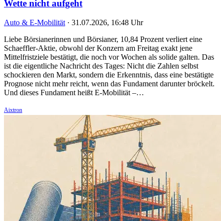
Wette nicht aufgeht
Auto & E-Mobilität
·
31.07.2026, 16:48 Uhr
Liebe Börsianerinnen und Börsianer, 10,84 Prozent verliert eine
Schaeffler-Aktie, obwohl der Konzern am Freitag exakt jene
Mittelfristziele bestätigt, die noch vor Wochen als solide galten. Das
ist die eigentliche Nachricht des Tages: Nicht die Zahlen selbst
schockieren den Markt, sondern die Erkenntnis, dass eine bestätigte
Prognose nicht mehr reicht, wenn das Fundament darunter bröckelt.
Und dieses Fundament heißt E-Mobilität –…
Aixtron