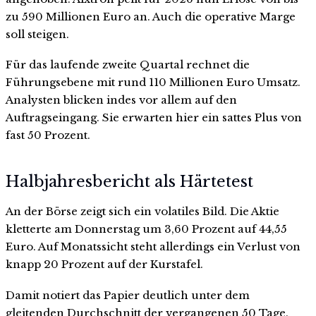
zu 590 Millionen Euro an. Auch die operative Marge
soll steigen.
Für das laufende zweite Quartal rechnet die
Führungsebene mit rund 110 Millionen Euro Umsatz.
Analysten blicken indes vor allem auf den
Auftragseingang. Sie erwarten hier ein sattes Plus von
fast 50 Prozent.
Halbjahresbericht als Härtetest
An der Börse zeigt sich ein volatiles Bild. Die Aktie
kletterte am Donnerstag um 3,60 Prozent auf 44,55
Euro. Auf Monatssicht steht allerdings ein Verlust von
knapp 20 Prozent auf der Kurstafel.
Damit notiert das Papier deutlich unter dem
gleitenden Durchschnitt der vergangenen 50 Tage.