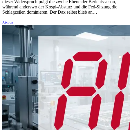
dieser Widerspruch prägt die zweite Ebene der Berichtssaison,
während anderswo der Kospi-Absturz und die Fed-Sitzung die
Schlagzeilen dominieren. Der Dax selbst blieb an…
Aixtron