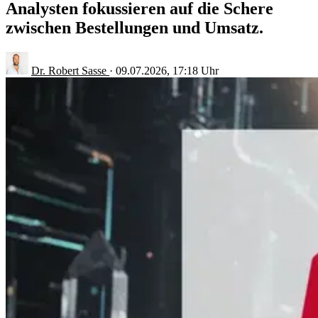
Analysten fokussieren auf die Schere
zwischen Bestellungen und Umsatz.
Dr. Robert Sasse
·
09.07.2026, 17:18 Uhr