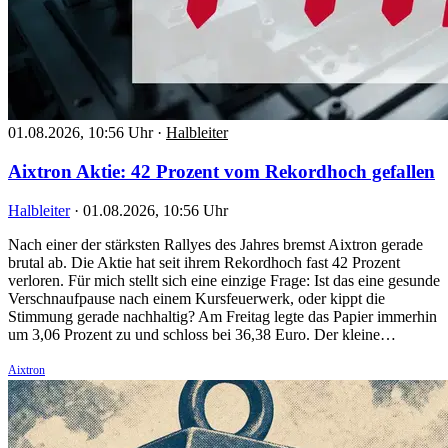
01.08.2026, 10:56 Uhr
·
Halbleiter
Aixtron Aktie: 42 Prozent vom Rekordhoch gefallen
Halbleiter
·
01.08.2026, 10:56 Uhr
Nach einer der stärksten Rallyes des Jahres bremst Aixtron gerade
brutal ab. Die Aktie hat seit ihrem Rekordhoch fast 42 Prozent
verloren. Für mich stellt sich eine einzige Frage: Ist das eine gesunde
Verschnaufpause nach einem Kursfeuerwerk, oder kippt die
Stimmung gerade nachhaltig? Am Freitag legte das Papier immerhin
um 3,06 Prozent zu und schloss bei 36,38 Euro. Der kleine…
Aixtron