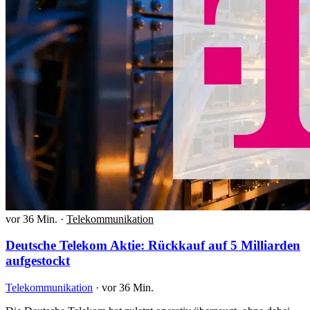
vor 36 Min.
·
Telekommunikation
Deutsche Telekom Aktie: Rückkauf auf 5 Milliarden
aufgestockt
Telekommunikation
·
vor 36 Min.