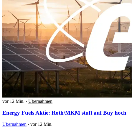
vor 12 Min.
·
Übernahmen
Energy Fuels Aktie: Roth/MKM stuft auf Buy hoch
Übernahmen
·
vor 12 Min.