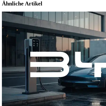
Ähnliche Artikel