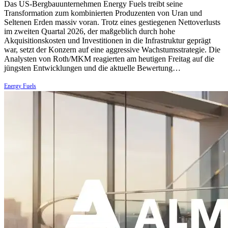
Das US-Bergbauunternehmen Energy Fuels treibt seine
Transformation zum kombinierten Produzenten von Uran und
Seltenen Erden massiv voran. Trotz eines gestiegenen Nettoverlusts
im zweiten Quartal 2026, der maßgeblich durch hohe
Akquisitionskosten und Investitionen in die Infrastruktur geprägt
war, setzt der Konzern auf eine aggressive Wachstumsstrategie. Die
Analysten von Roth/MKM reagierten am heutigen Freitag auf die
jüngsten Entwicklungen und die aktuelle Bewertung…
Energy Fuels