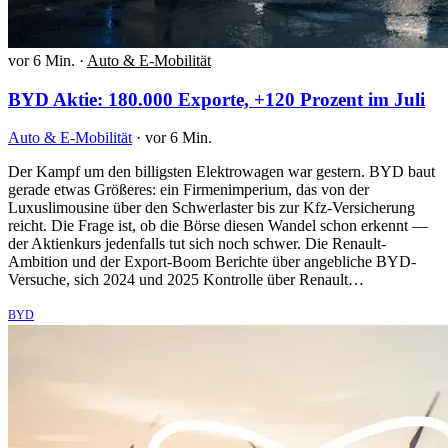
vor 6 Min.
·
Auto & E-Mobilität
BYD Aktie: 180.000 Exporte, +120 Prozent im Juli
Auto & E-Mobilität
·
vor 6 Min.
Der Kampf um den billigsten Elektrowagen war gestern. BYD baut
gerade etwas Größeres: ein Firmenimperium, das von der
Luxuslimousine über den Schwerlaster bis zur Kfz-Versicherung
reicht. Die Frage ist, ob die Börse diesen Wandel schon erkennt —
der Aktienkurs jedenfalls tut sich noch schwer. Die Renault-
Ambition und der Export-Boom Berichte über angebliche BYD-
Versuche, sich 2024 und 2025 Kontrolle über Renault…
BYD