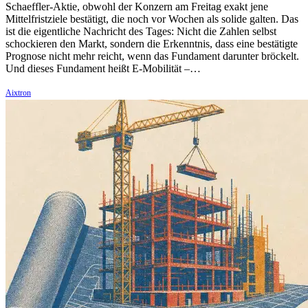
Schaeffler-Aktie, obwohl der Konzern am Freitag exakt jene
Mittelfristziele bestätigt, die noch vor Wochen als solide galten. Das
ist die eigentliche Nachricht des Tages: Nicht die Zahlen selbst
schockieren den Markt, sondern die Erkenntnis, dass eine bestätigte
Prognose nicht mehr reicht, wenn das Fundament darunter bröckelt.
Und dieses Fundament heißt E-Mobilität –…
Aixtron