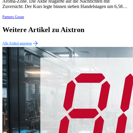
Aroma-Zone. Die Aktie reagierte auf die Nachrichten mit
Zuversicht: Der Kurs legte binnen sieben Handelstagen um 6,58…
Partners Group
Weitere Artikel zu Aixtron
Alle Artikel anzeigen