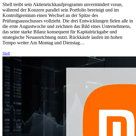
Shell treibt sein Aktienrückkaufprogramm unvermindert voran,
während der Konzern parallel sein Portfolio bereinigt und im
Kontrollgremium einen Wechsel an der Spitze des
Prüfungsausschusses vollzieht. Die drei Entwicklungen fielen alle in
die erste Augustwoche und zeichnen das Bild eines Unternehmens,
das seine starke Bilanz konsequent für Kapitalrückgabe und
strategische Neuausrichtung nutzt. Rückkäufe laufen im hohen
Tempo weiter Am Montag und Dienstag…
Shell