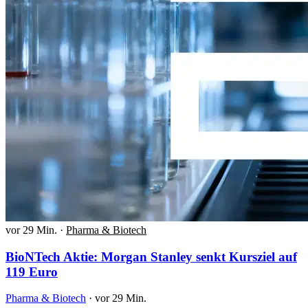
vor 29 Min.
·
Pharma & Biotech
BioNTech Aktie: Morgan Stanley senkt Kursziel auf
119 Euro
Pharma & Biotech
·
vor 29 Min.