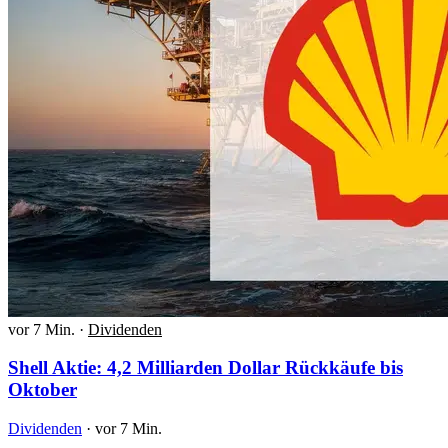
vor 7 Min.
·
Dividenden
Shell Aktie: 4,2 Milliarden Dollar Rückkäufe bis
Oktober
Dividenden
·
vor 7 Min.