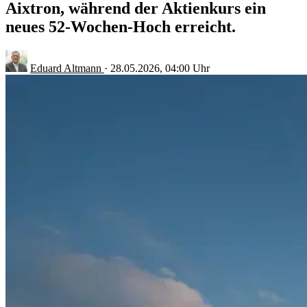
Aixtron, während der Aktienkurs ein
neues 52-Wochen-Hoch erreicht.
Eduard Altmann
·
28.05.2026, 04:00 Uhr