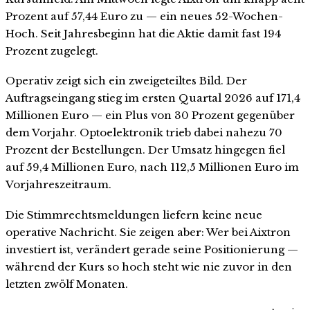
Prozent auf 57,44 Euro zu — ein neues 52-Wochen-
Hoch. Seit Jahresbeginn hat die Aktie damit fast 194
Prozent zugelegt.
Operativ zeigt sich ein zweigeteiltes Bild. Der
Auftragseingang stieg im ersten Quartal 2026 auf 171,4
Millionen Euro — ein Plus von 30 Prozent gegenüber
dem Vorjahr. Optoelektronik trieb dabei nahezu 70
Prozent der Bestellungen. Der Umsatz hingegen fiel
auf 59,4 Millionen Euro, nach 112,5 Millionen Euro im
Vorjahreszeitraum.
Die Stimmrechtsmeldungen liefern keine neue
operative Nachricht. Sie zeigen aber: Wer bei Aixtron
investiert ist, verändert gerade seine Positionierung —
während der Kurs so hoch steht wie nie zuvor in den
letzten zwölf Monaten.