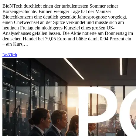
BioNTech durchlebt einen der turbulentesten Sommer seiner
Börsengeschichte. Binnen weniger Tage hat der Mainzer
Biotechkonzern eine deutlich gesenkte Jahresprognose vorgelegt,
einen Chefwechsel an der Spitze verkündet und musste sich am
heutigen Freitag ein niedrigeres Kursziel eines großen US-
Analysehauses gefallen lassen. Die Aktie notierte am Donnerstag im
deutschen Handel bei 79,05 Euro und büßte damit 0,94 Prozent ein
– ein Kurs,…
BioNTech