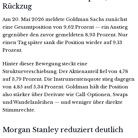
Rückzug
Am 20. Mai 2026 meldete Goldman Sachs zunächst
eine Gesamtposition von 9,62 Prozent — ein Anstieg
gegenüber den zuvor gemeldeten 8,93 Prozent. Nur
einen Tag später sank die Position wieder auf 9,13
Prozent.
Hinter dieser Bewegung steckt eine
Strukturverschiebung. Der Aktienanteil fiel von 4,78
auf 3,79 Prozent. Die Instrumentenquote stieg dagegen
von 4,85 auf 5,34 Prozent. Goldman hält die Position
also stärker über Derivate wie Call-Optionen, Swaps
und Wandelanleihen — und weniger über direkte
Stimmrechte.
Morgan Stanley reduziert deutlich