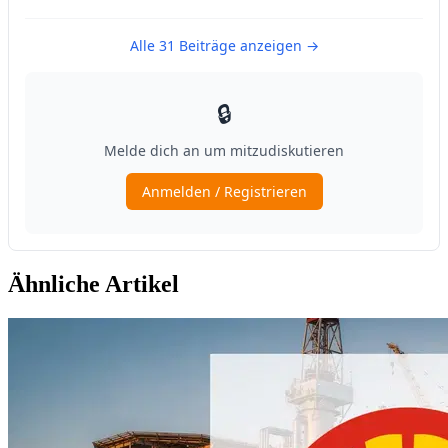
Ähnliche Artikel