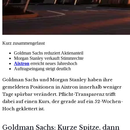
Kurz zusammengefasst
Goldman Sachs reduziert Aktienanteil
Morgan Stanley verkauft Stimmrechte
Aixtron
erreicht neues Jahreshoch
Auftragseingang steigt deutlich
Goldman Sachs und Morgan Stanley haben ihre
gemeldeten Positionen in Aixtron innerhalb weniger
Tage spürbar verändert. Pflicht-Transparenz trifft
dabei auf einen Kurs, der gerade auf ein 52-Wochen-
Hoch geklettert ist.
Goldman Sachs: Kurze Spitze, dann