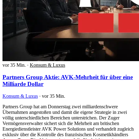
vor 35 Min.
·
Konsum & Luxus
Partners Group Aktie: AVK-Mehrheit für über eine
Milliarde Dollar
Konsum & Luxus
·
vor 35 Min.
Partners Group hat am Donnerstag zwei milliardenschwere
Übernahmen angestoßen und damit die eigene Strategie in zwei
völlig unterschiedlichen Bereichen unterstrichen. Der Zuger
Vermögensverwalter sichert sich die Mehrheit am britischen
Energiedienstleister AVK Power Solutions und verhandelt zugleich
exklusiv über die Kontrolle des französischen Kosmetikhändlers