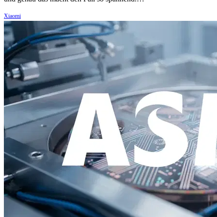
Xiaomi