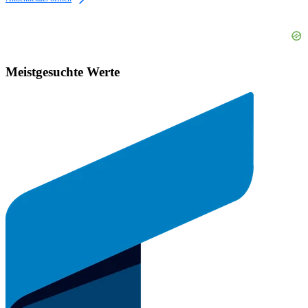
Meistgesuchte Werte