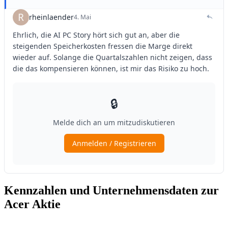
Kennzahlen und Unternehmensdaten zur
Acer Aktie