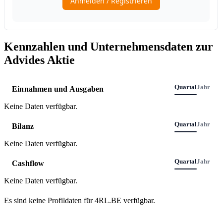
Kennzahlen und Unternehmensdaten zur
Advides Aktie
Quartal
Jahr
Einnahmen und Ausgaben
Keine Daten verfügbar.
Quartal
Jahr
Bilanz
Keine Daten verfügbar.
Quartal
Jahr
Cashflow
Keine Daten verfügbar.
Es sind keine Profildaten für 4RL.BE verfügbar.