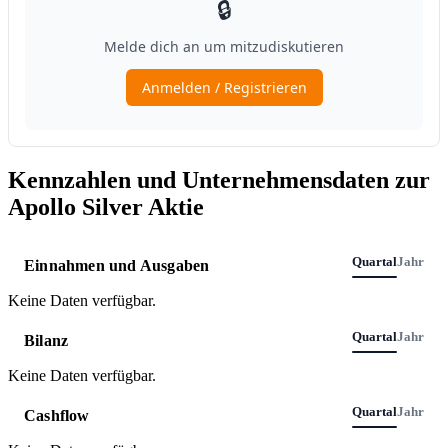
Kennzahlen und Unternehmensdaten zur
Apollo Silver Aktie
Quartal
Jahr
Einnahmen und Ausgaben
Keine Daten verfügbar.
Quartal
Jahr
Bilanz
Keine Daten verfügbar.
Quartal
Jahr
Cashflow