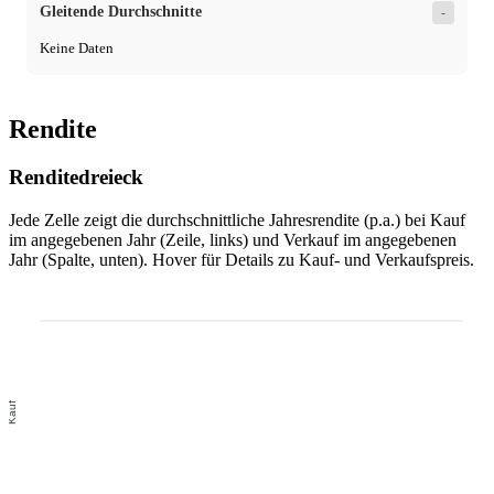
Gleitende Durchschnitte
-
Keine Daten
Rendite
Renditedreieck
Jede Zelle zeigt die durchschnittliche Jahresrendite (p.a.) bei Kauf
im angegebenen Jahr (Zeile, links) und Verkauf im angegebenen
Jahr (Spalte, unten). Hover für Details zu Kauf- und Verkaufspreis.
Kauf