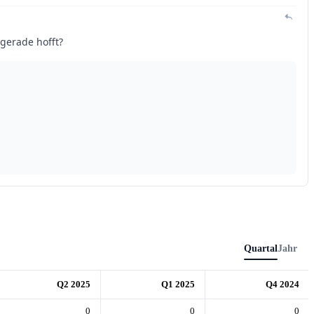
Quartal
Jahr
Q2 2025
Q1 2025
Q4 2024
0
0
0