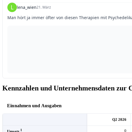
Kennzahlen und Unternehmensdaten zur C
Einnahmen und Ausgaben
Q2 2026
1
0
Umsatz