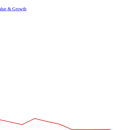
alue & Growth