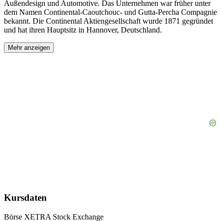
Außendesign und Automotive. Das Unternehmen war früher unter
dem Namen Continental-Caoutchouc- und Gutta-Percha Compagnie
bekannt. Die Continental Aktiengesellschaft wurde 1871 gegründet
und hat ihren Hauptsitz in Hannover, Deutschland.
Mehr anzeigen
Kursdaten
Börse
XETRA Stock Exchange