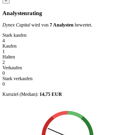
×
Analystenrating
Dynex Capital
wird von
7 Analysten
bewertet.
Stark kaufen
4
Kaufen
1
Halten
2
Verkaufen
0
Stark verkaufen
0
Kursziel (Median):
14,75 EUR