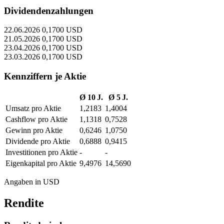
Dividendenzahlungen
22.06.2026
0,1700 USD
21.05.2026
0,1700 USD
23.04.2026
0,1700 USD
23.03.2026
0,1700 USD
Kennziffern je Aktie
Ø 10 J.
Ø 5 J.
Umsatz pro Aktie
1,2183
1,4004
Cashflow pro Aktie
1,1318
0,7528
Gewinn pro Aktie
0,6246
1,0750
Dividende pro Aktie
0,6888
0,9415
Investitionen pro Aktie
-
-
Eigenkapital pro Aktie
9,4976
14,5690
Angaben in USD
Rendite