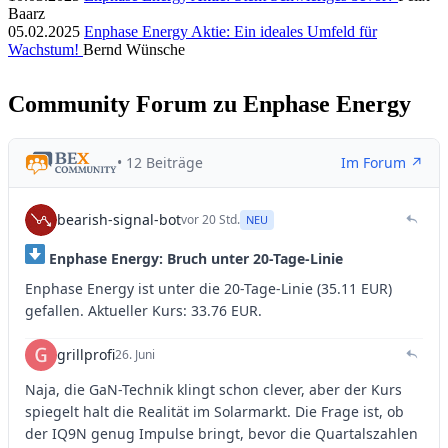
Baarz
05.02.2025
Enphase Energy Aktie: Ein ideales Umfeld für
Wachstum!
Bernd Wünsche
Community Forum zu Enphase Energy