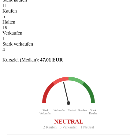
11
Kaufen
5
Halten
19
Verkaufen
1
Stark verkaufen
4
Kursziel (Median):
47,01 EUR
Stark
Verkaufen
Neutral
Kaufen
Stark
Verkaufen
Kaufen
NEUTRAL
2 Kaufen · 3 Verkaufen · 1 Neutral