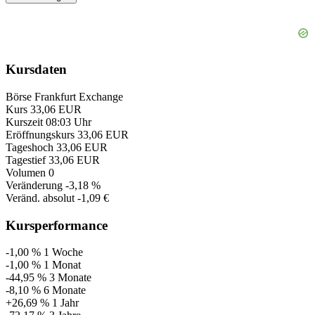
Kursdaten
Börse
Frankfurt Exchange
Kurs
33,06 EUR
Kurszeit
08:03 Uhr
Eröffnungskurs
33,06 EUR
Tageshoch
33,06 EUR
Tagestief
33,06 EUR
Volumen
0
Veränderung
-3,18 %
Veränd. absolut
-1,09 €
Kursperformance
-1,00 %
1 Woche
-1,00 %
1 Monat
-44,95 %
3 Monate
-8,10 %
6 Monate
+26,69 %
1 Jahr