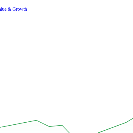
alue & Growth