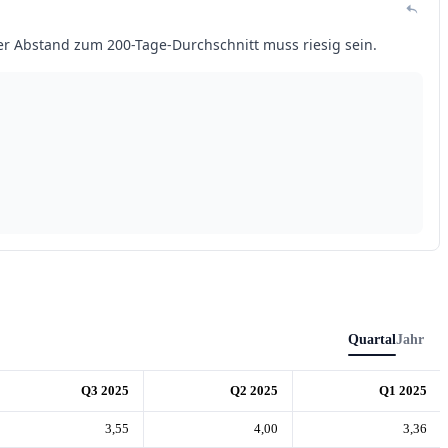
Quartal
Jahr
Q3 2025
Q2 2025
Q1 2025
3,55
4,00
3,36