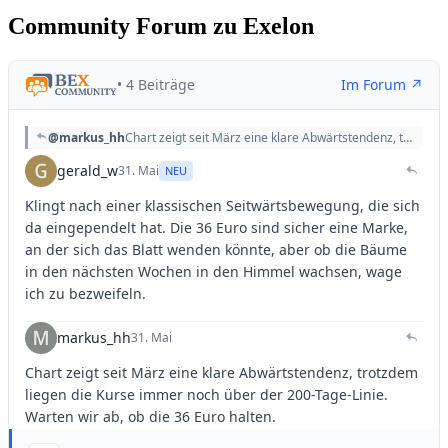
Community Forum zu Exelon