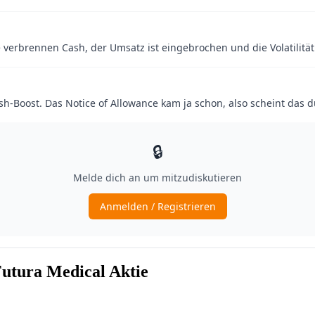
utura Medical Aktie