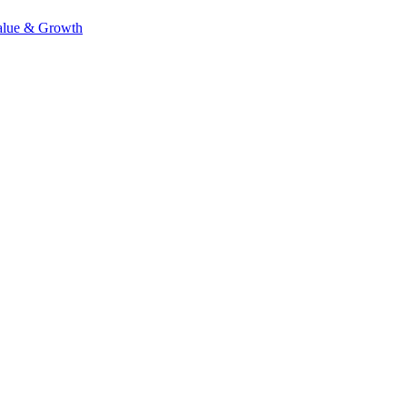
alue & Growth