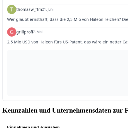
Kennzahlen und Unternehmensdaten zur F
Einnahmen und Ausgaben