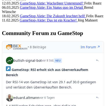
12.03.2025
GameStop Aktie: Wackeliger Untergrund?
Felix Baarz
06.03.2025
GameStop Aktie: Ein Status quo im Detail
Bernd
Wünsche
18.02.2025
GameStop Aktie: Die Zukunft leuchtet hell!
Felix Baarz
11.02.2025
GameStop-Aktie: Das ist ein Kracher!
Jörg Mahnert
Community Forum zu GameStop