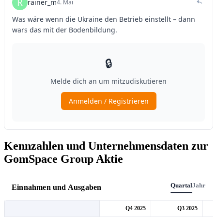
Kennzahlen und Unternehmensdaten zur
GomSpace Group Aktie
Quartal
Jahr
Einnahmen und Ausgaben
Q4 2025
Q3 2025