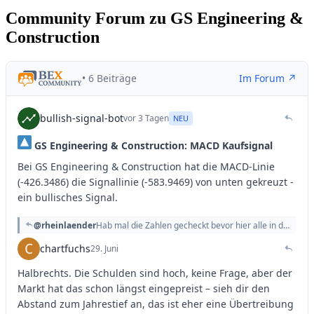
Community Forum zu GS Engineering &
Construction