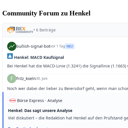
Community Forum zu Henkel