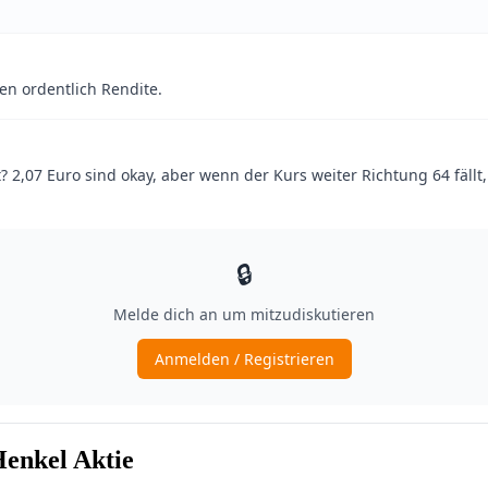
enkel Aktie