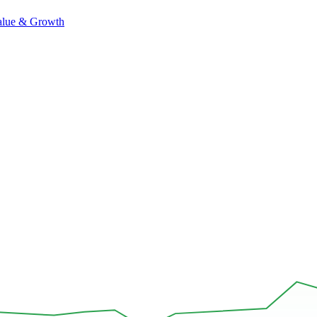
alue & Growth