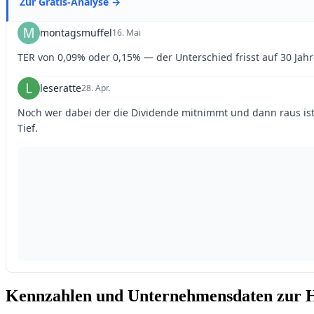
Kennzahlen und Unternehmensdaten zur H