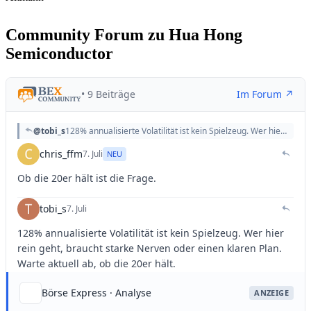
Community Forum zu Hua Hong
Semiconductor