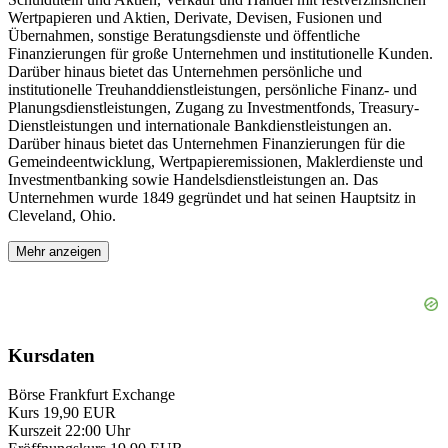
Wertpapieren und Aktien, Derivate, Devisen, Fusionen und
Übernahmen, sonstige Beratungsdienste und öffentliche
Finanzierungen für große Unternehmen und institutionelle Kunden.
Darüber hinaus bietet das Unternehmen persönliche und
institutionelle Treuhanddienstleistungen, persönliche Finanz- und
Planungsdienstleistungen, Zugang zu Investmentfonds, Treasury-
Dienstleistungen und internationale Bankdienstleistungen an.
Darüber hinaus bietet das Unternehmen Finanzierungen für die
Gemeindeentwicklung, Wertpapieremissionen, Maklerdienste und
Investmentbanking sowie Handelsdienstleistungen an. Das
Unternehmen wurde 1849 gegründet und hat seinen Hauptsitz in
Cleveland, Ohio.
Mehr anzeigen
Kursdaten
Börse
Frankfurt Exchange
Kurs
19,90 EUR
Kurszeit
22:00 Uhr