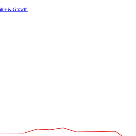
alue & Growth