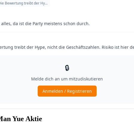
Man Yue Aktie