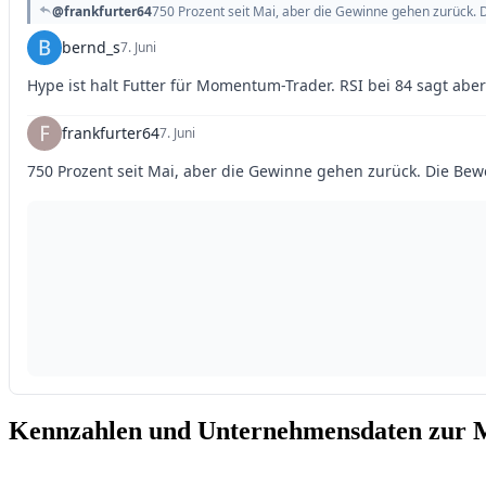
Kennzahlen und Unternehmensdaten zur 