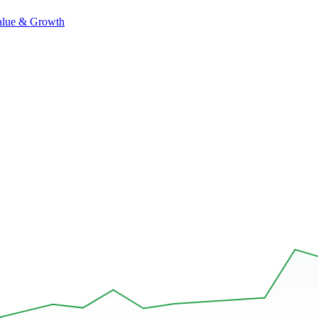
alue & Growth