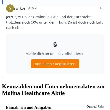
Kennzahlen und Unternehmensdaten zur
Molina Healthcare Aktie
Quartal
Jahr
Einnahmen und Ausgaben