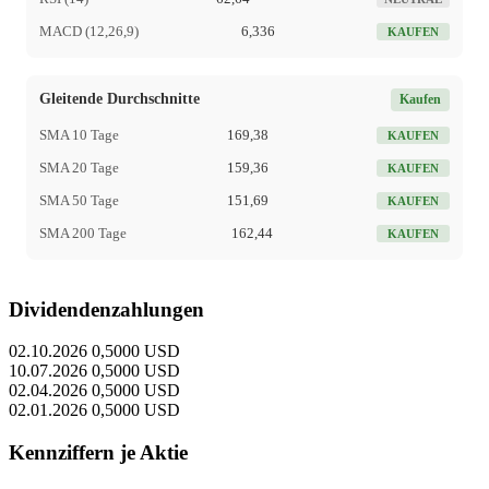
MACD (12,26,9)
6,336
KAUFEN
Gleitende Durchschnitte
Kaufen
SMA 10 Tage
169,38
KAUFEN
SMA 20 Tage
159,36
KAUFEN
SMA 50 Tage
151,69
KAUFEN
SMA 200 Tage
162,44
KAUFEN
Dividendenzahlungen
02.10.2026
0,5000 USD
10.07.2026
0,5000 USD
02.04.2026
0,5000 USD
02.01.2026
0,5000 USD
Kennziffern je Aktie