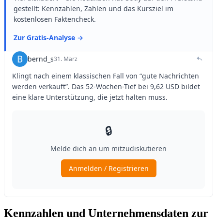
Kennzahlen und Unternehmensdaten zur