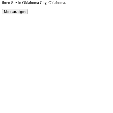
ihren Sitz in Oklahoma City, Oklahoma.
Mehr anzeigen