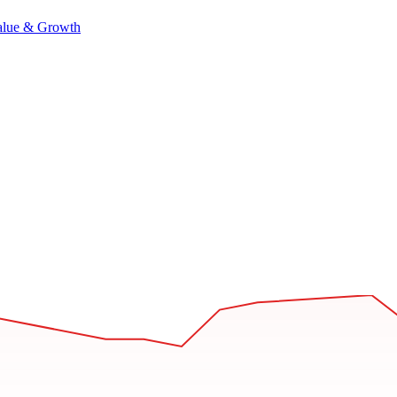
alue & Growth