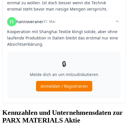
Kennzahlen und Unternehmensdaten zur
PARX MATERIALS Aktie