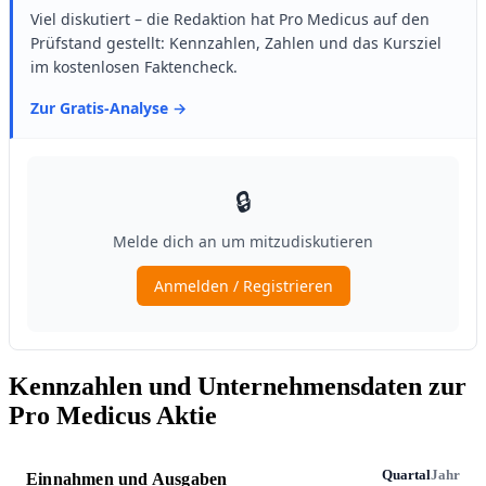
Kennzahlen und Unternehmensdaten zur
Pro Medicus Aktie
Quartal
Jahr
Einnahmen und Ausgaben