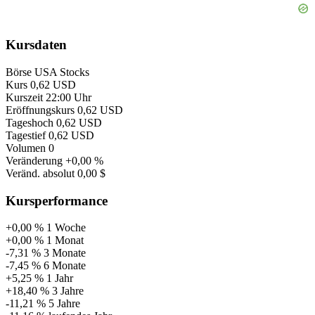
Kursdaten
Börse
USA Stocks
Kurs
0,62 USD
Kurszeit
22:00 Uhr
Eröffnungskurs
0,62 USD
Tageshoch
0,62 USD
Tagestief
0,62 USD
Volumen
0
Veränderung
+0,00 %
Veränd. absolut
0,00 $
Kursperformance
+0,00 %
1 Woche
+0,00 %
1 Monat
-7,31 %
3 Monate
-7,45 %
6 Monate
+5,25 %
1 Jahr
+18,40 %
3 Jahre
-11,21 %
5 Jahre