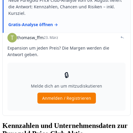
Kennzahlen und Unternehmensdaten zur