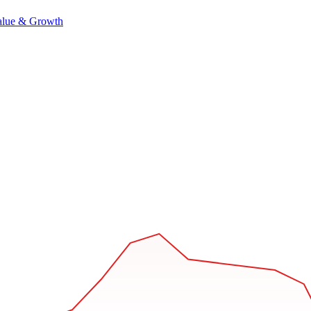
alue & Growth